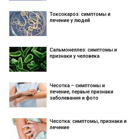
Токсокароз: симптомы и
лечение у людей
Сальмонеллез: симптомы и
признаки у человека
Чесотка – симптомы и
лечение, первые признаки
заболевания и фото
Чесотка: симптомы, признаки и
лечение