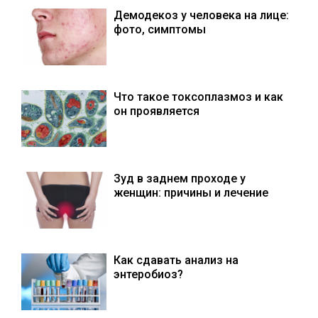
Демодекоз у человека на лице:
фото, симптомы
Что такое токсоплазмоз и как
он проявляется
Зуд в заднем проходе у
женщин: причины и лечение
Как сдавать анализ на
энтеробиоз?