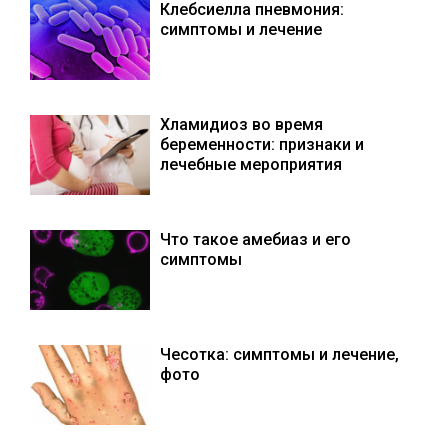
Клебсиелла пневмония:
симптомы и лечение
Хламидиоз во время
беременности: признаки и
лечебные мероприятия
Что такое амебиаз и его
симптомы
Чесотка: симптомы и лечение,
фото