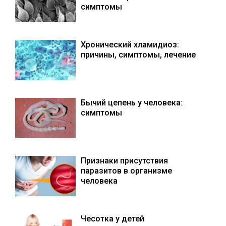
симптомы
Хронический хламидиоз:
причины, симптомы, лечение
Бычий цепень у человека:
симптомы
Признаки присутствия
паразитов в организме
человека
Чесотка у детей