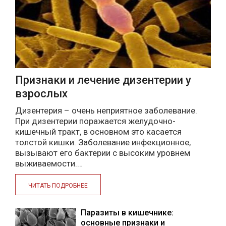
Признаки и лечение дизентерии у
взрослых
Дизентерия – очень неприятное заболевание.
При дизентерии поражается желудочно-
кишечный тракт, в основном это касается
толстой кишки. Заболевание инфекционное,
вызывают его бактерии с высоким уровнем
выживаемости.…
ЧИТАТЬ ПОДРОБНЕЕ
Паразиты в кишечнике:
основные признаки и