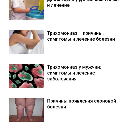
и лечение
Трихомониаз – причины,
симптомы и лечение болезни
Трихомониаз у мужчин:
симптомы и лечение
заболевания
Причины появления слоновой
болезни