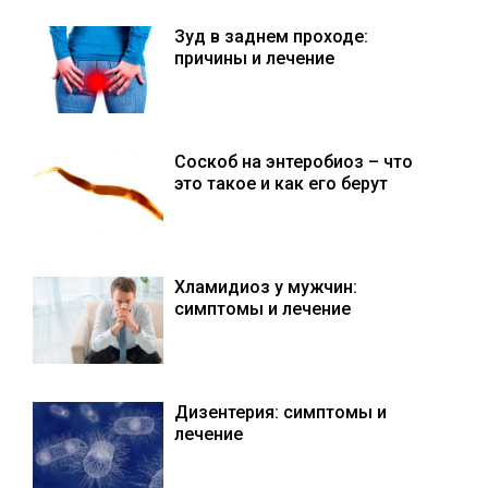
Зуд в заднем проходе:
причины и лечение
Соскоб на энтеробиоз – что
это такое и как его берут
Хламидиоз у мужчин:
симптомы и лечение
Дизентерия: симптомы и
лечение