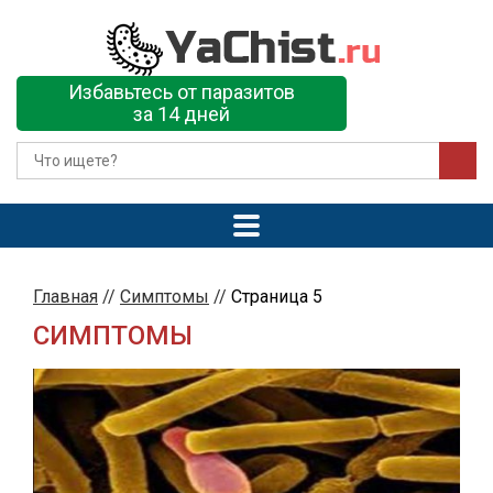
Избавьтесь от паразитов
за 14 дней
Главная
//
Симптомы
//
Страница 5
СИМПТОМЫ