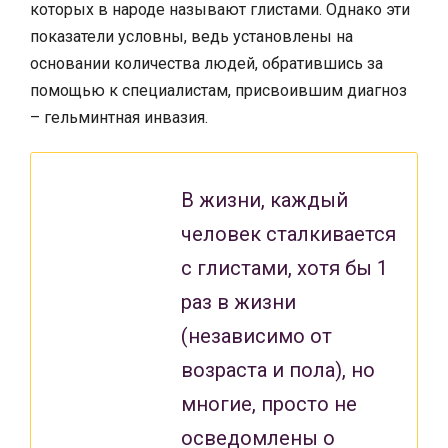
которых в народе называют глистами. Однако эти
показатели условны, ведь установлены на
основании количества людей, обратившись за
помощью к специалистам, присвоившим диагноз
– гельминтная инвазия.
В жизни, каждый
человек сталкивается
с глистами, хотя бы 1
раз в жизни
(независимо от
возраста и пола), но
многие, просто не
осведомлены о