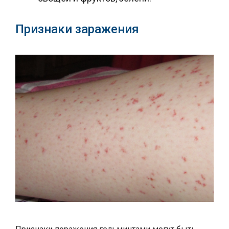
Признаки заражения