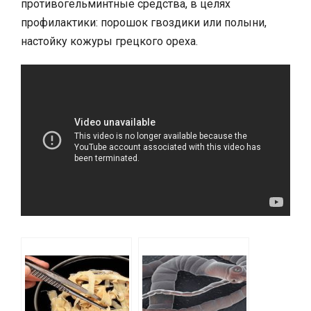
противогельминтные средства, в целях
профилактики: порошок гвоздики или полыни,
настойку кожуры грецкого ореха.