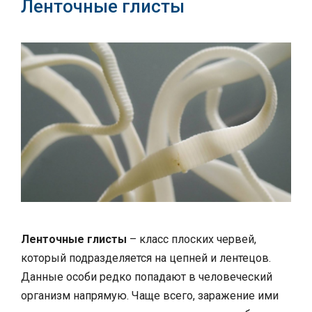
Ленточные глисты
Ленточные глисты
– класс плоских червей,
который подразделяется на цепней и лентецов.
Данные особи редко попадают в человеческий
организм напрямую. Чаще всего, заражение ими