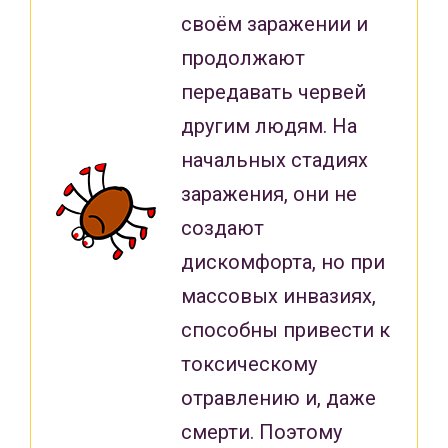
своём заражении и
продолжают
передавать червей
другим людям. На
начальных стадиях
заражения, они не
создают
дискомфорта, но при
массовых инвазиях,
способны привести к
токсическому
отравлению и, даже
смерти. Поэтому