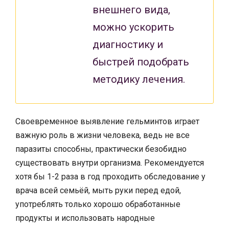
внешнего вида,
можно ускорить
диагностику и
быстрей подобрать
методику лечения.
Своевременное выявление гельминтов играет
важную роль в жизни человека, ведь не все
паразиты способны, практически безобидно
существовать внутри организма. Рекомендуется
хотя бы 1-2 раза в год проходить обследование у
врача всей семьёй, мыть руки перед едой,
употреблять только хорошо обработанные
продукты и использовать народные