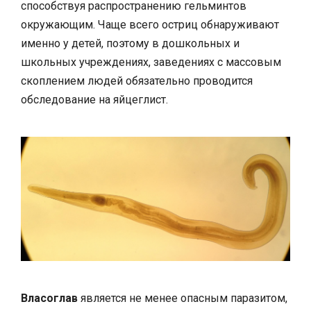
способствуя распространению гельминтов
окружающим. Чаще всего остриц обнаруживают
именно у детей, поэтому в дошкольных и
школьных учреждениях, заведениях с массовым
скоплением людей обязательно проводится
обследование на яйцеглист.
Власоглав
является не менее опасным паразитом,