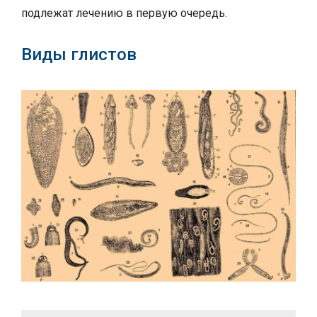
подлежат лечению в первую очередь.
Виды глистов