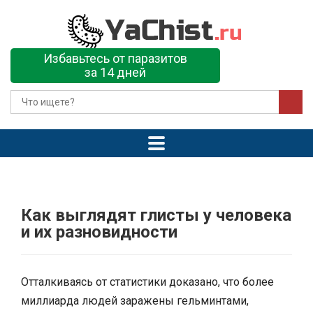
Избавьтесь от паразитов
за 14 дней
Как выглядят глисты у человека
и их разновидности
Отталкиваясь от статистики доказано, что более
миллиарда людей заражены гельминтами,