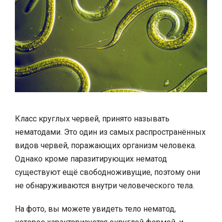
Класс круглых червей, принято называть
нематодами. Это один из самых распространённых
видов червей, поражающих организм человека.
Однако кроме паразитирующих нематод
существуют ещё свободноживущие, поэтому они
не обнаруживаются внутри человеческого тела.
На фото, вы можете увидеть тело нематод,