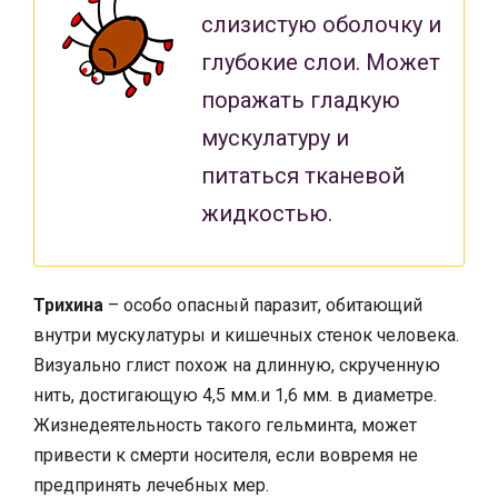
слизистую оболочку и
глубокие слои. Может
поражать гладкую
мускулатуру и
питаться тканевой
жидкостью.
Трихина
– особо опасный паразит, обитающий
внутри мускулатуры и кишечных стенок человека.
Визуально глист похож на длинную, скрученную
нить, достигающую 4,5 мм.и 1,6 мм. в диаметре.
Жизнедеятельность такого гельминта, может
привести к смерти носителя, если вовремя не
предпринять лечебных мер.