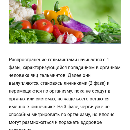
Распространение гельминтами начинается с 1
фазы, характеризующейся попаданием в организм
человека яиц гельминтов. Далее они
вылупляются, становясь личинками (2 фаза) и
перемещаются по организму, пока не осядут в
органах или системах, но чаще всего остаются
именно в кишечнике. На 3 фазе, черви уже не
способны мигрировать по организму, но вполне
могут размножаться и поражать здоровое