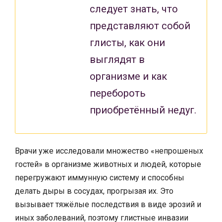
следует знать, что
представляют собой
глисты, как они
выглядят в
организме и как
перебороть
приобретённый недуг.
Врачи уже исследовали множество «непрошеных
гостей» в организме животных и людей, которые
перегружают иммунную систему и способны
делать дыры в сосудах, прогрызая их. Это
вызывает тяжёлые последствия в виде эрозий и
иных заболеваний, поэтому глистные инвазии