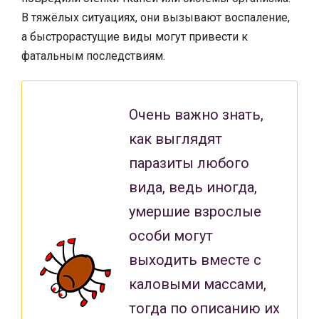
В тяжёлых ситуациях, они вызывают воспаление,
а быстрорастущие виды могут привести к
фатальным последствиям.
Очень важно знать,
как выглядят
паразиты любого
вида, ведь иногда,
умершие взрослые
особи могут
выходить вместе с
каловыми массами,
тогда по описанию их