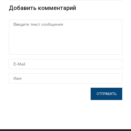
Добавить комментарий
ОТПРАВИТЬ