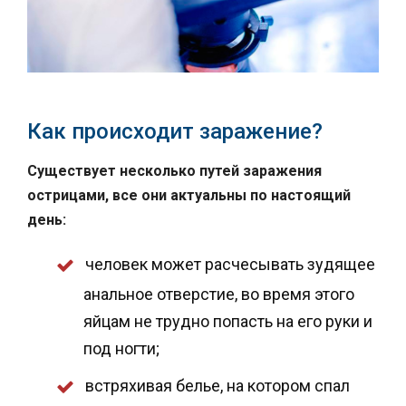
Как происходит заражение?
Существует несколько путей заражения
острицами, все они актуальны по настоящий
день:
человек может расчесывать зудящее
анальное отверстие, во время этого
яйцам не трудно попасть на его руки и
под ногти;
встряхивая белье, на котором спал