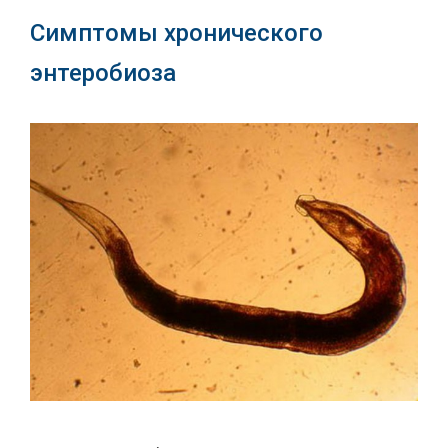
Симптомы хронического
энтеробиоза