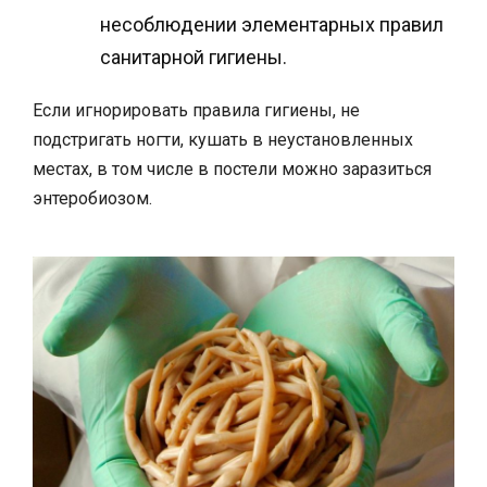
несоблюдении элементарных правил
санитарной гигиены.
Если игнорировать правила гигиены, не
подстригать ногти, кушать в неустановленных
местах, в том числе в постели можно заразиться
энтеробиозом.