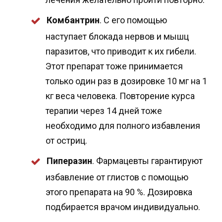
Комбантрин
. С его помощью
наступает блокада нервов и мышц
паразитов, что приводит к их гибели.
Этот препарат тоже принимается
только один раз в дозировке 10 мг на 1
кг веса человека. Повторение курса
терапии через 14 дней тоже
необходимо для полного избавления
от остриц.
Пиперазин
. Фармацевты гарантируют
избавление от глистов с помощью
этого препарата на 90 %. Дозировка
подбирается врачом индивидуально.