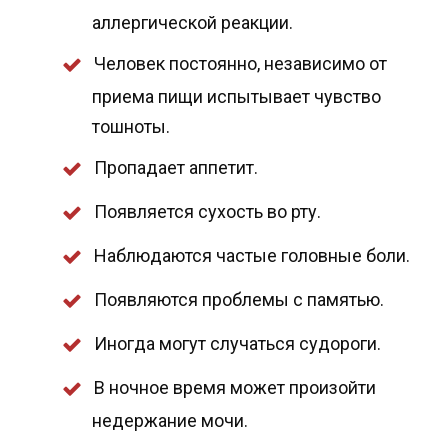
аллергической реакции.
Человек постоянно, независимо от
приема пищи испытывает чувство
тошноты.
Пропадает аппетит.
Появляется сухость во рту.
Наблюдаются частые головные боли.
Появляются проблемы с памятью.
Иногда могут случаться судороги.
В ночное время может произойти
недержание мочи.