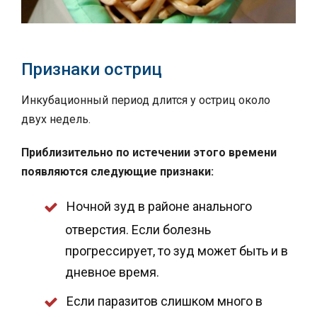
Признаки остриц
Инкубационный период длится у остриц около
двух недель.
Приблизительно по истечении этого времени
появляются следующие признаки:
Ночной зуд в районе анального
отверстия. Если болезнь
прогрессирует, то зуд может быть и в
дневное время.
Если паразитов слишком много в