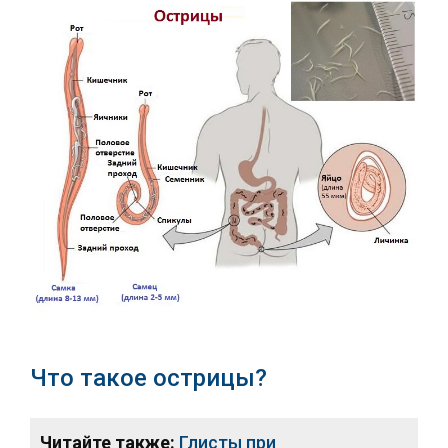
Что такое острицы?
Читайте также:
Глисты при