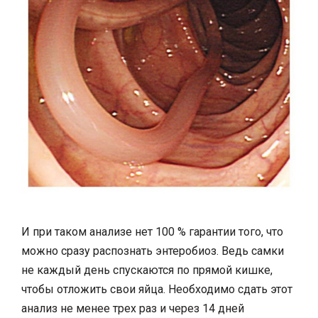
И при таком анализе нет 100 % гарантии того, что
можно сразу распознать энтеробиоз. Ведь самки
не каждый день спускаются по прямой кишке,
чтобы отложить свои яйца. Необходимо сдать этот
анализ не менее трех раз и через 14 дней