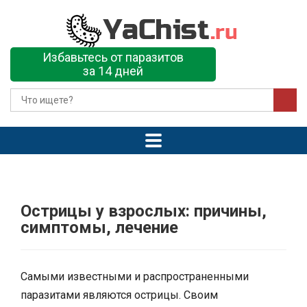
Избавьтесь от паразитов
за 14 дней
Острицы у взрослых: причины,
симптомы, лечение
Самыми известными и распространенными
паразитами являются острицы. Своим