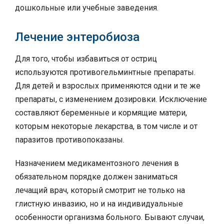
дошкольные или учебные заведения.
Лечение энтеробиоза
Для того, чтобы избавиться от остриц
используются противогельминтные препараты.
Для детей и взрослых применяются одни и те же
препараты, с изменением дозировки. Исключение
составляют беременные и кормящие матери,
которым некоторые лекарства, в том числе и от
паразитов противопоказаны.
Назначением медикаментозного лечения в
обязательном порядке должен заниматься
лечащий врач, который смотрит не только на
глистную инвазию, но и на индивидуальные
особенности организма больного. Бывают случаи,