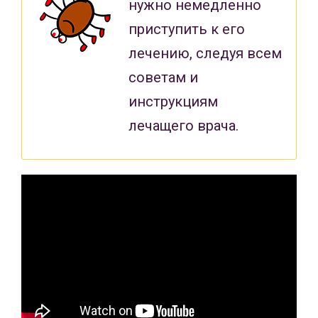
нужно немедленно
приступить к его
лечению, следуя всем
советам и
инструкциям
лечащего врача.