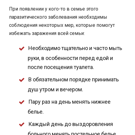
При появлении у кого-то в семье этого
паразитического заболевания необходимы
соблюдения некоторых мер, которые помогут
избежать заражения всей семьи:
Необходимо тщательно и часто мыть
руки, в особенности перед едой и
после посещения туалета.
В обязательном порядке принимать
душ утром и вечером.
Пару раз на день менять нижнее
белье.
Каждый день до выздоровления
больного менять постельное белье,