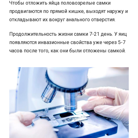
Чтобы отложить яйца половозрелые самки
продвигаются по прямой кишке, выходят наружу и
откладывают их вокруг анального отверстия.
Продолжительность жизни самки 7-21 день. У яиц
появляются инвазионные свойства уже через 5-7
часов после того, как они были отложены самкой.