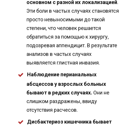
основном с разной их локализацией
.
Эти боли в частых случаях становятся
просто невыносимыми до такой
степени, что человек решается
обратиться за помощью к хирургу,
подозревая аппендицит. В результате
анализов в частых случаях
выявляется глистная инвазия.
Наблюдение перианальных
абсцессов у взрослых больных
бывают в редких случаях.
Они не
слишком раздражены, ввиду
отсутствия расчесов.
Дисбактериоз кишечника бывает