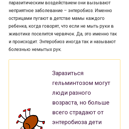
паразитическим воздействием они вызывают
неприятное заболевание – энтеробиоз. Именно
острицами пугают в детстве мамы каждого
ребенка, когда говорят, что если не мыть руки в
животике поселится червячок. Да, это именно так
и происходит. Энтеробиоз иногда так и называют
болезнью немытых рук.
Заразиться
гельминтозом могут
люди разного
возраста, но больше
всего страдают от
энтеробиоза дети