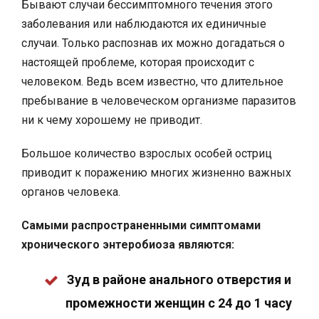
Бывают случаи бессимптомного течения этого
заболевания или наблюдаются их единичные
случаи. Только распознав их можно догадаться о
настоящей проблеме, которая происходит с
человеком. Ведь всем известно, что длительное
пребывание в человеческом организме паразитов
ни к чему хорошему не приводит.
Большое количество взрослых особей остриц
приводит к поражению многих жизненно важных
органов человека.
Самыми распространенными симптомами
хронического энтеробиоза являются:
Зуд в районе анального отверстия и
промежности женщин с 24 до 1 часу