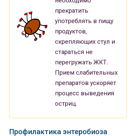
необходимо
прекратить
употреблять в пищу
продуктов,
скрепляющих стул и
стараться не
перегружать ЖКТ.
Прием слабительных
препаратов ускоряет
процесс выведения
остриц.
Профилактика энтеробиоза