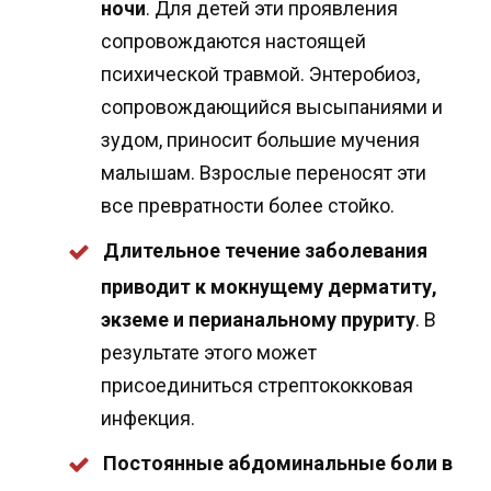
ночи
. Для детей эти проявления
сопровождаются настоящей
психической травмой. Энтеробиоз,
сопровождающийся высыпаниями и
зудом, приносит большие мучения
малышам. Взрослые переносят эти
все превратности более стойко.
Длительное течение заболевания
приводит к мокнущему дерматиту,
экземе и перианальному пруриту
. В
результате этого может
присоединиться стрептококковая
инфекция.
Постоянные абдоминальные боли в