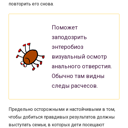
повторить его снова.
Поможет
заподозрить
энтеробиоз
визуальный осмотр
анального отверстия.
Обычно там видны
следы расчесов.
Предельно осторожными и настойчивыми в том,
чтобы добиться правдивых результатов должны
выступать семьи, в которых дети посещают