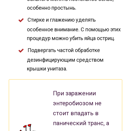
особенно простынь.
Стирке и глажению уделять
особенное внимание. С помощью этих
процедур можно убить яйца остриц.
Подвергать частой обработке
дезинфицирующим средством
крышки унитаза.
При заражении
энтеробиозом не
стоит впадать в
панический транс, а