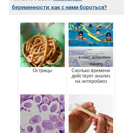
беременности: как с ними бороться?
Острицы
Сколько времени
действует анализ
на энтеробиоз