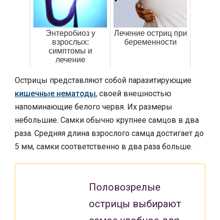
Энтеробиоз у
Лечение остриц при
взрослых:
беременности
симптомы и
лечение
Острицы представляют собой паразитирующие
кишечные нематоды
, своей внешностью
напоминающие белого червя. Их размеры
небольшие. Самки обычно крупнее самцов в два
раза. Средняя длина взрослого самца достигает до
5 мм, самки соответственно в два раза больше.
Половозрелые
острицы выбирают