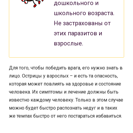
дошкольного и
школьного возраста.
Не застрахованы от
этих паразитов и
взрослые.
Для того, чтобы победить врага, его нужно знать в
лицо. Острицы у взрослых – и есть та опасность,
которая может повлиять на здоровье и состояние
человека. Их симптомы и лечение должны быть
известно каждому человеку. Только в этом случае
можно будет быстро распознать недуг и в таких
же темпах быстро от него постараться избавиться.