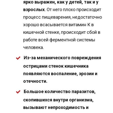
ярко выражен, как у детей, так и у
взрослых
. От него плохо происходит
процесс пищеварения, недостаточно
хорошо всасывается витамин К в
кишечной стенке, происходит сбой в
работе всей ферментной системы
человека.
Из-за механического повреждения
острицами стенок кишечника
появляются воспаление, эрозии и
отечности.
Большое количество паразитов,
скопившихся внутри организма,
вызывают непроходимость и