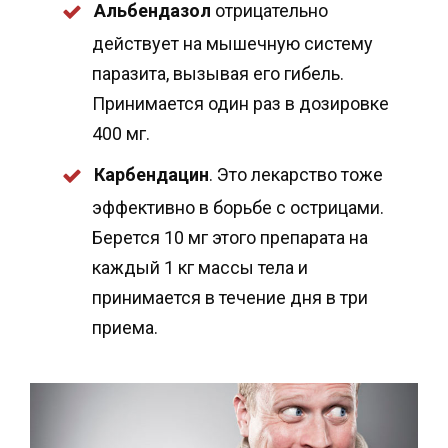
Альбендазол
отрицательно
действует на мышечную систему
паразита, вызывая его гибель.
Принимается один раз в дозировке
400 мг.
Карбендацин
. Это лекарство тоже
эффективно в борьбе с острицами.
Берется 10 мг этого препарата на
каждый 1 кг массы тела и
принимается в течение дня в три
приема.