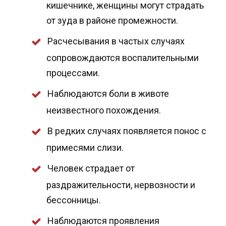
кишечнике, женщины могут страдать
от зуда в районе промежности.
Расчесывания в частых случаях
сопровождаются воспалительными
процессами.
Наблюдаются боли в животе
неизвестного похождения.
В редких случаях появляется понос с
примесями слизи.
Человек страдает от
раздражительности, нервозности и
бессонницы.
Наблюдаются проявления