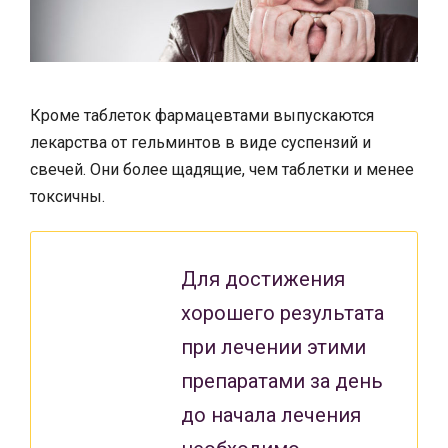
Кроме таблеток фармацевтами выпускаются
лекарства от гельминтов в виде суспензий и
свечей. Они более щадящие, чем таблетки и менее
токсичны.
Для достижения
хорошего результата
при лечении этими
препаратами за день
до начала лечения