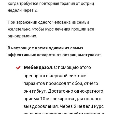
когда требуется повторная терапия от остриц
недели через 2.
При заражении одного человека из семьи
желательно, чтобы курс лечения прошли все
одновременно.
В настоящее время одними из самых
эффективных лекарств от остриц выступают:
Мебендазол
. С помощью этого
препарата в нервной системе
паразитов происходят сбои, отчего
они гибнут. Достаточно однократного
приема 10 мг лекарства для полного
выздоровления. Через 2 недели курс
лечения желательно пройти повторно.