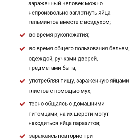
зараженный человек можно
непроизвольно заглотнуть яйца
гельминтов вместе с воздухом;
во время рукопожатия;
во время общего пользования бельем,
одеждой, ручками дверей,
предметами быта;
употребляя пищу, зараженную яйцами
глистов с помощью мух;
тесно общаясь с домашними
питомцами, на их шерсти могут
находиться яйца паразитов;
заражаясь повторно при