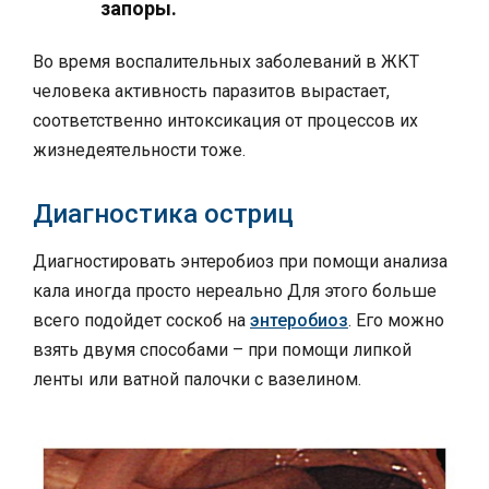
запоры.
Во время воспалительных заболеваний в ЖКТ
человека активность паразитов вырастает,
соответственно интоксикация от процессов их
жизнедеятельности тоже.
Диагностика остриц
Диагностировать энтеробиоз при помощи анализа
кала иногда просто нереально Для этого больше
всего подойдет соскоб на
энтеробиоз
. Его можно
взять двумя способами – при помощи липкой
ленты или ватной палочки с вазелином.