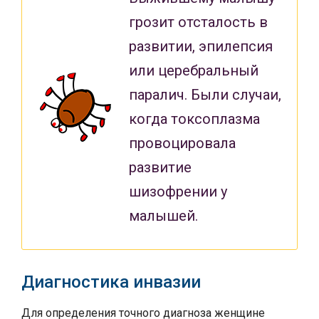
грозит отсталость в
развитии, эпилепсия
или церебральный
паралич. Были случаи,
когда токсоплазма
провоцировала
развитие
шизофрении у
малышей.
Диагностика инвазии
Для определения точного диагноза женщине