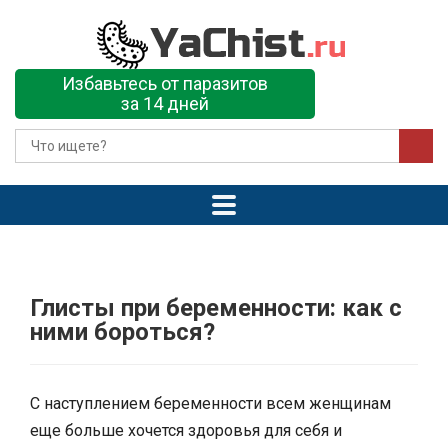
Избавьтесь от паразитов
за 14 дней
Глисты при беременности: как с
ними бороться?
С наступлением беременности всем женщинам
еще больше хочется здоровья для себя и