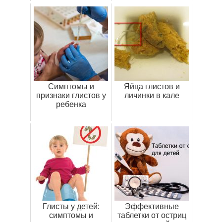
Симптомы и
Яйца глистов и
признаки глистов у
личинки в кале
ребенка
Глисты у детей:
Эффективные
симптомы и
таблетки от остриц