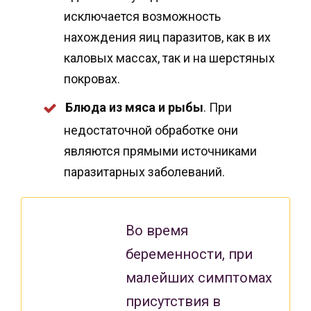
исключается возможность
нахождения яиц паразитов, как в их
каловых массах, так и на шерстяных
покровах.
Блюда из мяса и рыбы
. При
недостаточной обработке они
являются прямыми источниками
паразитарных заболеваний.
Во время
беременности, при
малейших симптомах
присутствия в