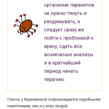
организме паразитов
не нужно тянуть и
раздумывать, а
следует сразу же
пойти с проблемой к
врачу, сдать все
возможные анализы
и в кратчайший
период начать
терапию.
Глисты у беременной сопровождается подобными
симптомами, как и у всех людей.