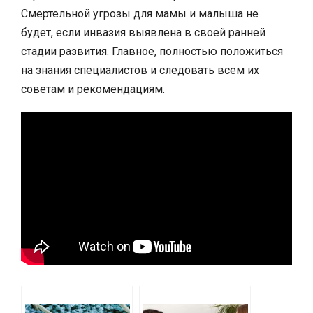
Смертельной угрозы для мамы и малыша не
будет, если инвазия выявлена в своей ранней
стадии развития. Главное, полностью положиться
на знания специалистов и следовать всем их
советам и рекомендациям.