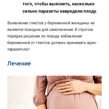
того, чтобы выяснить, насколько
сильно паразиты навредили плоду.
Выявление глистов у беременной женщины не
является поводом для самолечения. В строгом
порядке решение по поводу избавления
беременной от глистов должен принимать врач-
паразитолог.
Лечение