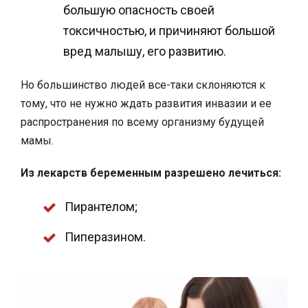
большую опасность своей
токсичностью, и причиняют большой
вред малышу, его развитию.
Но большинство людей все-таки склоняются к
тому, что не нужно ждать развития инвазии и ее
распространения по всему организму будущей
мамы.
Из лекарств беременным разрешено лечиться:
Пирантелом;
Пиперазином.