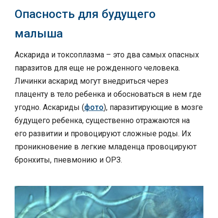
Опасность для будущего
малыша
Аскарида и токсоплазма – это два самых опасных
паразитов для еще не рожденного человека.
Личинки аскарид могут внедриться через
плаценту в тело ребенка и обосноваться в нем где
угодно. Аскариды (
фото
), паразитирующие в мозге
будущего ребенка, существенно отражаются на
его развитии и провоцируют сложные роды. Их
проникновение в легкие младенца провоцируют
бронхиты, пневмонию и ОРЗ.