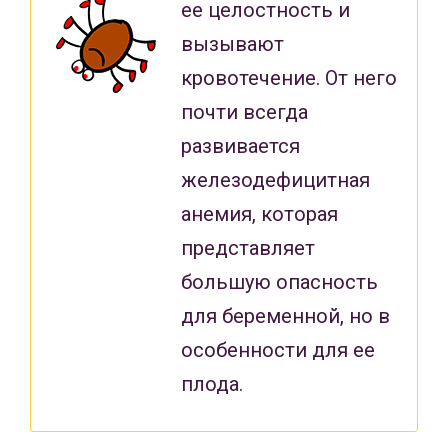
ее целостность и
вызывают
кровотечение. От него
почти всегда
развивается
железодефицитная
анемия, которая
представляет
большую опасность
для беременной, но в
особенности для ее
плода.