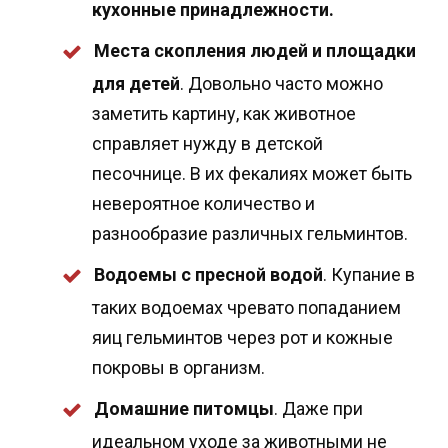
кухонные принадлежности.
Места скопления людей и площадки
для детей
. Довольно часто можно
заметить картину, как животное
справляет нужду в детской
песочнице. В их фекалиях может быть
невероятное количество и
разнообразие различных гельминтов.
Водоемы с пресной водой
. Купание в
таких водоемах чревато попаданием
яиц гельминтов через рот и кожные
покровы в организм.
Домашние питомцы
. Даже при
идеальном уходе за животными не