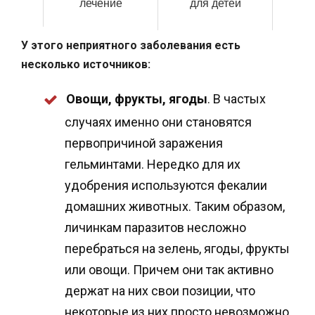
лечение
для детей
У этого неприятного заболевания есть
несколько источников:
Овощи, фрукты, ягоды
. В частых
случаях именно они становятся
первопричиной заражения
гельминтами. Нередко для их
удобрения используются фекалии
домашних животных. Таким образом,
личинкам паразитов несложно
перебраться на зелень, ягоды, фрукты
или овощи. Причем они так активно
держат на них свои позиции, что
некоторые из них просто невозможно