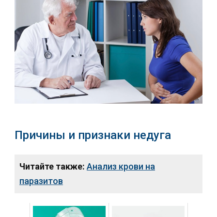
Причины и признаки недуга
Читайте также:
Анализ крови на
паразитов