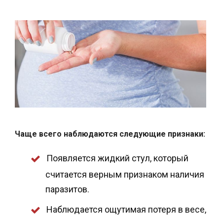
Чаще всего наблюдаются следующие признаки:
Появляется жидкий стул, который
считается верным признаком наличия
паразитов.
Наблюдается ощутимая потеря в весе,