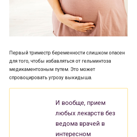
Первый триместр беременности слишком опасен
для того, чтобы избавляться от гельминтоза
медикаментозным путем. Это может
спровоцировать угрозу выкидыша.
И вообще, прием
любых лекарств без
ведома врачей в
интересном