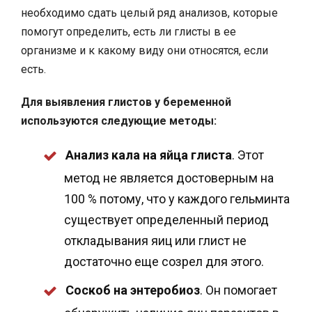
необходимо сдать целый ряд анализов, которые
помогут определить, есть ли глисты в ее
организме и к какому виду они относятся, если
есть.
Для выявления глистов у беременной
используются следующие методы:
Анализ кала на яйца глиста
. Этот
метод не является достоверным на
100 % потому, что у каждого гельминта
существует определенный период
откладывания яиц или глист не
достаточно еще созрел для этого.
Соскоб на энтеробиоз
. Он помогает