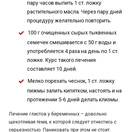
пару часов выпить 1 ст. ложку
растительного масла. Через пару дней
процедуру желательно повторить.
100 г очищенных сырых тыквенных
семечек смешивается с 50 г воды и
употребляется 4 раза на день по 1 ст.
ложке. Курс такого лечения
составляет 10 дней.
Мелко порезать чеснок, 1 ст. ложку
пижмы залить кипятком, настоять и на
протяжении 5-6 дней делать клизмы.
Лечение глистов у беременных – довольно
щекотливая тема, к которой следует отнестись с
серьезностью. Паниковать при этом не стоит.