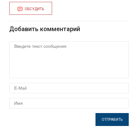
ОБСУДИТЬ
Добавить комментарий
ОТПРАВИТЬ