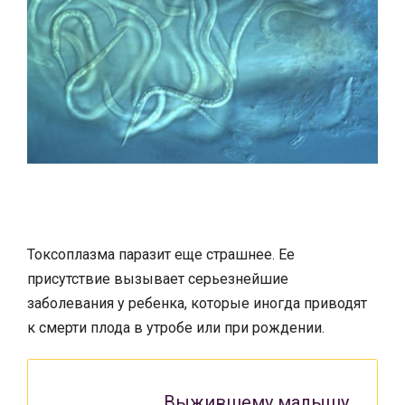
Токсоплазма паразит еще страшнее. Ее
присутствие вызывает серьезнейшие
заболевания у ребенка, которые иногда приводят
к смерти плода в утробе или при рождении.
Выжившему малышу