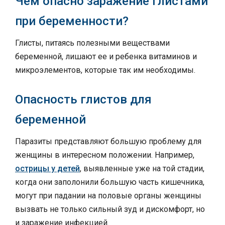
Чем опасно заражение глистами
при беременности?
Глисты, питаясь полезными веществами
беременной, лишают ее и ребенка витаминов и
микроэлементов, которые так им необходимы.
Опасность глистов для
беременной
Паразиты представляют большую проблему для
женщины в интересном положении. Например,
острицы у детей
, выявленные уже на той стадии,
когда они заполонили большую часть кишечника,
могут при падании на половые органы женщины
вызвать не только сильный зуд и дискомфорт, но
и заражение инфекцией.