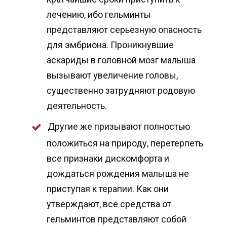
лечению, ибо гельминты
представляют серьезную опасность
для эмбриона. Проникнувшие
аскариды в головной мозг малыша
вызывают увеличение головы,
существенно затрудняют родовую
деятельность.
Другие же призывают полностью
положиться на природу, перетерпеть
все признаки дискомфорта и
дождаться рождения малыша не
приступая к терапии. Как они
утверждают, все средства от
гельминтов представляют собой