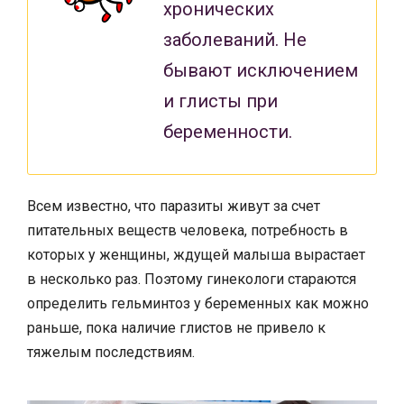
хронических
заболеваний. Не
бывают исключением
и глисты при
беременности.
Всем известно, что паразиты живут за счет
питательных веществ человека, потребность в
которых у женщины, ждущей малыша вырастает
в несколько раз. Поэтому гинекологи стараются
определить гельминтоз у беременных как можно
раньше, пока наличие глистов не привело к
тяжелым последствиям.