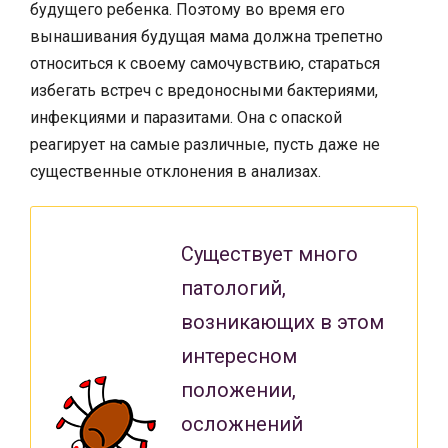
будущего ребенка. Поэтому во время его
вынашивания будущая мама должна трепетно
относиться к своему самочувствию, стараться
избегать встреч с вредоносными бактериями,
инфекциями и паразитами. Она с опаской
реагирует на самые различные, пусть даже не
существенные отклонения в анализах.
Существует много
патологий,
возникающих в этом
интересном
положении,
осложнений