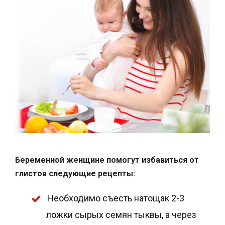
Беременной женщине помогут избавиться от
глистов следующие рецепты:
Необходимо съесть натощак 2-3
ложки сырых семян тыквы, а через