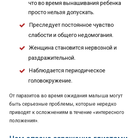
что во время вынашивания ребенка
просто нельзя допускать.
Преследует постоянное чувство
слабости и общего недомогания.
Женщина становится нервозной и
раздражительной.
Наблюдается периодическое
головокружение.
От паразитов во время ожидания малыша могут
быть серьезные проблемы, которые нередко
приводят к осложнениям в течение «интересного
положения».