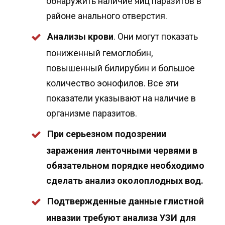
обнаружить наличие яиц паразитов в
районе анального отверстия.
Анализы крови
. Они могут показать
пониженный гемоглобин,
повышенный билирубин и большое
количество эонофилов. Все эти
показатели указывают на наличие в
организме паразитов.
При серьезном подозрении
заражения ленточными червями в
обязательном порядке необходимо
сделать анализ околоплодных вод.
Подтвержденные данные глистной
инвазии требуют анализа УЗИ для