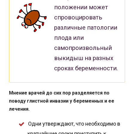
положении может
спровоцировать
различные патологии
плода или
самопроизвольный
выкидыш на разных
сроках беременности.
Мнение врачей до сих пор разделяется по
поводу глистной инвазии у беременных и ее
лечения.
Одни утверждают, что необходимо в
кратчайшие сроки приступить к