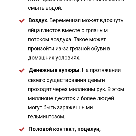
смыть водой.
Воздух
. Беременная может вдохнуть
яйца глистов вместе с грязным
потоком воздуха. Такое может
произойти из-за грязной обуви в
домашних условиях.
Денежные купюры
. На протяжении
своего существования деньги
проходят через миллионы рук. В этом
миллионе десяток и более людей
могут быть зараженными
гельминтозом.
Половой контакт, поцелуи,