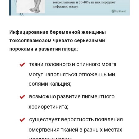
Инфицирование беременной женщины
токсоплазмозом чревато серьезными
пороками в развитии плода:
ткани головного и спинного мозга
могут наполняться отложенными
солями кальция;
возможно развитие пигментного
хориоретинита;
существует вероятность появления
омертвения тканей в разных местах
головного мозга;