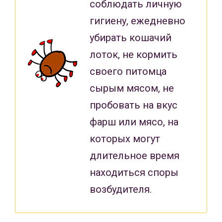
соблюдать личную
гигиену, ежедневно
убирать кошачий
лоток, не кормить
своего питомца
сырым мясом, не
пробовать на вкус
фарш или мясо, на
которых могут
длительное время
находиться споры
возбудителя.