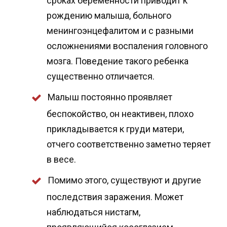
сроках беременности приводит к
рождению малыша, больного
менингоэнцефалитом и с разными
осложнениями воспаления головного
мозга. Поведение такого ребенка
существенно отличается.
Малыш постоянно проявляет
беспокойство, он неактивен, плохо
прикладывается к груди матери,
отчего соответственно заметно теряет
в весе.
Помимо этого, существуют и другие
последствия заражения. Может
наблюдаться нистагм,