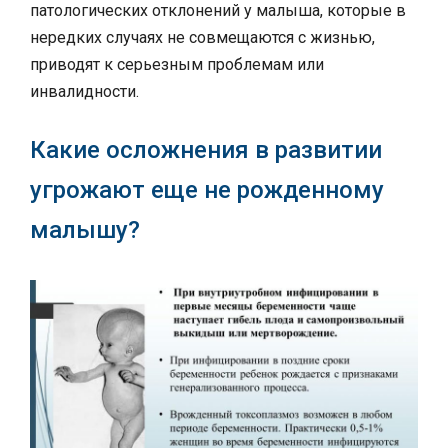
патологических отклонений у малыша, которые в
нередких случаях не совмещаются с жизнью,
приводят к серьезным проблемам или
инвалидности.
Какие осложнения в развитии
угрожают еще не рожденному
малышу?