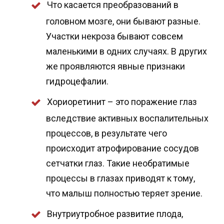
Что касается преобразований в
головном мозге, они бывают разные.
Участки некроза бывают совсем
маленькими в одних случаях. В других
же проявляются явные признаки
гидроцефалии.
Хориоретинит – это поражение глаз
вследствие активных воспалительных
процессов, в результате чего
происходит атрофирование сосудов
сетчатки глаз. Такие необратимые
процессы в глазах приводят к тому,
что малыш полностью теряет зрение.
Внутриутробное развитие плода,