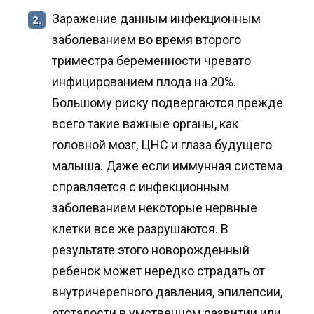
Заражение данным инфекционным
2.
заболеванием во время второго
триместра беременности чревато
инфицированием плода на 20%.
Большому риску подвергаются прежде
всего такие важные органы, как
головной мозг, ЦНС и глаза будущего
малыша. Даже если иммунная система
справляется с инфекционным
заболеванием некоторые нервные
клетки все же разрушаются. В
результате этого новорожденный
ребенок может нередко страдать от
внутричерепного давления, эпилепсии,
отсталости в умственном развитии или