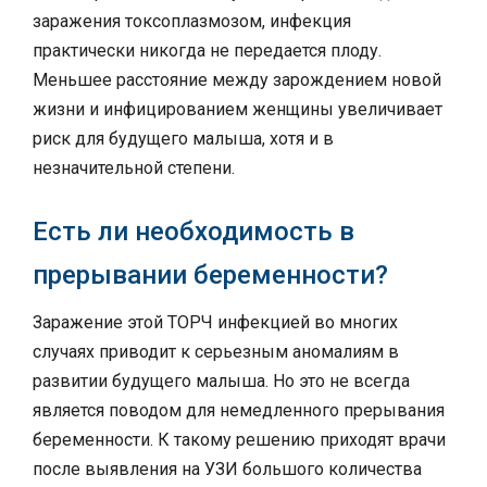
заражения токсоплазмозом, инфекция
практически никогда не передается плоду.
Меньшее расстояние между зарождением новой
жизни и инфицированием женщины увеличивает
риск для будущего малыша, хотя и в
незначительной степени.
Есть ли необходимость в
прерывании беременности?
Заражение этой ТОРЧ инфекцией во многих
случаях приводит к серьезным аномалиям в
развитии будущего малыша. Но это не всегда
является поводом для немедленного прерывания
беременности. К такому решению приходят врачи
после выявления на УЗИ большого количества