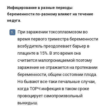
Инфицирование в разные периоды
беременности по-разному влияют на течение
недуга.
При заражении токсоплазмозом во
1.
время первого триместра беременности
возбудитель преодолевает барьер в
плаценте в 15%. В это время она
считается малопроницаемой поэтому
заражение не отражается на протекании
беременности, общем состоянии плода.
Но бывают все-таки печальные случаи,
когда ТОРЧ инфекция в таком сроке
провоцирует самопроизвольный
выкидыш.