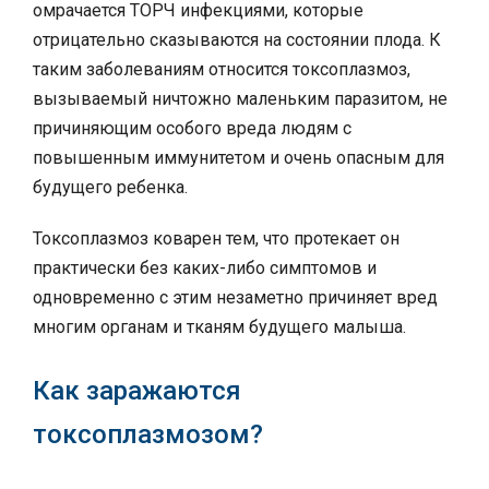
омрачается ТОРЧ инфекциями, которые
отрицательно сказываются на состоянии плода. К
таким заболеваниям относится токсоплазмоз,
вызываемый ничтожно маленьким паразитом, не
причиняющим особого вреда людям с
повышенным иммунитетом и очень опасным для
будущего ребенка.
Токсоплазмоз коварен тем, что протекает он
практически без каких-либо симптомов и
одновременно с этим незаметно причиняет вред
многим органам и тканям будущего малыша.
Как заражаются
токсоплазмозом?