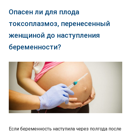
Опасен ли для плода
токсоплазмоз, перенесенный
женщиной до наступления
беременности?
Если беременность наступила через полгода после