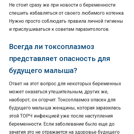
Не стоит сразу же при новости о беременности
спешить избавляться от своего любимого котенка.
Нужно просто соблюдать правила личной гигиены
и прислушиваться к советам паразитологов.
Всегда ли токсоплазмоз
представляет опасность для
будущего малыша?
Ответ на этот вопрос для некоторых беременных
может оказаться утешительным, других же,
наоборот, он огорчит. Токсоплазмоз опасен для
будущего малыша женщины, которая заразилась
этой ТОРЧ инфекцией уже после наступления
беременности. Если заболевание было еще до
зачатия это не отражается на здоровье будущего