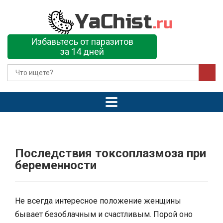
Избавьтесь от паразитов
за 14 дней
Последствия токсоплазмоза при
беременности
Не всегда интересное положение женщины
бывает безоблачным и счастливым. Порой оно