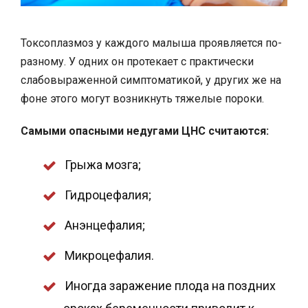
Токсоплазмоз у каждого малыша проявляется по-
разному. У одних он протекает с практически
слабовыраженной симптоматикой, у других же на
фоне этого могут возникнуть тяжелые пороки.
Самыми опасными недугами ЦНС считаются:
Грыжа мозга;
Гидроцефалия;
Анэнцефалия;
Микроцефалия.
Иногда заражение плода на поздних