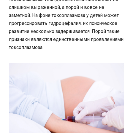
слишком выраженной, а порой и вовсе не
заметной. На фоне токсоплазмоза у детей может
прогрессировать гидроцефалия, их психическое
развитие несколько задерживается. Порой такие
признаки являются единственными проявлениями
токсоплазмоза.