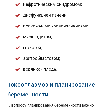
нефротическим синдромом;
дисфункцией печени;
подкожными кровоизлияниями;
миокардитом;
глухотой;
эритробластозом;
водянкой плода.
Токсоплазмоз и планирование
беременности
К вопросу планирования беременности важно