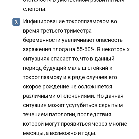
слепоты.
Инфицирование токсоплазмозом во
3.
время третьего триместра
беременности увеличивает опасность
заражения плода на 55-60%. В некоторых
ситуациях спасает то, что в данный
период будущий малыш стойкий к
токсоплазмозу и в ряде случаев его
скорое рождение не осложняется
различными отклонениями. Но данная
ситуация может усугубиться скрытым
течением патологии, последствия
которой могут проявиться через многие
месяцы, а возможно и годы.