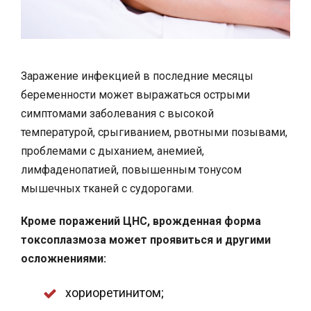
Заражение инфекцией в последние месяцы
беременности может выражаться острыми
симптомами заболевания с высокой
температурой, срыгиванием, рвотными позывами,
проблемами с дыханием, анемией,
лимфаденопатией, повышенным тонусом
мышечных тканей с судорогами.
Кроме поражений ЦНС, врожденная форма
токсоплазмоза может проявиться и другими
осложнениями:
хориоретинитом;