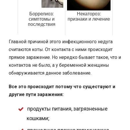
Боррелиоз:
Некатороз:
симптомы и
признаки и лечение
последствия
Главной причиной этого инфекционного недуга
считаются коты. От контакта с ними происходит
прямое заражение. Но нередко бывает такое, что и
контактов не было, а у беременной женщины
обнаруживается данное заболевание.
Все это происходит потому что существуют и
другие пути заражения:
продукты питания, загрязненные
кошками;