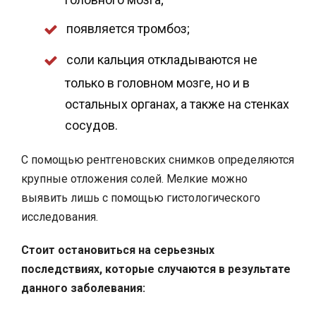
появляется тромбоз;
соли кальция откладываются не
только в головном мозге, но и в
остальных органах, а также на стенках
сосудов.
С помощью рентгеновских снимков определяются
крупные отложения солей. Мелкие можно
выявить лишь с помощью гистологического
исследования.
Стоит остановиться на серьезных
последствиях, которые случаются в результате
данного заболевания: