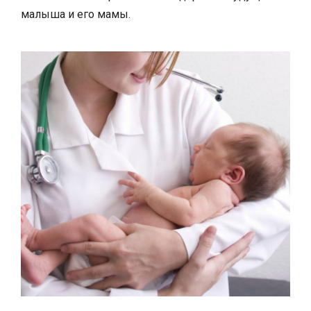
малыша и его мамы.