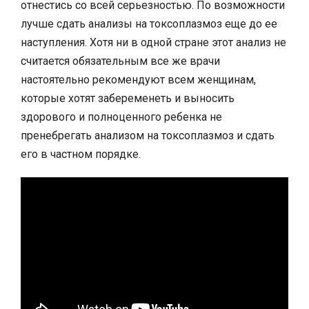
отнестись со всей серьезностью. По возможности
лучше сдать анализы на токсоплазмоз еще до ее
наступления. Хотя ни в одной стране этот анализ не
считается обязательным все же врачи
настоятельно рекомендуют всем женщинам,
которые хотят забеременеть и выносить
здорового и полноценного ребенка не
пренебрегать анализом на токсоплазмоз и сдать
его в частном порядке.