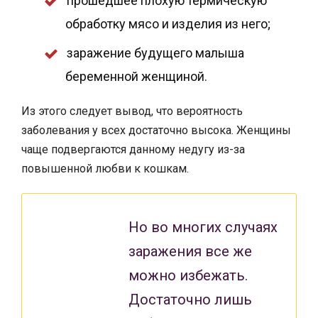
прошедшее плохую термическую
обработку мясо и изделия из него;
заражение будущего малыша
беременной женщиной.
Из этого следует вывод, что вероятность
заболевания у всех достаточно высока. Женщины
чаще подвергаются данному недугу из-за
повышенной любви к кошкам.
Но во многих случаях
заражения все же
можно избежать.
Достаточно лишь