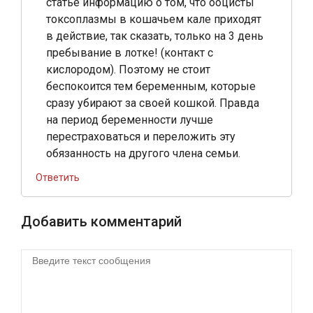
статье информацию о том, что ооцисты
токсоплазмы в кошачьем кале приходят
в действие, так сказать, только на 3 день
пребывание в лотке! (контакт с
кислородом). Поэтому не стоит
беспокоится тем беременным, которые
сразу убирают за своей кошкой. Правда
на период беременности лучше
перестраховаться и переложить эту
обязанность на другого члена семьи.
Ответить
Добавить комментарий