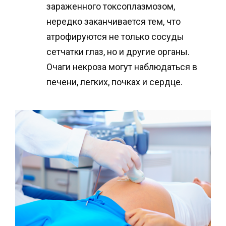
зараженного токсоплазмозом,
нередко заканчивается тем, что
атрофируются не только сосуды
сетчатки глаз, но и другие органы.
Очаги некроза могут наблюдаться в
печени, легких, почках и сердце.