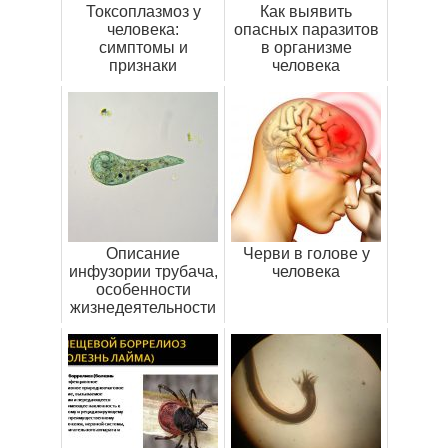
Токсоплазмоз у
Как выявить
человека:
опасных паразитов
симптомы и
в организме
признаки
человека
Описание
Черви в голове у
инфузории трубача,
человека
особенности
жизнедеятельности