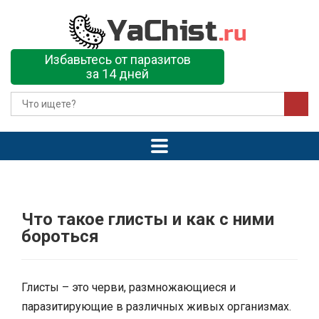
Избавьтесь от паразитов
за 14 дней
Что такое глисты и как с ними
бороться
Глисты – это черви, размножающиеся и
паразитирующие в различных живых организмах.