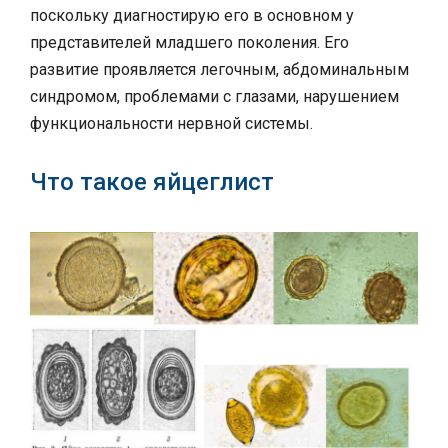
поскольку диагностирую его в основном у
представителей младшего поколения. Его
развитие проявляется легочным, абдоминальным
синдромом, проблемами с глазами, нарушением
функциональности нервной системы.
Что такое яйцеглист