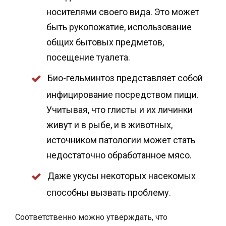
носителями своего вида. Это может
быть рукопожатие, использование
общих бытовых предметов,
посещение туалета.
Био-гельминтоз представляет собой
инфицирование посредством пищи.
Учитывая, что глисты и их личинки
живут и в рыбе, и в животных,
источником патологии может стать
недостаточно обработанное мясо.
Даже укусы некоторых насекомых
способны вызвать проблему.
Соответственно можно утверждать, что