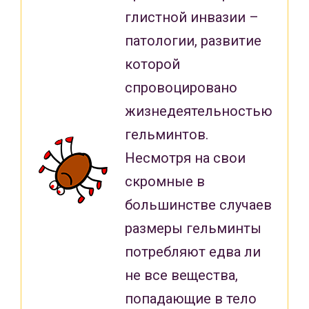
глистной инвазии –
патологии, развитие
которой
спровоцировано
жизнедеятельностью
гельминтов.
Несмотря на свои
скромные в
большинстве случаев
размеры гельминты
потребляют едва ли
не все вещества,
попадающие в тело