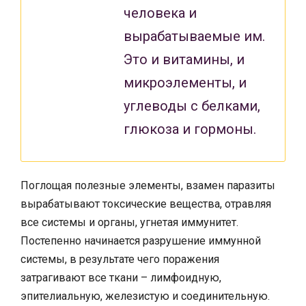
человека и
вырабатываемые им.
Это и витамины, и
микроэлементы, и
углеводы с белками,
глюкоза и гормоны.
Поглощая полезные элементы, взамен паразиты
вырабатывают токсические вещества, отравляя
все системы и органы, угнетая иммунитет.
Постепенно начинается разрушение иммунной
системы, в результате чего поражения
затрагивают все ткани – лимфоидную,
эпителиальную, железистую и соединительную.