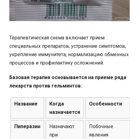
Терапевтическая схема включает прием
специальных препаратов, устранение симптомов,
укрепление иммунитета, нормализацию обменных
процессов и профилактику осложнений.
Базовая терапия основывается на приеме ряда
лекарств против гельминтов:
Название
Когда
Особенности
назначается
Пиперазин
Назначают
Побочные
при
явления