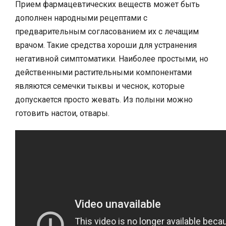
Прием фармацевтических веществ может быть
дополнен народными рецептами с
предварительным согласованием их с лечащим
врачом. Такие средства хороши для устранения
негативной симптоматики. Наиболее простыми, но
действенными растительными компонентами
являются семечки тыквы и чеснок, которые
допускается просто жевать. Из полыни можно
готовить настои, отвары.