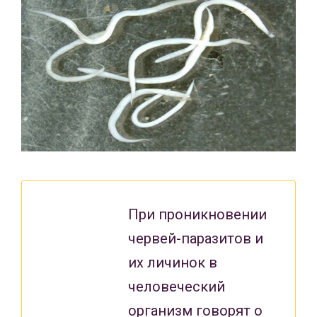
При проникновении
червей-паразитов и
их личинок в
человеческий
организм говорят о