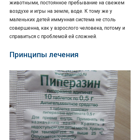
животными, постоянное пребывание на свежем
воздухе и игры на земле, воде. К тому же у
маленьких детей иммунная система не столь
совершенна, как у взрослого человека, потому и
справиться с проблемой ей сложней.
Принципы лечения