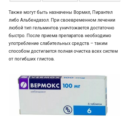
Также могут быть назначены Вормил, Пирантел
либо Альбендазол. При своевременном лечении
любой тип гельминтов уничтожается достаточно
быстро. После приема препаратов необходимо
употребление слабительных средств – таким
способом достигается полная очистка всех систем
от погибших глистов.