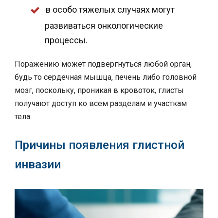
в особо тяжелых случаях могут
развиваться онкологические
процессы.
Поражению может подвергнуться любой орган,
будь то сердечная мышца, печень либо головной
мозг, поскольку, проникая в кровоток, глисты
получают доступ ко всем разделам и участкам
тела.
Причины появления глистной
инвазии