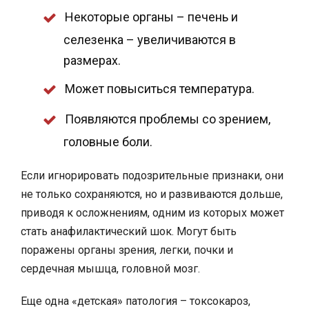
Некоторые органы – печень и
селезенка – увеличиваются в
размерах.
Может повыситься температура.
Появляются проблемы со зрением,
головные боли.
Если игнорировать подозрительные признаки, они
не только сохраняются, но и развиваются дольше,
приводя к осложнениям, одним из которых может
стать анафилактический шок. Могут быть
поражены органы зрения, легки, почки и
сердечная мышца, головной мозг.
Еще одна «детская» патология – токсокароз,