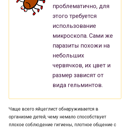
проблематично, для
этого требуется
использование
микроскопа. Сами же
паразиты похожи на
небольших
червячков, их цвет и
размер зависят от
вида гельминтов.
Чаще всего яйцеглист обнаруживается в
организме детей, чему немало способствует
плохое соблюдение гигиены, плотное общение с