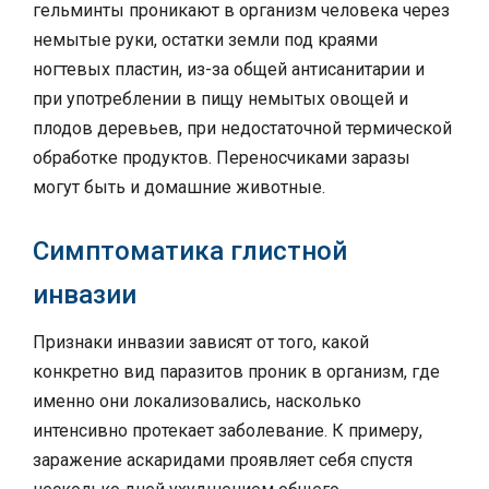
гельминты проникают в организм человека через
немытые руки, остатки земли под краями
ногтевых пластин, из-за общей антисанитарии и
при употреблении в пищу немытых овощей и
плодов деревьев, при недостаточной термической
обработке продуктов. Переносчиками заразы
могут быть и домашние животные.
Симптоматика глистной
инвазии
Признаки инвазии зависят от того, какой
конкретно вид паразитов проник в организм, где
именно они локализовались, насколько
интенсивно протекает заболевание. К примеру,
заражение аскаридами проявляет себя спустя