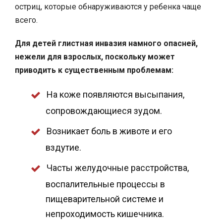
остриц, которые обнаруживаются у ребенка чаще
всего.
Для детей глистная инвазия намного опасней,
нежели для взрослых, поскольку может
приводить к существенным проблемам:
На коже появляются высыпания,
сопровождающиеся зудом.
Возникает боль в животе и его
вздутие.
Часты желудочные расстройства,
воспалительные процессы в
пищеварительной системе и
непроходимость кишечника.