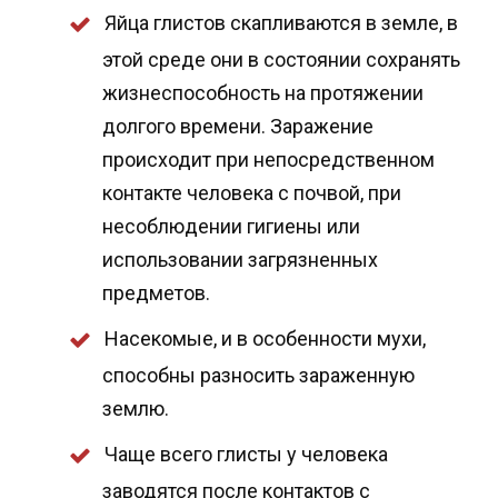
Яйца глистов скапливаются в земле, в
этой среде они в состоянии сохранять
жизнеспособность на протяжении
долгого времени. Заражение
происходит при непосредственном
контакте человека с почвой, при
несоблюдении гигиены или
использовании загрязненных
предметов.
Насекомые, и в особенности мухи,
способны разносить зараженную
землю.
Чаще всего глисты у человека
заводятся после контактов с