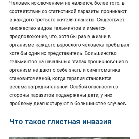
Человек исключением не является, более того, в
соответствии со статистикой паразиты проникают
в каждого третьего жителя планеты. Существует
множество видов гельминтов и имеется
предположение, что, хотя бы раз в жизни в
организме каждого взрослого человека пребывал
хотя бы один их представитель. Большинство
гельминтов на начальных этапах проникновения в
организм не дают о себе знать и симптоматика
становится явной, когда терапия становится
весьма затруднительной. Особой опасности со
стороны паразитов подвержены дети, у них
проблему диагностируют в большинстве случаев.
Что такое глистная инвазия