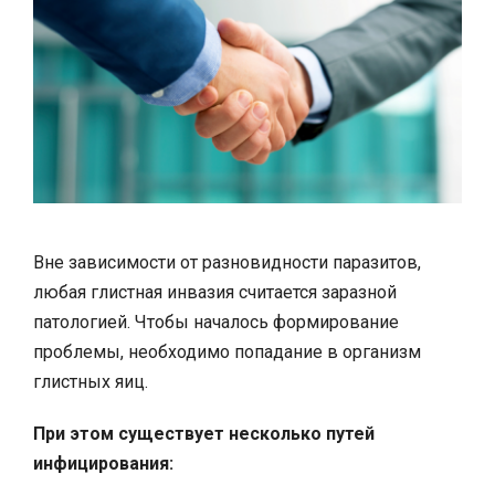
Вне зависимости от разновидности паразитов,
любая глистная инвазия считается заразной
патологией. Чтобы началось формирование
проблемы, необходимо попадание в организм
глистных яиц.
При этом существует несколько путей
инфицирования: