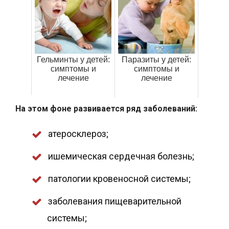
Гельминты у детей:
Паразиты у детей:
симптомы и
симптомы и
лечение
лечение
На этом фоне развивается ряд заболеваний:
атеросклероз;
ишемическая сердечная болезнь;
патологии кровеносной системы;
заболевания пищеварительной
системы;