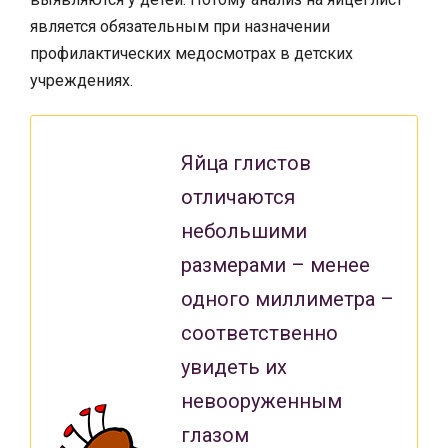
является обязательным при назначении
профилактических медосмотрах в детских
учреждениях.
Яйца глистов
отличаются
небольшими
размерами – менее
одного миллиметра –
соответственно
увидеть их
невооруженным
глазом