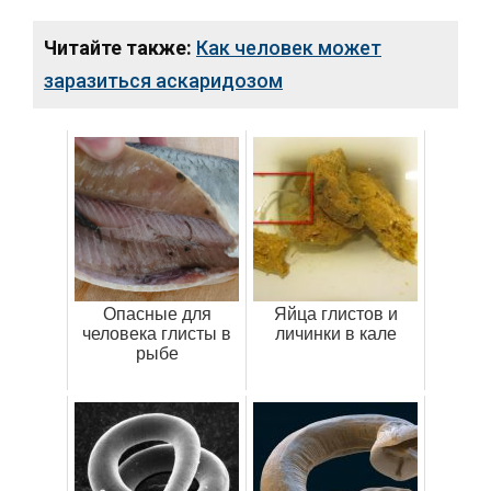
Читайте также:
Как человек может
заразиться аскаридозом
Опасные для
Яйца глистов и
человека глисты в
личинки в кале
рыбе