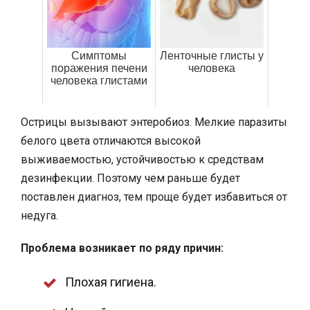
Симптомы
Ленточные глисты у
поражения печени
человека
человека глистами
Острицы вызывают энтеробиоз. Мелкие паразиты
белого цвета отличаются высокой
выживаемостью, устойчивостью к средствам
дезинфекции. Поэтому чем раньше будет
поставлен диагноз, тем проще будет избавиться от
недуга.
Проблема возникает по ряду причин:
Плохая гигиена.