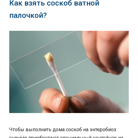
Как взять соскоб ватной
палочкой?
Чтобы выполнить дома соскоб на энтеробиоз
сначала приобретают специальный контейнер из