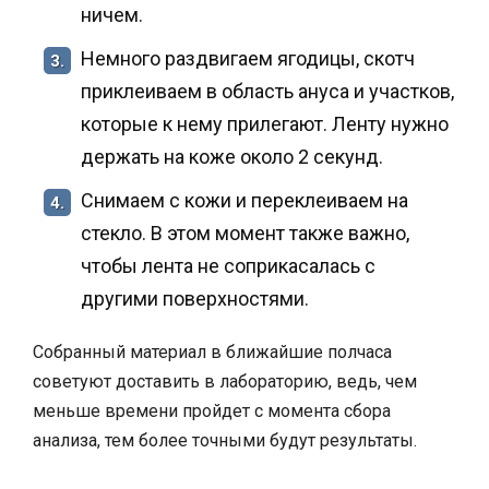
ничем.
Немного раздвигаем ягодицы, скотч
3.
приклеиваем в область ануса и участков,
которые к нему прилегают. Ленту нужно
держать на коже около 2 секунд.
Снимаем с кожи и переклеиваем на
4.
стекло. В этом момент также важно,
чтобы лента не соприкасалась с
другими поверхностями.
Собранный материал в ближайшие полчаса
советуют доставить в лабораторию, ведь, чем
меньше времени пройдет с момента сбора
анализа, тем более точными будут результаты.