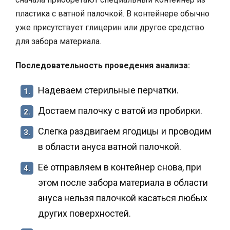
пластика с ватной палочкой. В контейнере обычно
уже присутствует глицерин или другое средство
для забора материала.
Последовательность проведения анализа:
Надеваем стерильные перчатки.
1.
Достаем палочку с ватой из пробирки.
2.
Слегка раздвигаем ягодицы и проводим
3.
в области ануса ватной палочкой.
Её отправляем в контейнер снова, при
4.
этом после забора материала в области
ануса нельзя палочкой касаться любых
других поверхностей.