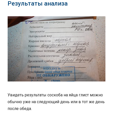
Результаты анализа
Увидеть результаты соскоба на яйца глист можно
обычно уже на следующий день или в тот же день
после обеда.