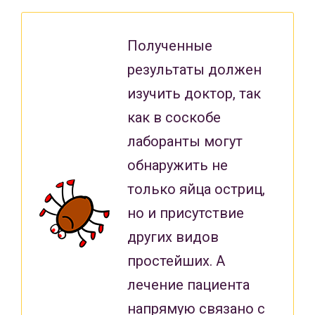
Полученные
результаты должен
изучить доктор, так
как в соскобе
лаборанты могут
обнаружить не
только яйца остриц,
но и присутствие
других видов
простейших. А
лечение пациента
напрямую связано с