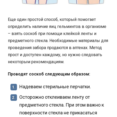
Еще один простой способ, который помогает
определить наличие яиц гельминтов в организме
– взять соскоб при помощи клейкой ленты и
предметного стекла. Необходимые материалы для
проведения забора продаются в аптеках. Метод
прост и доступен каждому, но нужно следовать
некоторым рекомендациям.
Проводят соскоб следующим образом:
Надеваем стерильные перчатки.
1.
Осторожно отклеиваем ленту от
2.
предметного стекла. При этом важно к
поверхности стекла не прикасаться