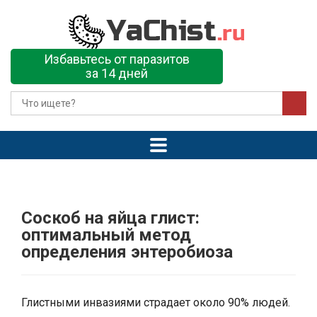
Избавьтесь от паразитов
за 14 дней
Соскоб на яйца глист:
оптимальный метод
определения энтеробиоза
Глистными инвазиями страдает около 90% людей.