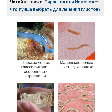
Читайте также:
Пирантел или Немозол –
что лучше выбрать для лечения глистов?
Плоские черви:
Маленькие белые
классификация,
глисты у человека
особенности
строения и
размножения