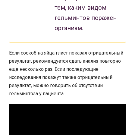
тем, каким видом
гельминтов поражен
организм.
Если соскоб на яйца глист показал отрицательный
результат, рекомендуется сдать анализ повторно
еще несколько раз. Если последующие
исследования покажут также отрицательный
результат, можно говорить об отсутствии
гельминтоза у пациента.