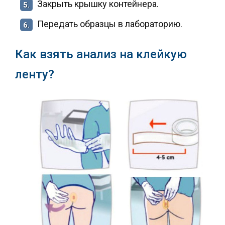
Закрыть крышку контейнера.
5.
Передать образцы в лабораторию.
6.
Как взять анализ на клейкую
ленту?