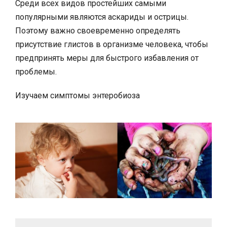
Среди всех видов простейших самыми
популярными являются аскариды и острицы.
Поэтому важно своевременно определять
присутствие глистов в организме человека, чтобы
предпринять меры для быстрого избавления от
проблемы.
Изучаем симптомы энтеробиоза