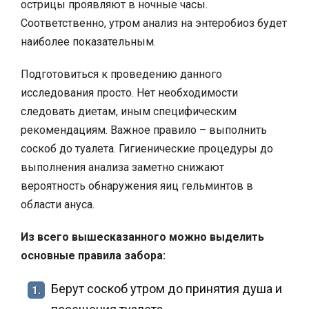
острицы проявляют в ночные часы.
Соответственно, утром анализ на энтеробиоз будет
наиболее показательным.
Подготовиться к проведению данного
исследования просто. Нет необходимости
следовать диетам, иным специфическим
рекомендациям. Важное правило – выполнить
соскоб до туалета. Гигиенические процедуры до
выполнения анализа заметно снижают
вероятность обнаружения яиц гельминтов в
области ануса.
Из всего вышесказанного можно выделить
основные правила забора:
Берут соскоб утром до принятия душа и
1.