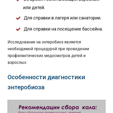
или детей.
Для справки в лагеря или санатории.
Для справки на посещение бассейна.
Исследование на энтеробиоз является
необходимой процедурой при проведении
профилактических медосмотров детей и
взрослых.
Особенности диагностики
энтеробиоза