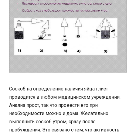
Соскоб на определение наличия яйца глист
проводится в любом медицинском учреждении.
Анализ прост, так что провести его при
необходимости можно и дома. Желательно
выполнить соскоб утром, сразу после
пробуждения. Это связано с тем, что активность