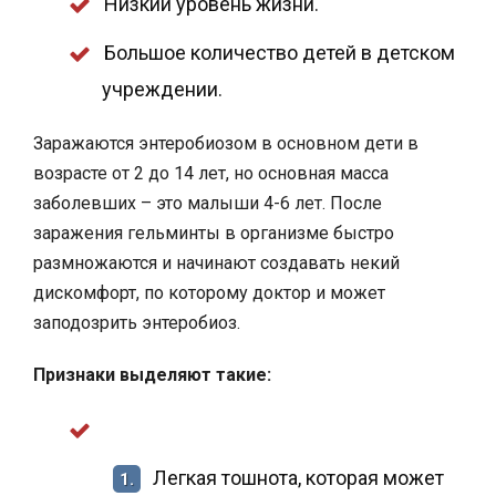
Низкий уровень жизни.
Большое количество детей в детском
учреждении.
Заражаются энтеробиозом в основном дети в
возрасте от 2 до 14 лет, но основная масса
заболевших – это малыши 4-6 лет. После
заражения гельминты в организме быстро
размножаются и начинают создавать некий
дискомфорт, по которому доктор и может
заподозрить энтеробиоз.
Признаки выделяют такие:
Легкая тошнота, которая может
1.