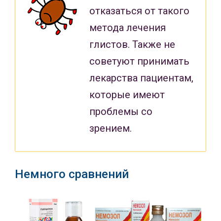
отказаться от такого
метода лечения
глистов. Также не
советуют принимать
лекарства пациентам,
которые имеют
проблемы со
зрением.
Немного сравнений