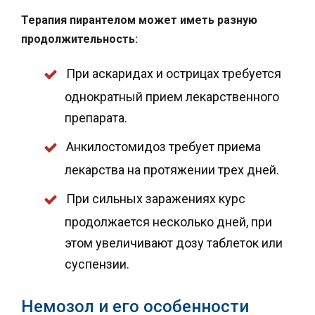
Терапия пирантелом может иметь разную
продолжительность:
При аскаридах и острицах требуется
однократный прием лекарственного
препарата.
Анкилостомидоз требует приема
лекарства на протяжении трех дней.
При сильных заражениях курс
продолжается несколько дней, при
этом увеличивают дозу таблеток или
суспензии.
Немозол и его особенности