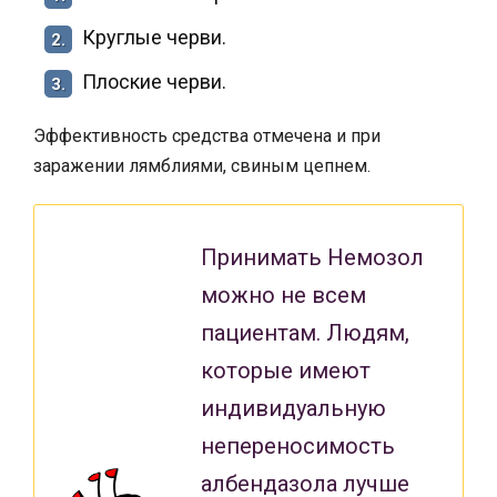
Круглые черви.
2.
Плоские черви.
3.
Эффективность средства отмечена и при
заражении лямблиями, свиным цепнем.
Принимать Немозол
можно не всем
пациентам. Людям,
которые имеют
индивидуальную
непереносимость
албендазола лучше