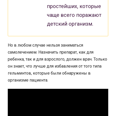
простейших, которые
чаще всего поражают
детский организм.
Но в любом случае нельзя заниматься
самолечением. Назначить препарат, как для
ребенка, так и для взрослого, должен врач. Только
он знает, что лучше для избавления от того типа
гельминтов, которые были обнаружены в
организме пациента.