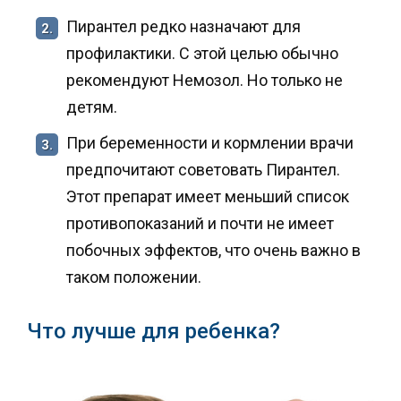
Пирантел редко назначают для
2.
профилактики. С этой целью обычно
рекомендуют Немозол. Но только не
детям.
При беременности и кормлении врачи
3.
предпочитают советовать Пирантел.
Этот препарат имеет меньший список
противопоказаний и почти не имеет
побочных эффектов, что очень важно в
таком положении.
Что лучше для ребенка?