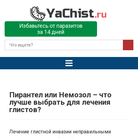
Избавьтесь от паразитов
за 14 дней
Пирантел или Немозол – что
лучше выбрать для лечения
глистов?
Лечение глистной инвазии неправильными