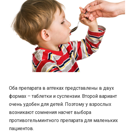
Оба препарата в аптеках представлены в двух
формах – таблетки и суспензии. Второй вариант
очень удобен для детей. Поэтому у взрослых
возникают сомнения насчет выбора
противогельминтного препарата для маленьких
пациентов.