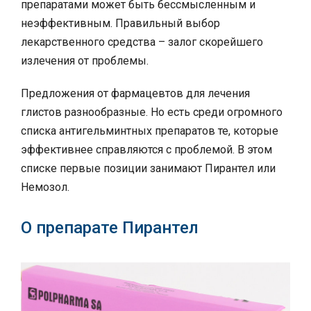
препаратами может быть бессмысленным и
неэффективным. Правильный выбор
лекарственного средства – залог скорейшего
излечения от проблемы.
Предложения от фармацевтов для лечения
глистов разнообразные. Но есть среди огромного
списка антигельминтных препаратов те, которые
эффективнее справляются с проблемой. В этом
списке первые позиции занимают Пирантел или
Немозол.
О препарате Пирантел