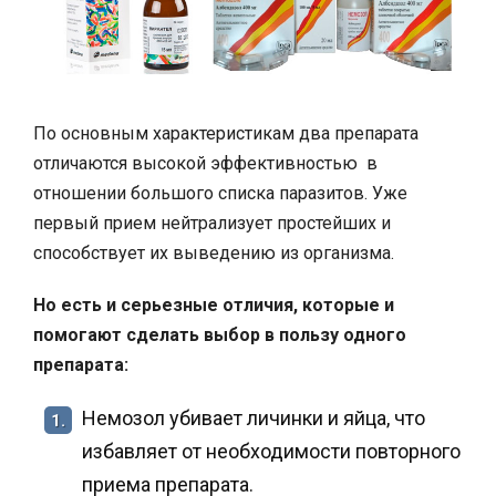
По основным характеристикам два препарата
отличаются высокой эффективностью в
отношении большого списка паразитов. Уже
первый прием нейтрализует простейших и
способствует их выведению из организма.
Но есть и серьезные отличия, которые и
помогают сделать выбор в пользу одного
препарата:
Немозол убивает личинки и яйца, что
1.
избавляет от необходимости повторного
приема препарата.