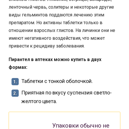
ленточный червь, солитеры и некоторые другие
виды гельминтов поддаются лечению этим
препаратом. Но активны таблетки только в
отношении взрослых глистов. На личинки они не
имеют негативного воздействия, что может
привести к рецидиву заболевания.
Пирантел в аптеках можно купить в двух
формах:
Таблетки с тонкой оболочкой.
1.
Приятная по вкусу суспензия светло-
2.
желтого цвета.
Упаковки обычно не