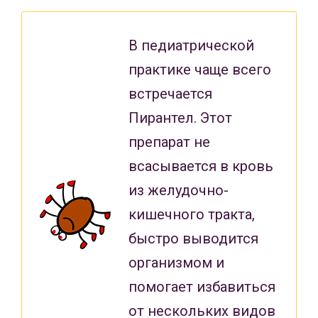
В педиатрической
практике чаще всего
встречается
Пирантел. Этот
препарат не
всасывается в кровь
из желудочно-
кишечного тракта,
быстро выводится
организмом и
помогает избавиться
от нескольких видов