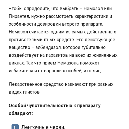
Чтобы определить, что выбрать – Немозол или
Пирантел, нужно рассмотреть характеристики и
особенности дозировки второго препарата.
Немозол считается одним из самых действенных
противогельминтных средств. Его действующее
вещество – албендазол, которое губительно
воздействует на паразитов на всех их жизненных
циклах. Так что прием Немазола поможет
избавиться и от взрослых особей, и от яиц.
Лекарственное средство назначают при разных
видах глистов.
Особой чувствительностью к препарату
обладают:
Ленточные черви.
1.