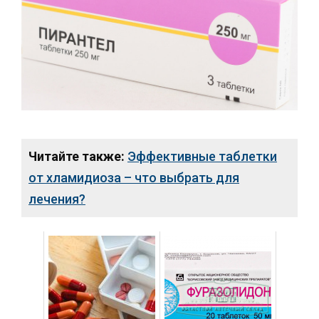
Читайте также:
Эффективные таблетки
от хламидиоза – что выбрать для
лечения?