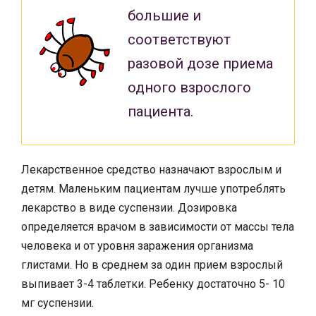
большие и
соответствуют
разовой дозе приема
одного взрослого
пациента.
Лекарственное средство назначают взрослым и
детям. Маленьким пациентам лучше употреблять
лекарство в виде суспензии. Дозировка
определяется врачом в зависимости от массы тела
человека и от уровня заражения организма
глистами. Но в среднем за один прием взрослый
выпивает 3-4 таблетки. Ребенку достаточно 5- 10
мг суспензии.