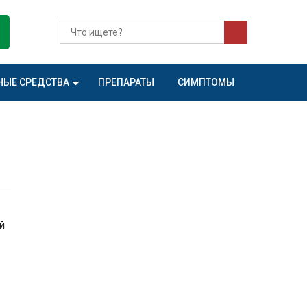
НЫЕ СРЕДСТВА
ПРЕПАРАТЫ
СИМПТОМЫ
й