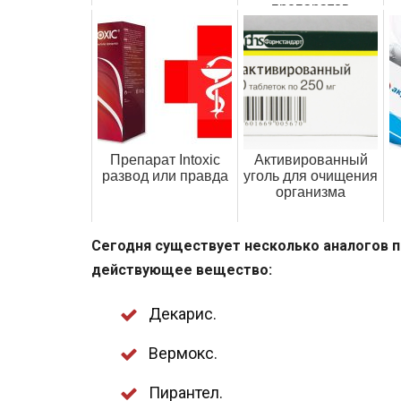
препаратов
Препарат Intoxic
Активированный
развод или правда
уголь для очищения
организма
Сегодня существует несколько аналогов п
действующее вещество:
Декарис.
Вермокс.
Пирантел.