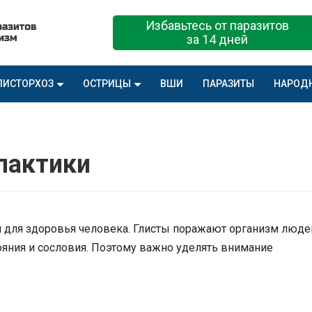
Избавьтесь от паразитов
за 14 дней
ПИСТОРХОЗ
ОСТРИЦЫ
ВШИ
ПАРАЗИТЫ
НАРОД
лактики
 для здоровья человека. Глисты поражают организм люде
ояния и сословия. Поэтому важно уделять внимание