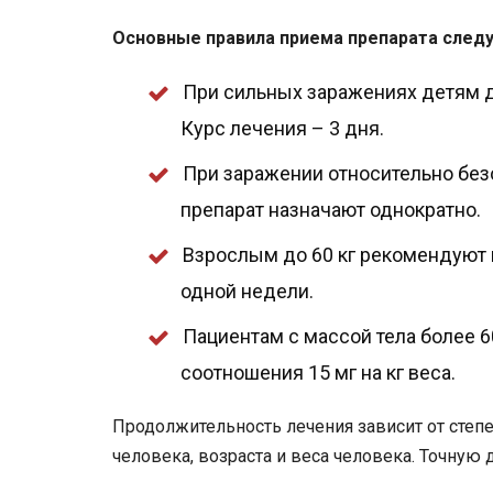
Основные правила приема препарата след
При сильных заражениях детям до
Курс лечения – 3 дня.
При заражении относительно бе
препарат назначают однократно.
Взрослым до 60 кг рекомендуют п
одной недели.
Пациентам с массой тела более 6
соотношения 15 мг на кг веса.
Продолжительность лечения зависит от степе
человека, возраста и веса человека. Точную д