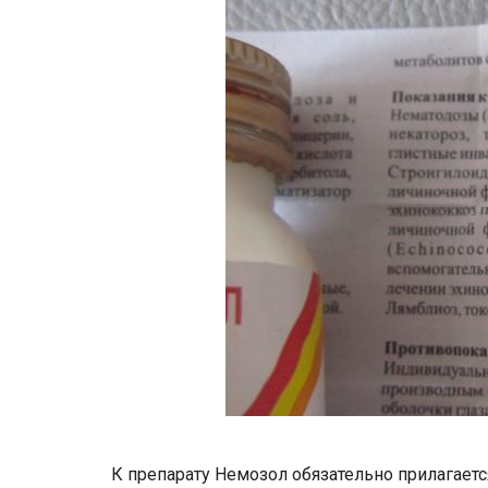
К препарату Немозол обязательно прилагает