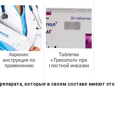
Акрихин:
Таблетки
инструкция по
«Трихопол» при
применению
глистной инвазии
репарата, которые в своем составе имеют это