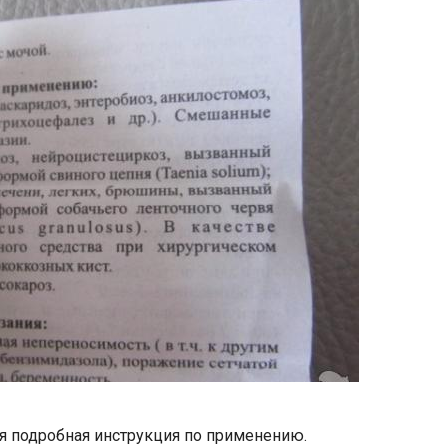
ся подробная инструкция по применению.