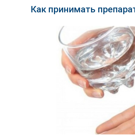
Как принимать препара