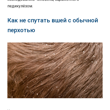
педикулёзом.
Как не спутать вшей с обычной
перхотью