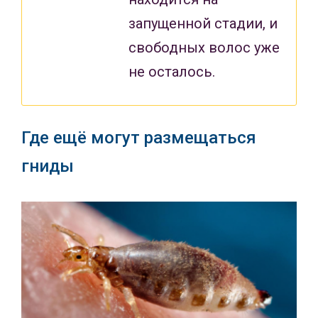
запущенной стадии, и
свободных волос уже
не осталось.
Где ещё могут размещаться
гниды