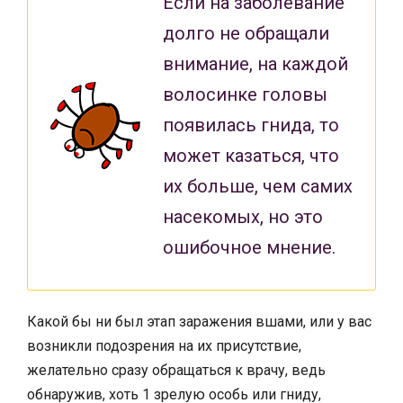
Если на заболевание
долго не обращали
внимание, на каждой
волосинке головы
появилась гнида, то
может казаться, что
их больше, чем самих
насекомых, но это
ошибочное мнение.
Какой бы ни был этап заражения вшами, или у вас
возникли подозрения на их присутствие,
желательно сразу обращаться к врачу, ведь
обнаружив, хоть 1 зрелую особь или гниду,