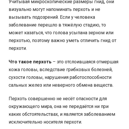
Учитывая микроскопические размеры гнид, они
визуально могут напоминать перхоть и не
вызывать подозрений. Если у человека
заболевание перешло в тяжёлую стадию, то
может казаться, что голова усыпана зерном или
перхотью, поэтому важно уметь отличить гнид от
перхоти.
Что такое перхоть
– это отслоившаяся отмершая
кожа головы, вследствие грибковых болезней,
сухости головы, нарушения работоспособности
сальных желез или неверного обмена веществ.
Перхоть совершенно не несёт опасности для
окружающего мира, она не передаётся ни при
каких обстоятельствах, и является заболеванием
исключительно носителя перхоти.