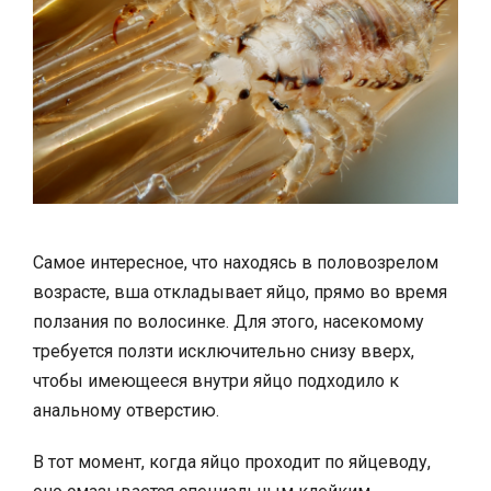
Самое интересное, что находясь в половозрелом
возрасте, вша откладывает яйцо, прямо во время
ползания по волосинке. Для этого, насекомому
требуется ползти исключительно снизу вверх,
чтобы имеющееся внутри яйцо подходило к
анальному отверстию.
В тот момент, когда яйцо проходит по яйцеводу,