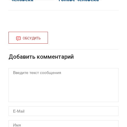
ОБСУДИТЬ
Добавить комментарий