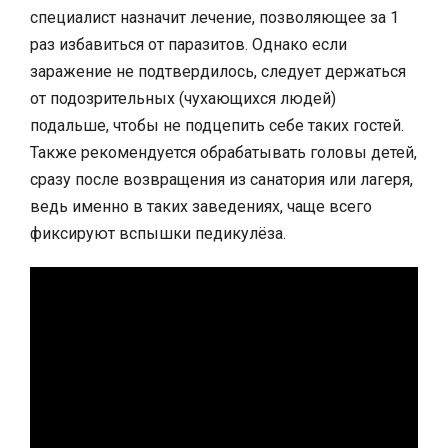
специалист назначит лечение, позволяющее за 1
раз избавиться от паразитов. Однако если
заражение не подтвердилось, следует держаться
от подозрительных (чухающихся людей)
подальше, чтобы не подцепить себе таких гостей.
Также рекомендуется обрабатывать головы детей,
сразу после возвращения из санатория или лагеря,
ведь именно в таких заведениях, чаще всего
фиксируют вспышки педикулёза.