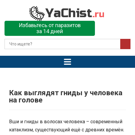
Избавьтесь от паразитов
за 14 дней
Как выглядят гниды у человека
на голове
Вши и гниды в волосах человека – современный
катаклизм, существующий ещё с древних времён.