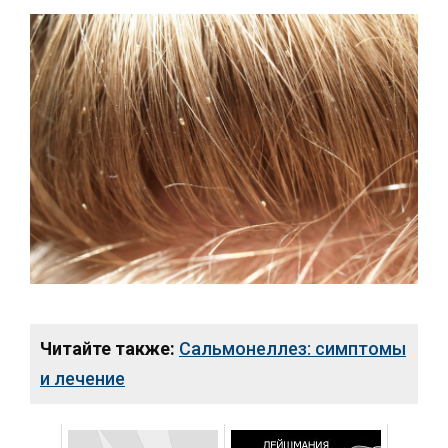
Читайте также:
Сальмонеллез: симптомы
и лечение