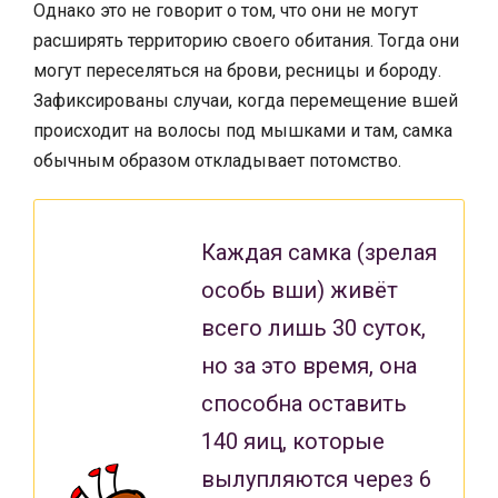
Однако это не говорит о том, что они не могут
расширять территорию своего обитания. Тогда они
могут переселяться на брови, ресницы и бороду.
Зафиксированы случаи, когда перемещение вшей
происходит на волосы под мышками и там, самка
обычным образом откладывает потомство.
Каждая самка (зрелая
особь вши) живёт
всего лишь 30 суток,
но за это время, она
способна оставить
140 яиц, которые
вылупляются через 6