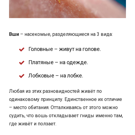
Вши
– насекомые, разделяющиеся на 3 вида:
Головные – живут на голове.
Платяные – на одежде.
Лобковые – на лобке.
Любая из этих разновидностей живёт по
одинаковому принципу. Единственное их отличие
– место обитания. Отталкиваясь от этого можно
судить, что вошь откладывает гниды именно там,
где живёт и ползает.