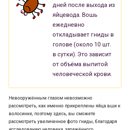
дней после выхода из
яйцевода. Вошь
ежедневно
откладывает гниды в
голове (около 10 шт.
в сутки). Это зависит
от объёма выпитой
человеческой крови.
Невооружённым глазом невозможно
рассмотреть, как именно прикреплены яйца вши к
волосинке, поэтому здесь, вы сможете
рассмотреть увеличенное фото гниды, благодаря
исследованию человека, заражённого