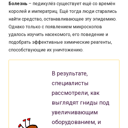
Болезнь
– педикулёз существует ещё со времён
королей и императриц. Ещё тогда люди старались
найти средство, останавливающее эту эпидемию.
Однако только с появлением микроскопов
удалось изучить насекомого, его поведение и
подобрать эффективные химические реагенты,
способствующие их уничтожению.
В результате,
специалисты
рассмотрели, как
выглядят гниды под
увеличивающим
оборудованием, и