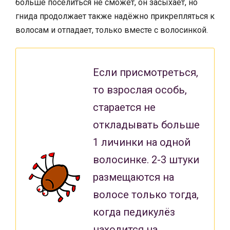
больше поселиться не сможет, он засыхает, но
гнида продолжает также надёжно прикрепляться к
волосам и отпадает, только вместе с волосинкой.
Если присмотреться,
то взрослая особь,
старается не
откладывать больше
1 личинки на одной
волосинке. 2-3 штуки
размещаются на
волосе только тогда,
когда педикулёз
находится на