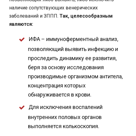
наличие сопутствующих венерических
заболеваний и ЗППП.
Так, целесообразным
являются:
ИФА – иммуноферментный анализ,
позволяющий выявить инфекцию и
проследить динамику ее развития,
беря за основу исследования
производимые организмом антитела,
концентрация которых
обнаруживается в крови.
Для исключения воспалений
внутренних половых органов
выполняется колькоскопия.