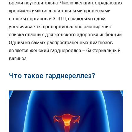
время неутешительна. Число женщин, страдающих
хроническими воспалительными процессами
половых органов и ЗППП, с каждым годом
увеличивается пропорционально расширению
списка опасных для женского здоровья инфекций.
Одним из самых распространенных диагнозов
является женский гарднереллез – бактериальный
вагиноз.
Что такое гарднереллез?