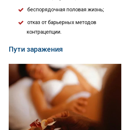
беспорядочная половая жизнь;
отказ от барьерных методов
контрацепции.
Пути заражения