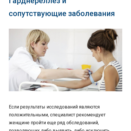
Гарднереллез и
сопутствующие заболевания
Если результаты исследований являются
положительными, специалист рекомендует
женщине пройти еще ряд обследований,
позволяющих либо выявить, либо исключить