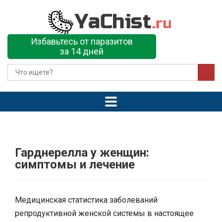
Избавьтесь от паразитов
за 14 дней
Гарднерелла у женщин:
симптомы и лечение
Медицинская статистика заболеваний
репродуктивной женской системы в настоящее