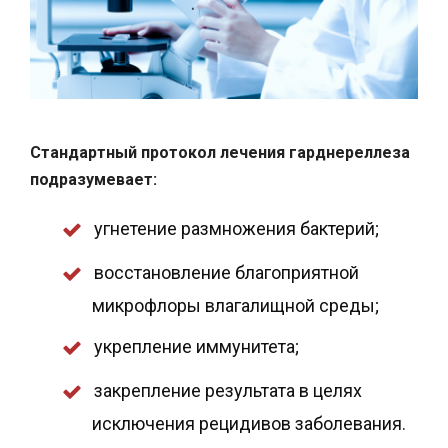
Стандартный протокол лечения гарднереллеза
подразумевает:
угнетение размножения бактерий;
восстановление благоприятной
микрофлоры влагалищной среды;
укрепление иммунитета;
закрепление результата в целях
исключения рецидивов заболевания.