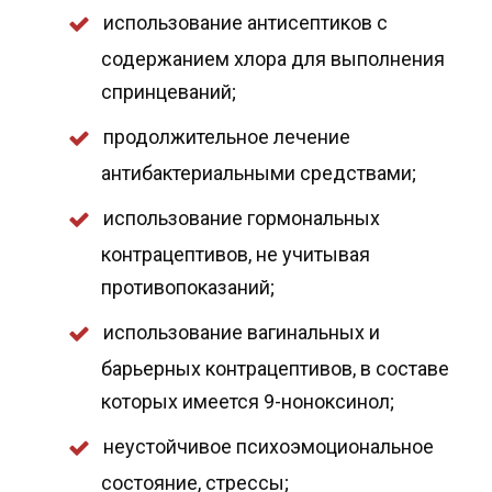
использование антисептиков с
содержанием хлора для выполнения
спринцеваний;
продолжительное лечение
антибактериальными средствами;
использование гормональных
контрацептивов, не учитывая
противопоказаний;
использование вагинальных и
барьерных контрацептивов, в составе
которых имеется 9-ноноксинол;
неустойчивое психоэмоциональное
состояние, стрессы;