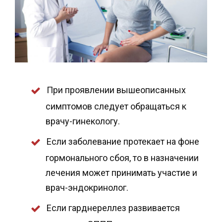
При проявлении вышеописанных
симптомов следует обращаться к
врачу-гинекологу.
Если заболевание протекает на фоне
гормонального сбоя, то в назначении
лечения может принимать участие и
врач-эндокринолог.
Если гарднереллез развивается