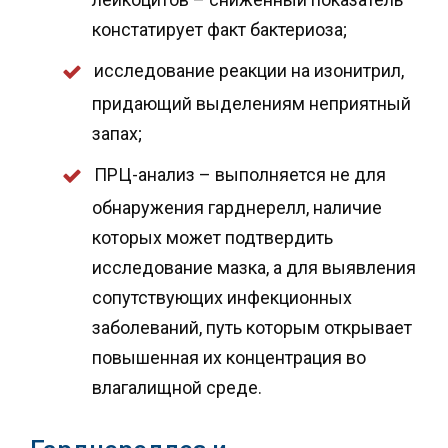
констатирует факт бактериоза;
исследование реакции на изонитрил,
придающий выделениям неприятный
запах;
ПРЦ-анализ – выполняется не для
обнаружения гарднерелл, наличие
которых может подтвердить
исследование мазка, а для выявления
сопутствующих инфекционных
заболеваний, путь которым открывает
повышенная их концентрация во
влагалищной среде.