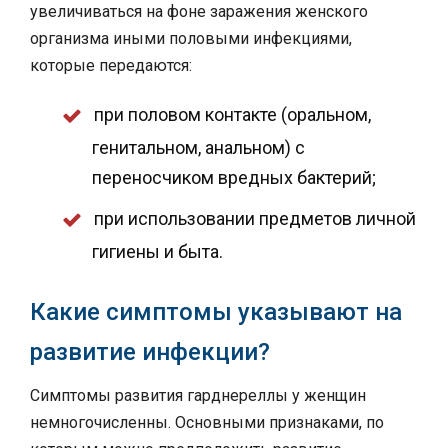
увеличиваться на фоне заражения женского
организма иными половыми инфекциями,
которые передаются:
при половом контакте (оральном,
генитальном, анальном) с
переносчиком вредных бактерий;
при использовании предметов личной
гигиены и быта.
Какие симптомы указывают на
развитие инфекции?
Симптомы развития гарднереллы у женщин
немногочисленны. Основными признаками, по