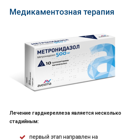
Медикаментозная терапия
Лечение гарднереллеза является несколько
стадийным:
первый этап направлен на