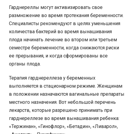
Гарднереллы могут активизировать свое
размножение во время протекания беременности.
Специалисты рекомендуют в целях уменьшения
количества бактерий во время вынашивания
плода начинать лечение во втором или третьем
семестре беременности, когда снижаются риски
ее прерывания, и когда сформированы все
органы плода.
Терапия гарднереллеза у беременных
выполняется в стационарном режиме. Женщинам
в положении назначаются вагинальные препараты
местного назначения. Вот небольшой перечень
лекарств, которые разрешено принимать при
гарднереллезе во время вынашивания ребенка:
«Тержинан», «Гинофлор», «Бетадин», «Ливарол»,