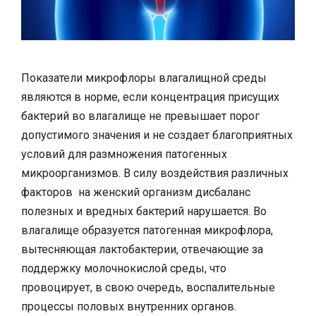
Показатели микрофлоры влагалищной среды
являются в норме, если концентрация присущих
бактерий во влагалище не превышает порог
допустимого значения и не создает благоприятных
условий для размножения патогенных
микроорганизмов. В силу воздействия различных
факторов на женский организм дисбаланс
полезных и вредных бактерий нарушается. Во
влагалище образуется патогенная микрофлора,
вытесняющая лактобактерии, отвечающие за
поддержку молочнокислой среды, что
провоцирует, в свою очередь, воспалительные
процессы половых внутренних органов.