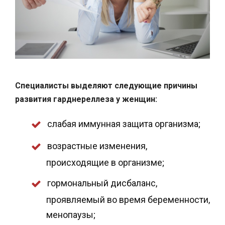
Специалисты выделяют следующие причины
развития гарднереллеза у женщин:
слабая иммунная защита организма;
возрастные изменения,
происходящие в организме;
гормональный дисбаланс,
проявляемый во время беременности,
менопаузы;