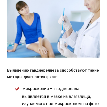
Выявлению гарднереллеза способствуют такие
методы диагностики, как:
микроскопия – гарднерелла
выявляется в мазке из влагалища,
изучаемого под микроскопом, на фото