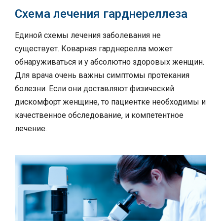
Схема лечения гарднереллеза
Единой схемы лечения заболевания не
существует. Коварная гарднерелла может
обнаруживаться и у абсолютно здоровых женщин.
Для врача очень важны симптомы протекания
болезни. Если они доставляют физический
дискомфорт женщине, то пациентке необходимы и
качественное обследование, и компетентное
лечение.