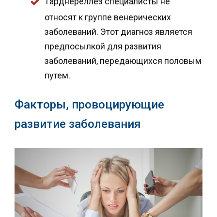
Гарднереллез специалисты не
относят к группе венерических
заболеваний. Этот диагноз является
предпосылкой для развития
заболеваний, передающихся половым
путем.
Факторы, провоцирующие
развитие заболевания