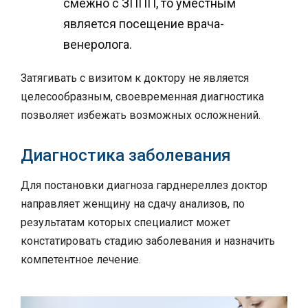
смежно с ЗППП, то уместным
является посещение врача-
венеролога.
Затягивать с визитом к доктору не является
целесообразным, своевременная диагностика
позволяет избежать возможных осложнений.
Диагностика заболевания
Для постановки диагноза гарднереллез доктор
направляет женщину на сдачу анализов, по
результатам которых специалист может
констатировать стадию заболевания и назначить
компетентное лечение.