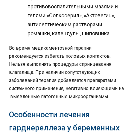
противовоспалительными мазями и
гелями «Солкосерил», «Актовегин»,
антисептическим растворами
ромашки, календулы, шиповника.
Во время медикаментозной терапии
рекомендуется избегать половых контактов.
Нельзя выполнять процедуры спринцевания
влагалища. При наличии сопутствующих
заболеваний терапия добавляется препаратами
системного применения, негативно влияющими на
выявленные патогенные микроорганизмы.
Особенности лечения
гарднереллеза у беременных