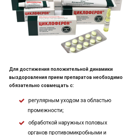
Для достижения положительной динамики
выздоровления прием препаратов необходимо
обязательно совмещать с:
регулярным уходом за областью
промежности;
обработкой наружных половых
органов противомикробными и