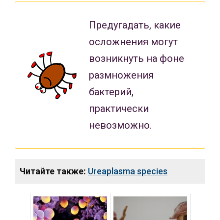
Предугадать, какие
осложнения могут
возникнуть на фоне
размножения
бактерий,
практически
невозможно.
Читайте также:
Ureaplasma species