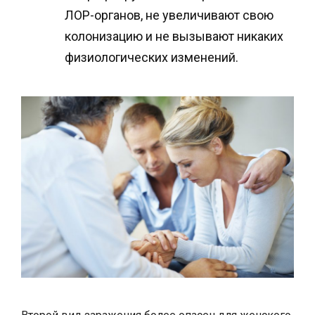
ЛОР-органов, не увеличивают свою
колонизацию и не вызывают никаких
физиологических изменений.