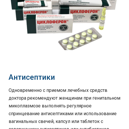
Антисептики
Одновременно с приемом лечебных средств
доктора рекомендуют женщинам при генитальном
микоплазмозе выполнять регулярное
спринцевание антисептиками или использование
вагинальных свечей, капсул или таблеток с