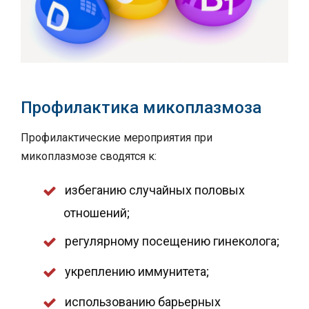
Профилактика микоплазмоза
Профилактические мероприятия при
микоплазмозе сводятся к:
избеганию случайных половых
отношений;
регулярному посещению гинеколога;
укреплению иммунитета;
использованию барьерных