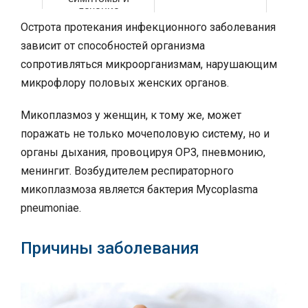
лечение
Острота протекания инфекционного заболевания
зависит от способностей организма
сопротивляться микроорганизмам, нарушающим
микрофлору половых женских органов.
Микоплазмоз у женщин, к тому же, может
поражать не только мочеполовую систему, но и
органы дыхания, провоцируя ОРЗ, пневмонию,
менингит. Возбудителем респираторного
микоплазмоза является бактерия Mycoplasma
pneumoniae.
Причины заболевания