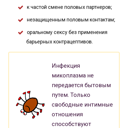
к частой смене половых партнеров;
незащищенным половым контактам;
оральному сексу без применения
барьерных контрацептивов.
Инфекция
микоплазма не
передается бытовым
путем. Только
свободные интимные
отношения
способствуют