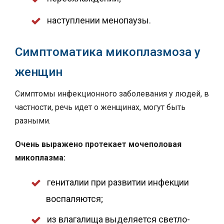
наступлении менопаузы.
Симптоматика микоплазмоза у
женщин
Симптомы инфекционного заболевания у людей, в
частности, речь идет о женщинах, могут быть
разными.
Очень выражено протекает мочеполовая
микоплазма:
гениталии при развитии инфекции
воспаляются;
из влагалища выделяется светло-