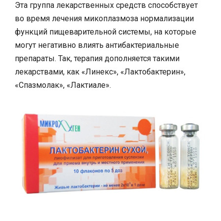
Эта группа лекарственных средств способствует
во время лечения микоплазмоза нормализации
функций пищеварительной системы, на которые
могут негативно влиять антибактериальные
препараты. Так, терапия дополняется такими
лекарствами, как «Линекс», «Лактобактерин»,
«Спазмолак», «Лактиале».