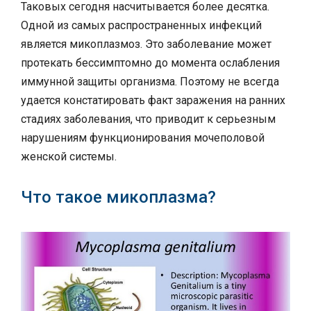
Таковых сегодня насчитывается более десятка.
Одной из самых распространенных инфекций
является микоплазмоз. Это заболевание может
протекать бессимптомно до момента ослабления
иммунной защиты организма. Поэтому не всегда
удается констатировать факт заражения на ранних
стадиях заболевания, что приводит к серьезным
нарушениям функционирования мочеполовой
женской системы.
Что такое микоплазма?