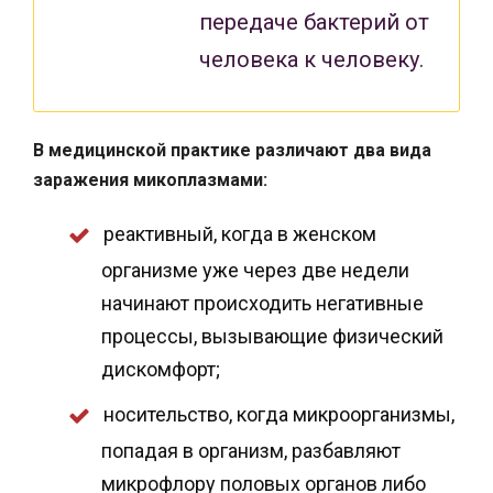
передаче бактерий от
человека к человеку.
В медицинской практике различают два вида
заражения микоплазмами:
реактивный, когда в женском
организме уже через две недели
начинают происходить негативные
процессы, вызывающие физический
дискомфорт;
носительство, когда микроорганизмы,
попадая в организм, разбавляют
микрофлору половых органов либо