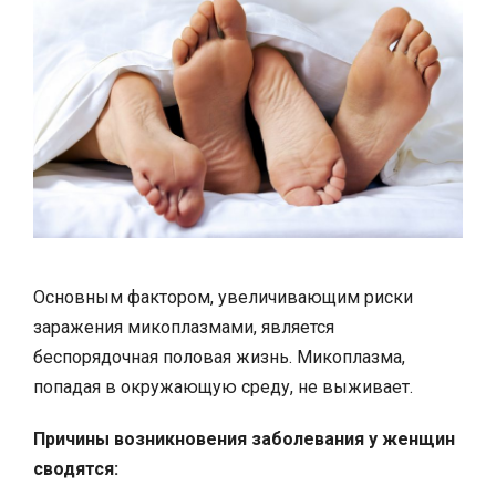
Основным фактором, увеличивающим риски
заражения микоплазмами, является
беспорядочная половая жизнь. Микоплазма,
попадая в окружающую среду, не выживает.
Причины возникновения заболевания у женщин
сводятся: