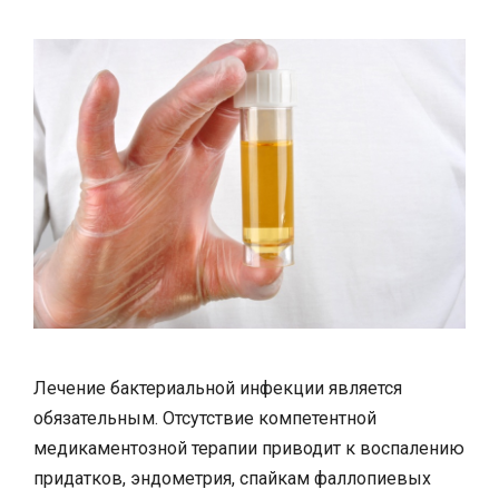
Лечение бактериальной инфекции является
обязательным. Отсутствие компетентной
медикаментозной терапии приводит к воспалению
придатков, эндометрия, спайкам фаллопиевых