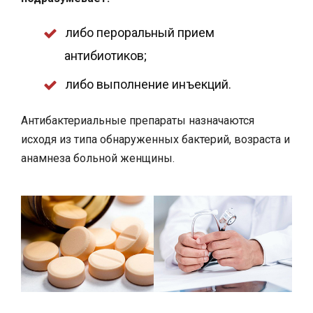
либо пероральный прием
антибиотиков;
либо выполнение инъекций.
Антибактериальные препараты назначаются
исходя из типа обнаруженных бактерий, возраста и
анамнеза больной женщины.