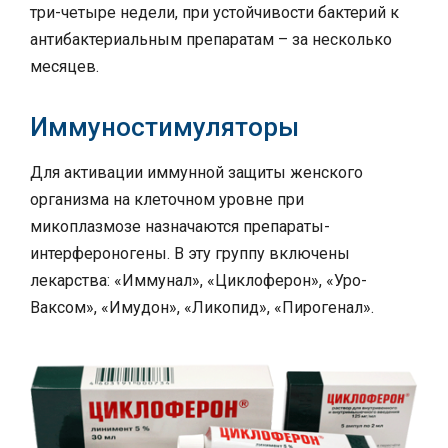
три-четыре недели, при устойчивости бактерий к
антибактериальным препаратам – за несколько
месяцев.
Иммуностимуляторы
Для активации иммунной защиты женского
организма на клеточном уровне при
микоплазмозе назначаются препараты-
интерфероногены. В эту группу включены
лекарства: «Иммунал», «Циклоферон», «Уро-
Ваксом», «Имудон», «Ликопид», «Пирогенал».