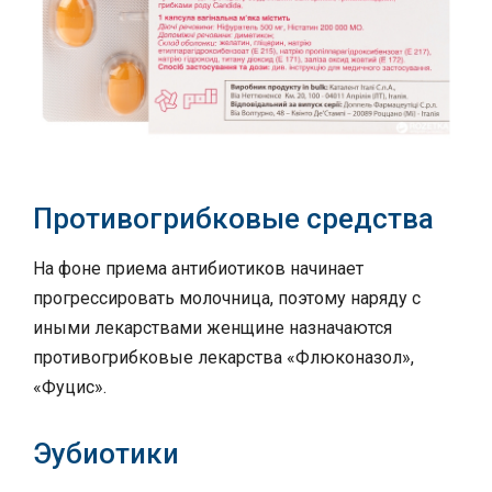
Противогрибковые средства
На фоне приема антибиотиков начинает
прогрессировать молочница, поэтому наряду с
иными лекарствами женщине назначаются
противогрибковые лекарства «Флюконазол»,
«Фуцис».
Эубиотики