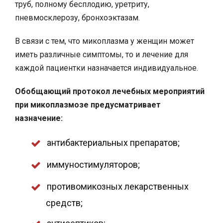
труб, полному бесплодию, уретриту,
пневмосклерозу, бронхоэктазам.
В связи с тем, что микоплазма у женщин может
иметь различные симптомы, то и лечение для
каждой пациентки назначается индивидуальное.
Обобщающий протокол лечебных мероприятий
при микоплазмозе предусматривает
назначение:
антибактериальных препаратов;
иммуностимуляторов;
противомикозных лекарственных
средств;