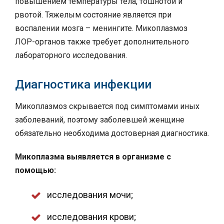
повышением температуры тела, тошнотой и
рвотой. Тяжелым состояние является при
воспалении мозга – менингите. Микоплазмоз
ЛОР-органов также требует дополнительного
лабораторного исследования.
Диагностика инфекции
Микоплазмоз скрывается под симптомами иных
заболеваний, поэтому заболевшей женщине
обязательно необходима достоверная диагностика.
Микоплазма выявляется в организме с
помощью:
исследования мочи;
исследования крови;