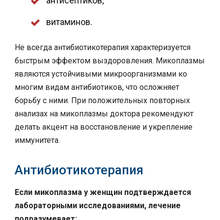
антисептиков;
витаминов.
Не всегда антибиотикотерапия характеризуется
быстрым эффектом выздоровления. Микоплазмы
являются устойчивыми микроорганизмами ко
многим видам антибиотиков, что осложняет
борьбу с ними. При положительных повторных
анализах на микоплазмы доктора рекомендуют
делать акцент на восстановление и укрепление
иммунитета.
Антибиотикотерапия
Если микоплазма у женщин подтверждается
лабораторными исследованиями, лечение
подразумевает: