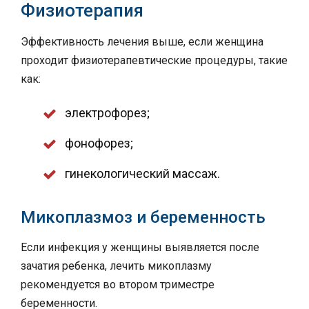
Физиотерапия
Эффективность лечения выше, если женщина
проходит физиотерапевтические процедуры, такие
как:
электрофорез;
фонофорез;
гинекологический массаж.
Микоплазмоз и беременность
Если инфекция у женщины выявляется после
зачатия ребенка, лечить микоплазму
рекомендуется во втором триместре
беременности.