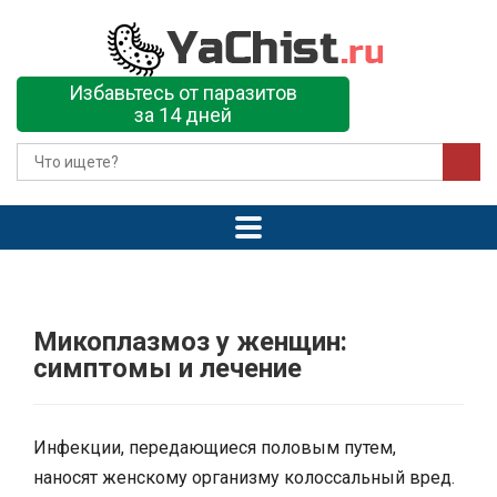
Избавьтесь от паразитов
за 14 дней
Микоплазмоз у женщин:
симптомы и лечение
Инфекции, передающиеся половым путем,
наносят женскому организму колоссальный вред.