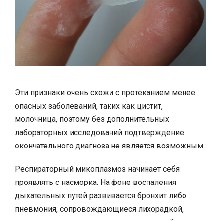
Эти признаки очень схожи с протеканием менее
опасных заболеваний, таких как цистит,
молочница, поэтому без дополнительных
лабораторных исследований подтверждение
окончательного диагноза не является возможным.
Респираторный микоплазмоз начинает себя
проявлять с насморка. На фоне воспаления
дыхательных путей развивается бронхит либо
пневмония, сопровождающиеся лихорадкой,