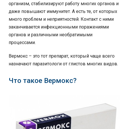
организм, стабилизируют работу многих органов и
даже повышают иммунитет. А есть те, от которых
много проблем и неприятностей. Контакт с ними
заканчивается инфекционными поражениями
органов и различными необратимыми
процессами.
Вермокс – это тот препарат, который чаще всего
назначают паразитологи от глистов многих видов.
Что такое Вермокс?