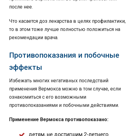
после нее.
Что касается доз лекарства в целях профилактики,
то в этом тоже лучше полностью положиться на
рекомендации врача.
Противопоказания и побочные
эффекты
Избежать многих негативных последствий
применения Вермокса можно в том случае, если
ознакомиться с его возможными
противопоказаниями и побочными действиями.
Применение Вермокса противопоказано:
детям, не достигшим 2-летнего