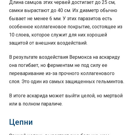
Длина самцов этих червей достигает до 25 см,
самки вырастают до 40 см. Их диаметр обычно
бывает не менее 6 мм. У этих паразитов есть
особенное коллагеновое покрытие, состоящее из
10 слоев, которое служит для них хорошей
защитой от внешних воздействий.
В результате воздействия Вермокса на аскариду
она погибает, но ферментам не под силу ее
переваривание из-за прочного коллагенового
слоя. Это один из самых защищенных гельминтов.
В итоге аскарида может выйти целой, но мертвой
или в полном параличе.
Цепни