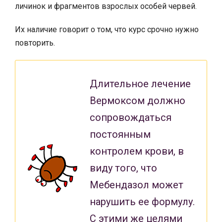
личинок и фрагментов взрослых особей червей.
Их наличие говорит о том, что курс срочно нужно
повторить.
Длительное лечение
Вермоксом должно
сопровождаться
постоянным
контролем крови, в
виду того, что
Мебендазол может
нарушить ее формулу.
С этими же целями