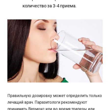
количество за 3-4 приема.
Правильную дозировку может определить только
лечащий врач. Паразитологи рекомендуют
принимать Вермокс или во время трапезы или