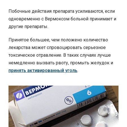
Побочные действия препарата усиливаются, если
одновременно с Вермоксом больной принимает и
другие препараты.
Принятое большее, чем положено количество
лекарства может спровоцировать серьезное
токсическое отравление. В таких случаях лучше
немедленно вызвать рвоту, промыть желудок и
принять активированный уголь
.