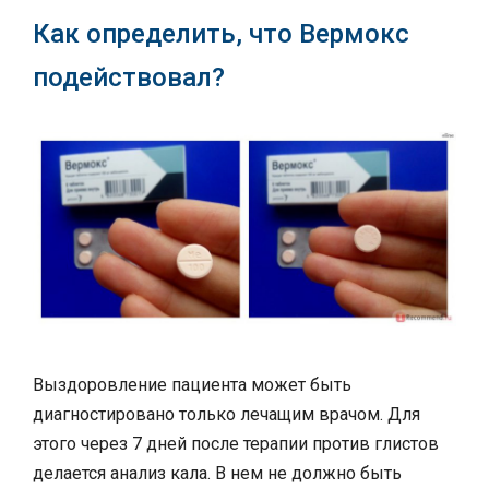
Как определить, что Вермокс
подействовал?
Выздоровление пациента может быть
диагностировано только лечащим врачом. Для
этого через 7 дней после терапии против глистов
делается анализ кала. В нем не должно быть