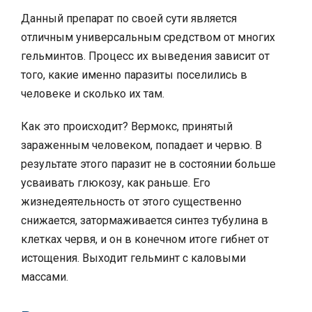
Данный препарат по своей сути является
отличным универсальным средством от многих
гельминтов. Процесс их выведения зависит от
того, какие именно паразиты поселились в
человеке и сколько их там.
Как это происходит? Вермокс, принятый
зараженным человеком, попадает и червю. В
результате этого паразит не в состоянии больше
усваивать глюкозу, как раньше. Его
жизнедеятельность от этого существенно
снижается, затормаживается синтез тубулина в
клетках червя, и он в конечном итоге гибнет от
истощения. Выходит гельминт с каловыми
массами.