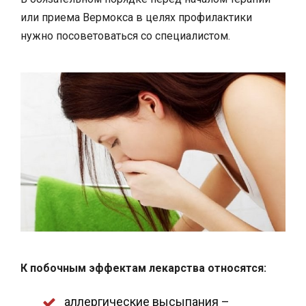
или приема Вермокса в целях профилактики
нужно посоветоваться со специалистом.
К побочным эффектам лекарства относятся:
аллергические высыпания –