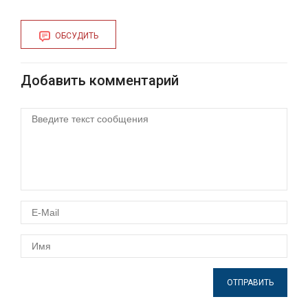
инвазий
ОБСУДИТЬ
Добавить комментарий
ОТПРАВИТЬ