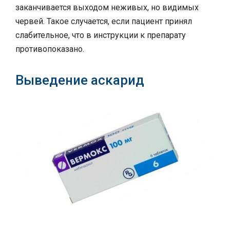
заканчивается выходом неживых, но видимых
червей. Такое случается, если пациент принял
слабительное, что в инструкции к препарату
противопоказано.
Выведение аскарид