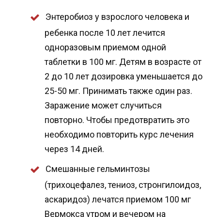
Энтеробиоз у взрослого человека и
ребенка после 10 лет лечится
одноразовым приемом одной
таблетки в 100 мг. Детям в возрасте от
2 до 10 лет дозировка уменьшается до
25-50 мг. Принимать также один раз.
Заражение может случиться
повторно. Чтобы предотвратить это
необходимо повторить курс лечения
через 14 дней.
Смешанные гельминтозы
(трихоцефалез, тениоз, стронгилоидоз,
аскаридоз) лечатся приемом 100 мг
Вермокса утром и вечером на