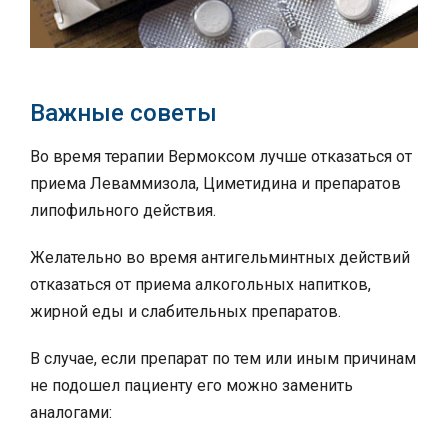
Важные советы
Во время терапии Вермоксом лучше отказаться от
приема Леваммизола, Циметидина и препаратов
липофильного действия.
Желательно во время антигельминтных действий
отказаться от приема алкогольных напитков,
жирной еды и слабительных препаратов.
В случае, если препарат по тем или иным причинам
не подошел пациенту его можно заменить
аналогами: