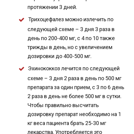
протяжении 3 дней.
Трихоцефалез можно излечить по
следующей схеме – 3 дня 3 раза в
день по 200-400 мг, с 4 по 10 также
трижды в день, но с увеличением
дозировки до 400-500 мг.
Эхинококкоз лечится по следующей
схеме – 3 дня 2 раза в день по 500 мг
препарата за один прием, с 3 по 6 день
2 раза в день не более 500 мг в сутки.
Чтобы правильно высчитать
дозировку препарат необходимо на 1
кг веса пациента брать 25-30 мг
лекарства. Употребляется это