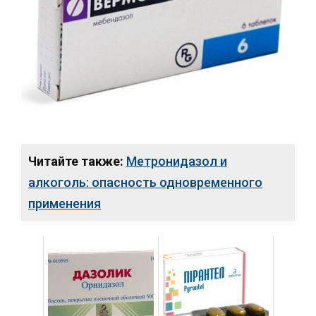
Читайте также:
Метронидазол и
алкоголь: опасность одновременного
применения