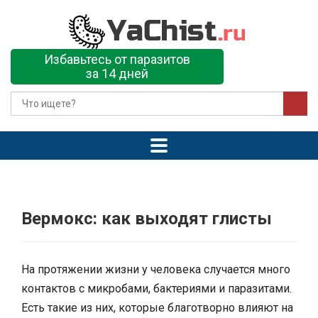
Избавьтесь от паразитов
за 14 дней
Вермокс: как выходят глисты
На протяжении жизни у человека случается много
контактов с микробами, бактериями и паразитами.
Есть такие из них, которые благотворно влияют на