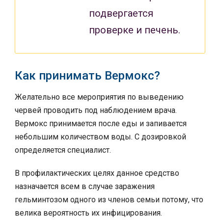
подвергается
проверке и печень.
Как принимать Вермокс?
Желательно все мероприятия по выведению
червей проводить под наблюдением врача.
Вермокс принимается после еды и запивается
небольшим количеством воды. С дозировкой
определяется специалист.
В профилактических целях данное средство
назначается всем в случае заражения
гельминтозом одного из членов семьи потому, что
велика вероятность их инфицирования.