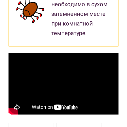
необходимо в сухом
затемненном месте
при комнатной
температуре.