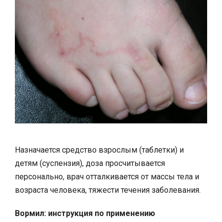
Назначается средство взрослым (таблетки) и
детям (суспензия), доза просчитывается
персонально, врач отталкивается от массы тела и
возраста человека, тяжести течения заболевания.
Вормил: инструкция по применению