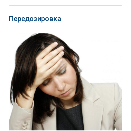
Передозировка