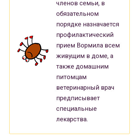
членов семьи, в
обязательном
порядке назначается
профилактический
прием Вормила всем
живущим в доме, а
также домашним
питомцам
ветеринарный врач
предписывает
специальные
лекарства.