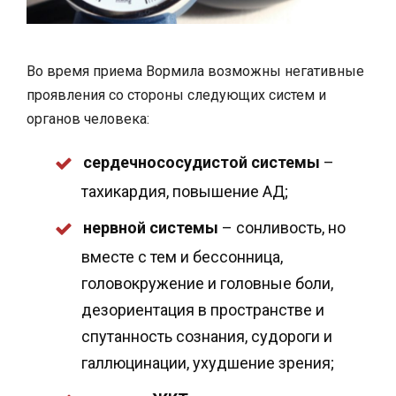
Во время приема Вормила возможны негативные
проявления со стороны следующих систем и
органов человека:
сердечнососудистой системы
–
тахикардия, повышение АД;
нервной системы
– сонливость, но
вместе с тем и бессонница,
головокружение и головные боли,
дезориентация в пространстве и
спутанность сознания, судороги и
галлюцинации, ухудшение зрения;