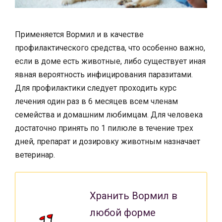
Применяется Вормил и в качестве
профилактического средства, что особенно важно,
если в доме есть животные, либо существует иная
явная вероятность инфицирования паразитами.
Для профилактики следует проходить курс
лечения один раз в 6 месяцев всем членам
семейства и домашним любимцам. Для человека
достаточно принять по 1 пилюле в течение трех
дней, препарат и дозировку животным назначает
ветеринар.
Хранить Вормил в
любой форме