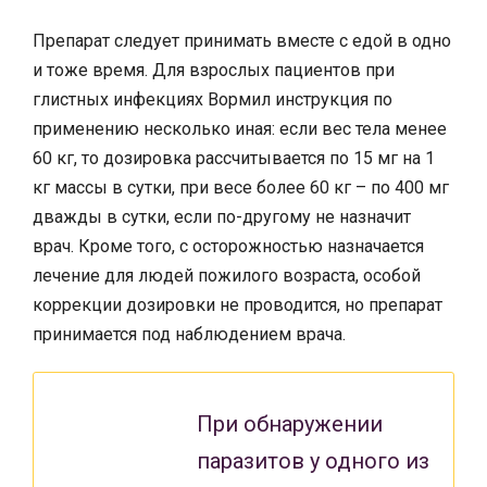
Препарат следует принимать вместе с едой в одно
и тоже время. Для взрослых пациентов при
глистных инфекциях Вормил инструкция по
применению несколько иная: если вес тела менее
60 кг, то дозировка рассчитывается по 15 мг на 1
кг массы в сутки, при весе более 60 кг – по 400 мг
дважды в сутки, если по-другому не назначит
врач. Кроме того, с осторожностью назначается
лечение для людей пожилого возраста, особой
коррекции дозировки не проводится, но препарат
принимается под наблюдением врача.
При обнаружении
паразитов у одного из