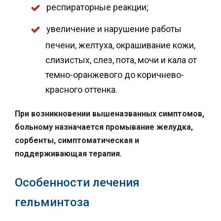
респираторные реакции;
увеличение и нарушение работы
печени, желтуха, окрашивание кожи,
слизистых, слез, пота, мочи и кала от
темно-оранжевого до коричнево-
красного оттенка.
При возникновении вышеназванных симптомов,
больному назначается промывание желудка,
сорбенты, симптоматическая и
поддерживающая терапия.
Особенности лечения
гельминтоза