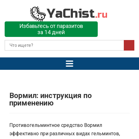
Избавьтесь от паразитов
за 14 дней
Вормил: инструкция по
применению
Противогельминтное средство Вормил
эффективно при различных видах гельминтов,