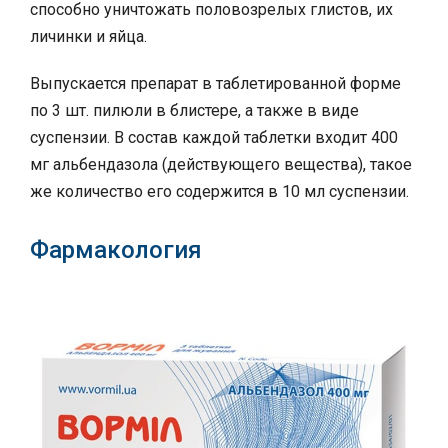
способно уничтожать половозрелых глистов, их
личинки и яйца.
Выпускается препарат в таблетированной форме
по 3 шт. пилюли в блистере, а также в виде
суспензии. В состав каждой таблетки входит 400
мг альбендазола (действующего вещества), такое
же количество его содержится в 10 мл суспензии.
Фармакология