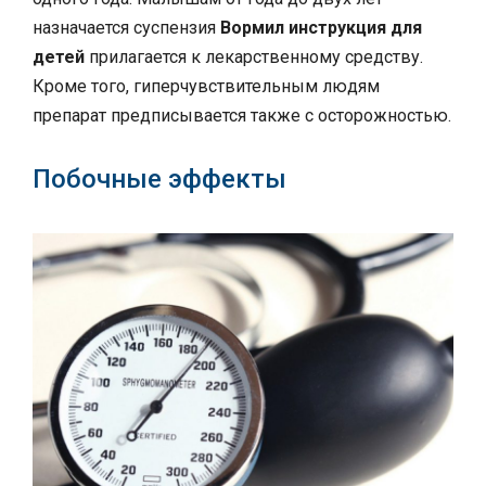
назначается суспензия
Вормил инструкция для
детей
прилагается к лекарственному средству.
Кроме того, гиперчувствительным людям
препарат предписывается также с осторожностью.
Побочные эффекты