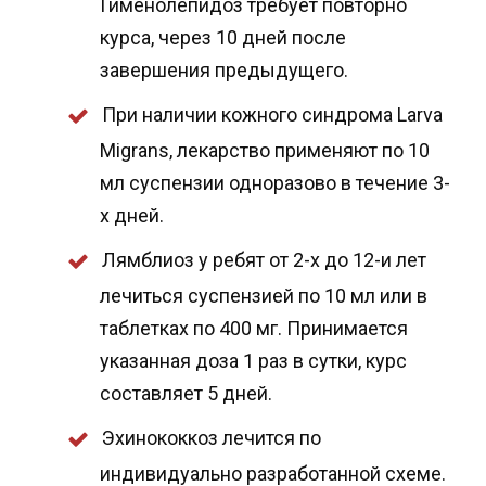
Гименолепидоз требует повторно
курса, через 10 дней после
завершения предыдущего.
При наличии кожного синдрома Larva
Migrans, лекарство применяют по 10
мл суспензии одноразово в течение 3-
х дней.
Лямблиоз у ребят от 2-х до 12-и лет
лечиться суспензией по 10 мл или в
таблетках по 400 мг. Принимается
указанная доза 1 раз в сутки, курс
составляет 5 дней.
Эхинококкоз лечится по
индивидуально разработанной схеме.