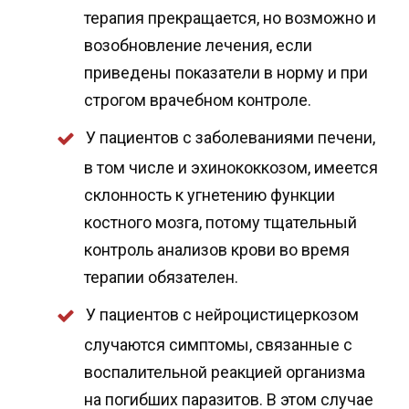
терапия прекращается, но возможно и
возобновление лечения, если
приведены показатели в норму и при
строгом врачебном контроле.
У пациентов с заболеваниями печени,
в том числе и эхинококкозом, имеется
склонность к угнетению функции
костного мозга, потому тщательный
контроль анализов крови во время
терапии обязателен.
У пациентов с нейроцистицеркозом
случаются симптомы, связанные с
воспалительной реакцией организма
на погибших паразитов. В этом случае