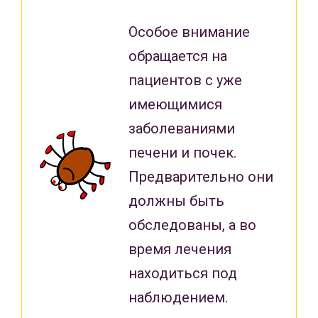
Особое внимание
обращается на
пациентов с уже
имеющимися
заболеваниями
печени и почек.
Предварительно они
должны быть
обследованы, а во
время лечения
находиться под
наблюдением.