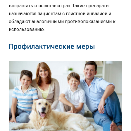
возрастать в несколько раз. Такие препараты
назначаются пациентам с глистной инвазией и
обладают аналогичными противопоказаниями к
использованию.
Профилактические меры