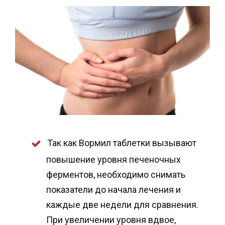
Так как Вормил таблетки вызывают
повышение уровня печеночных
ферментов, необходимо снимать
показатели до начала лечения и
каждые две недели для сравнения.
При увеличении уровня вдвое,