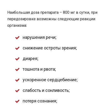
Наибольшая доза препарата – 800 мг в сутки, при
передозировке возможны следующие реакции
организма:
нарушения речи;
снижение остроты зрения;
диарея;
тошнота и рвота;
ускоренное сердцебиение;
слабость и сонливость;
потеря сознания;