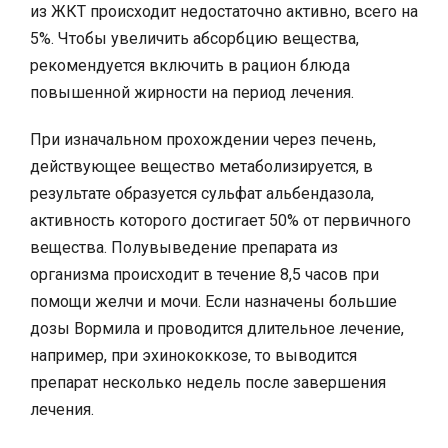
из ЖКТ происходит недостаточно активно, всего на
5%. Чтобы увеличить абсорбцию вещества,
рекомендуется включить в рацион блюда
повышенной жирности на период лечения.
При изначальном прохождении через печень,
действующее вещество метаболизируется, в
результате образуется сульфат альбендазола,
активность которого достигает 50% от первичного
вещества. Полувыведение препарата из
организма происходит в течение 8,5 часов при
помощи желчи и мочи. Если назначены большие
дозы Вормила и проводится длительное лечение,
например, при эхинококкозе, то выводится
препарат несколько недель после завершения
лечения.