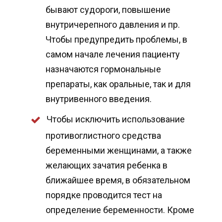
бывают судороги, повышение
внутричерепного давления и пр.
Чтобы предупредить проблемы, в
самом начале лечения пациенту
назначаются гормональные
препараты, как оральные, так и для
внутривенного введения.
Чтобы исключить использование
противоглистного средства
беременными женщинами, а также
желающих зачатия ребенка в
ближайшее время, в обязательном
порядке проводится тест на
определение беременности. Кроме