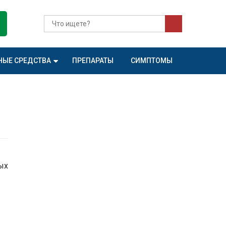
НЫЕ СРЕДСТВА
ПРЕПАРАТЫ
СИМПТОМЫ
ых