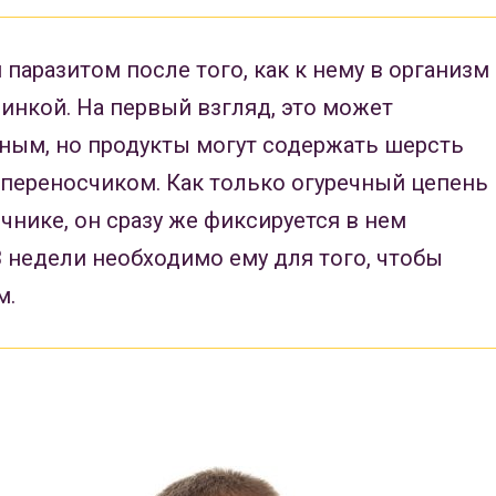
 паразитом после того, как к нему в организм
чинкой. На первый взгляд, это может
ным, но продукты могут содержать шерсть
переносчиком. Как только огуречный цепень
чнике, он сразу же фиксируется в нем
 недели необходимо ему для того, чтобы
м.