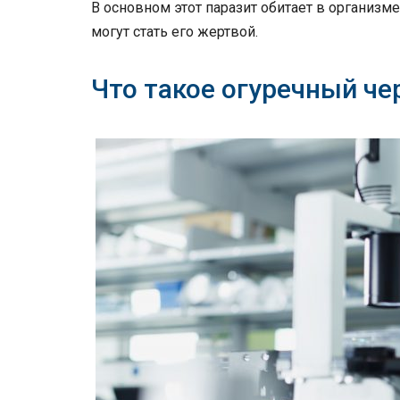
В основном этот паразит обитает в организм
могут стать его жертвой.
Что такое огуречный че