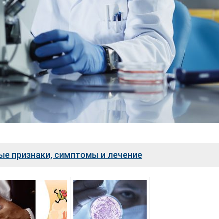
вые признаки, симптомы и лечение