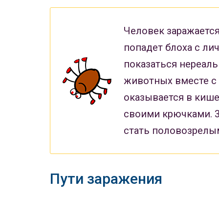
Человек заражается
попадет блоха с ли
показаться нереаль
животных вместе с 
оказывается в кише
своими крючками. 3
стать половозрелы
Пути заражения