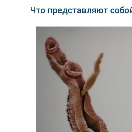
Что представляют собо