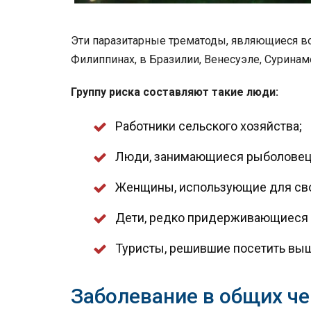
Эти паразитарные трематоды, являющиеся во
Филиппинах, в Бразилии, Венесуэле, Суринам
Группу риска составляют такие люди:
Работники сельского хозяйства;
Люди, занимающиеся рыболовец
Женщины, использующие для сво
Дети, редко придерживающиеся 
Туристы, решившие посетить вы
Заболевание в общих че