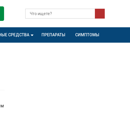
НЫЕ СРЕДСТВА
ПРЕПАРАТЫ
СИМПТОМЫ
им