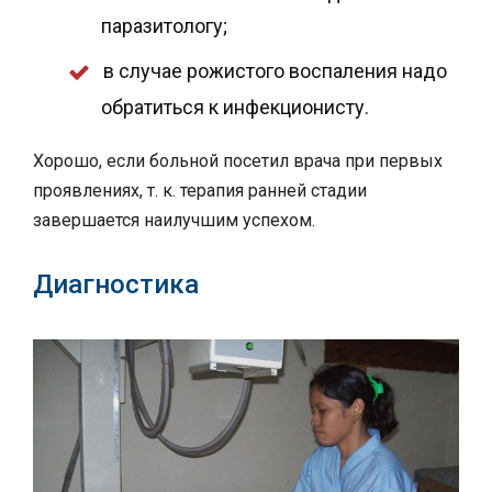
паразитологу;
в случае рожистого воспаления надо
обратиться к инфекционисту.
Хорошо, если больной посетил врача при первых
проявлениях, т. к. терапия ранней стадии
завершается наилучшим успехом.
Диагностика