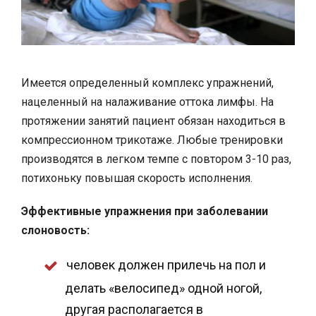
Имеется определенный комплекс упражнений,
нацеленный на налаживание оттока лимфы. На
протяжении занятий пациент обязан находиться в
компрессионном трикотаже. Любые тренировки
производятся в легком темпе с повтором 3-10 раз,
потихоньку повышая скорость исполнения.
Эффективные упражнения при заболевании
слоновость:
человек должен прилечь на пол и
делать «велосипед» одной ногой,
другая располагается в