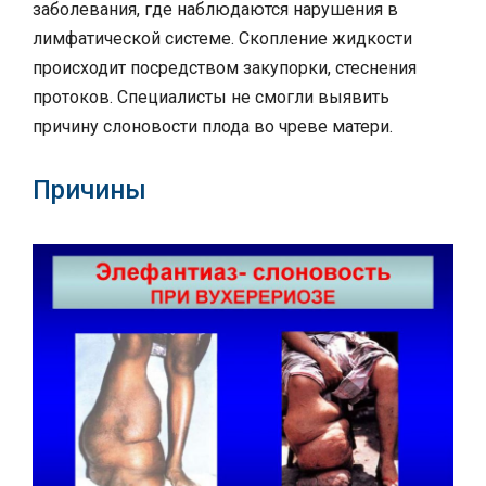
заболевания, где наблюдаются нарушения в
лимфатической системе. Скопление жидкости
происходит посредством закупорки, стеснения
протоков. Специалисты не смогли выявить
причину слоновости плода во чреве матери.
Причины