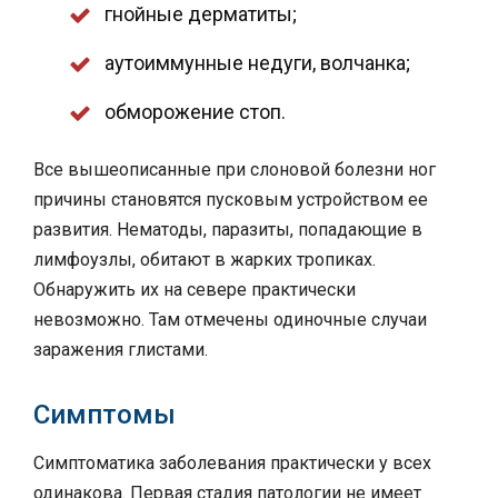
гнойные дерматиты;
аутоиммунные недуги, волчанка;
обморожение стоп.
Все вышеописанные при слоновой болезни ног
причины становятся пусковым устройством ее
развития. Нематоды, паразиты, попадающие в
лимфоузлы, обитают в жарких тропиках.
Обнаружить их на севере практически
невозможно. Там отмечены одиночные случаи
заражения глистами.
Симптомы
Симптоматика заболевания практически у всех
одинакова. Первая стадия патологии не имеет