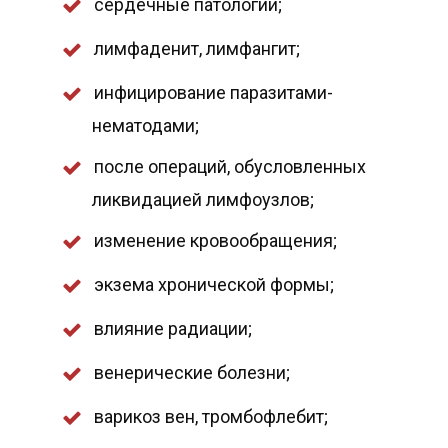
сердечные патологии;
лимфаденит, лимфангит;
инфицирование паразитами-
нематодами;
после операций, обусловленных
ликвидацией лимфоузлов;
изменение кровообращения;
экзема хронической формы;
влияние радиации;
венерические болезни;
варикоз вен, тромбофлебит;