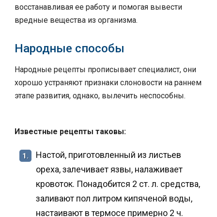
восстанавливая ее работу и помогая вывести
вредные вещества из организма.
Народные способы
Народные рецепты прописывает специалист, они
хорошо устраняют признаки слоновости на раннем
этапе развития, однако, вылечить неспособны.
Известные рецепты таковы:
Настой, приготовленный из листьев
1.
ореха, залечивает язвы, налаживает
кровоток. Понадобится 2 ст. л. средства,
заливают пол литром кипяченой воды,
настаивают в термосе примерно 2 ч.