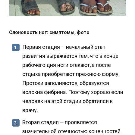
Слоновость ног: симптомы, фото
Первая стадия – начальный этап
1.
развития выражается тем, что в конце
рабочего дня ноги отекают, а после
отдыха приобретают прежнюю форму.
Протоки заполняются, образуются
волокна фибрина. Поэтому хорошо если
человек на этой стадии обратился к
врачу.
Вторая стадия – проявляется
2.
значительной отечностью конечностей.