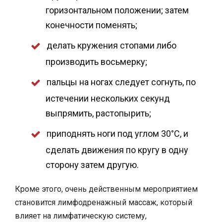
горизонтальном положении; затем
конечности поменять;
делать кружения стопами либо
производить восьмерку;
пальцы на ногах следует согнуть, по
истечении нескольких секунд
выпрямить, растопырить;
приподнять ноги под углом 30°С, и
сделать движения по кругу в одну
сторону затем другую.
Кроме этого, очень действенным мероприятием
становится лимфодренажный массаж, который
влияет на лимфатическую систему,