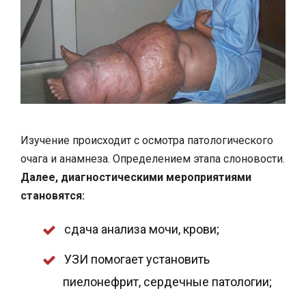
Изучение происходит с осмотра патологического
очага и анамнеза. Определением этапа слоновости.
Далее, диагностическими мероприятиями
становятся:
сдача анализа мочи, крови;
УЗИ помогает установить
пиелонефрит, сердечные патологии;