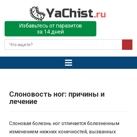
Избавьтесь от паразитов
за 14 дней
Слоновость ног: причины и
лечение
Слоновая болезнь ног отличается болезненным
изменением нижних конечностей, вызванных