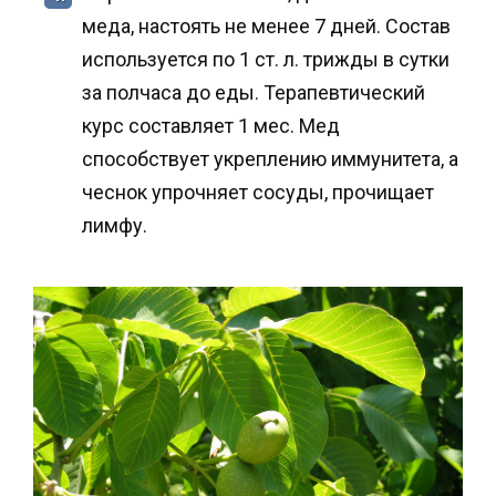
меда, настоять не менее 7 дней. Состав
используется по 1 ст. л. трижды в сутки
за полчаса до еды. Терапевтический
курс составляет 1 мес. Мед
способствует укреплению иммунитета, а
чеснок упрочняет сосуды, прочищает
лимфу.