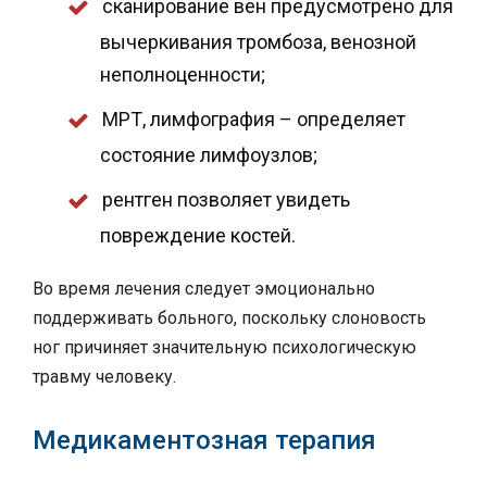
сканирование вен предусмотрено для
вычеркивания тромбоза, венозной
неполноценности;
МРТ, лимфография – определяет
состояние лимфоузлов;
рентген позволяет увидеть
повреждение костей.
Во время лечения следует эмоционально
поддерживать больного, поскольку слоновость
ног причиняет значительную психологическую
травму человеку.
Медикаментозная терапия