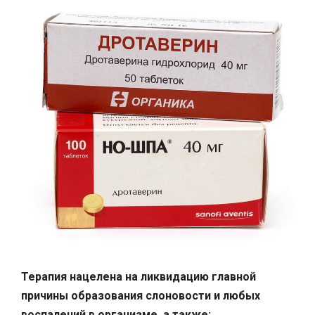
Терапия нацелена на ликвидацию главной
причины образования слоновости и любых
воспалений в организме, а также: