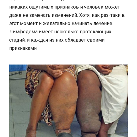
никаких ощутимых признаков и человек может
даже не замечать изменений. Хотя, как раз-таки в
этот момент и желательно начинать лечение.
Лимфедема имеет несколько протекающих
стадий, и каждая из них обладает своими
признаками.