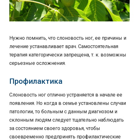
Нужно помнить, что слоновость ног, ее причины и
лечение устанавливает врач. Самостоятельная
терапия категорически запрещена, т. к. возможны
серьезные осложнения.
Профилактика
Слоновость ног отлично устраняется в начале ее
появления. Но когда в семье установлены случаи
патологии, то больным с данным диагнозом и
склонным людям следует тщательно наблюдать
за состоянием своего здоровья, чтобы
своевременно предпринять профилактические