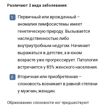
Различают 2 вида заболевания:
Первичный или врожденный –
1.
аномалия лимфосистемы имеет
генетическую природу. Вызывается
наследственностью либо
внутриутробным недугом. Начинает
выражаться в детстве, а в юном
возрасте уже прогрессирует. Патология
встречается у 85% женского населения.
Вторичная или приобретенная –
2.
слоновость возникает в равной степени
у мужчин, женщин.
Образованию слоновости ног предшествуют