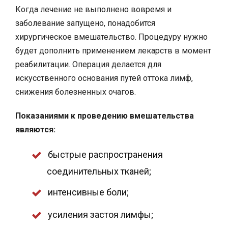
Когда лечение не выполнено вовремя и
заболевание запущено, понадобится
хирургическое вмешательство. Процедуру нужно
будет дополнить применением лекарств в момент
реабилитации. Операция делается для
искусственного основания путей оттока лимф,
снижения болезненных очагов.
Показаниями к проведению вмешательства
являются:
быстрые распространения
соединительных тканей;
интенсивные боли;
усиления застоя лимфы;