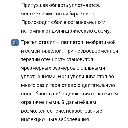
Припухшая область уплотняется,
человек заметно набирает вес.
Происходят сбои в организме, ноги
напоминают цилиндрическую форму.
Третья стадия – является необратимой
3.
и самой тяжелой. При несвоевременной
терапии отечность становится
чрезмерных размеров с сильными
уплотнениями. Ноги увеличиваются во
много раз и теряют свою двигательную
способность либо движения становятся
ограниченными. В дальнейшем
возможен сепсис, некроз, разные
инфекционные заболевания.