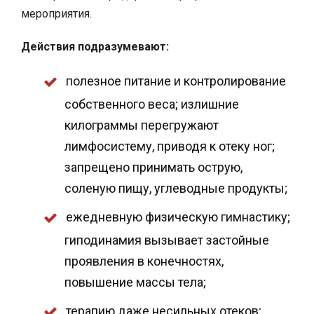
мероприятия.
Действия подразумевают:
полезное питание и контролирование
собственного веса; излишние
килограммы перегружают
лимфосистему, приводя к отеку ног;
запрещено принимать острую,
соленую пищу, углеводные продукты;
ежедневную физическую гимнастику;
гиподинамия вызывает застойные
проявления в конечностях,
повышение массы тела;
терапию даже несильных отеков;