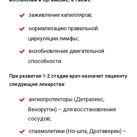
заживление капилляров;
нормализацию правильной
циркуляции лимфы;
возобновление двигательной
способности.
При развитии 1-2 стадии врач назначит пациенту
следующие лекарства:
ангиопротекторы (Детралекс,
Венорутон) – для восстановления
сосудов;
спазмолитики (Но-шпа, Дротаверин) –