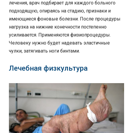
лечения, врач подбирает для каждого больного
подходящую, опираясь на стадию, признаки и
имеющиеся фоновые болезни. После процедуры
нагрузка на нижние конечности постепенно
усиливается. Применяются физиопроцедуры.
Человеку нужно будет надевать эластичные
чулки, затягивать ноги бинтами.
Лечебная физкультура