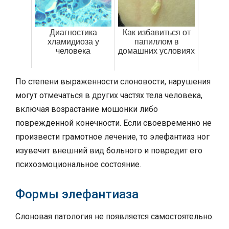
Диагностика
Как избавиться от
хламидиоза у
папиллом в
человека
домашних условиях
По степени выраженности слоновости, нарушения
могут отмечаться в других частях тела человека,
включая возрастание мошонки либо
поврежденной конечности. Если своевременно не
произвести грамотное лечение, то элефантиаз ног
изувечит внешний вид больного и повредит его
психоэмоциональное состояние.
Формы элефантиаза
Слоновая патология не появляется самостоятельно.