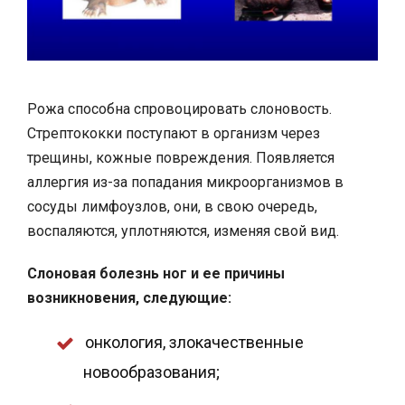
Рожа способна спровоцировать слоновость.
Стрептококки поступают в организм через
трещины, кожные повреждения. Появляется
аллергия из-за попадания микроорганизмов в
сосуды лимфоузлов, они, в свою очередь,
воспаляются, уплотняются, изменяя свой вид.
Слоновая болезнь ног и ее причины
возникновения, следующие:
онкология, злокачественные
новообразования;