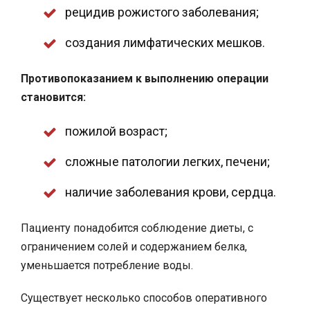
рецидив рожистого заболевания;
создания лимфатических мешков.
Противопоказанием к выполнению операции
становится:
пожилой возраст;
сложные патологии легких, печени;
наличие заболевания крови, сердца.
Пациенту понадобится соблюдение диеты, с
ограничением солей и содержанием белка,
уменьшается потребление воды.
Существует несколько способов оперативного