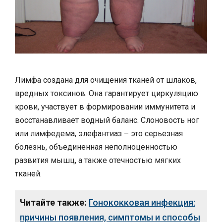
Лимфа создана для очищения тканей от шлаков,
вредных токсинов. Она гарантирует циркуляцию
крови, участвует в формировании иммунитета и
восстанавливает водный баланс. Слоновость ног
или лимфедема, элефантиаз – это серьезная
болезнь, объединенная неполноценностью
развития мышц, а также отечностью мягких
тканей.
Читайте также:
Гонококковая инфекция:
причины появления, симптомы и способы