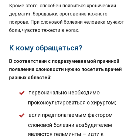
Кроме этого, способен появиться хронический
дерматит, бородавки, ороговение кожного
покрова. При слоновой болезни человека мучают
боли, чувство тяжести в ногах.
К кому обращаться?
В соответствии с подразумеваемой причиной
появления слоновости нужно посетить врачей
разных областей:
первоначально необходимо
проконсультироваться с хирургом;
если предполагаемым фактором
слоновой болезни возбудителем
являются гельминты – идти к