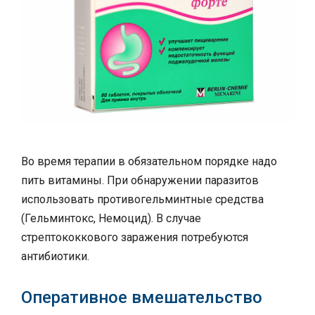
Во время терапии в обязательном порядке надо
пить витамины. При обнаружении паразитов
использовать противогельминтные средства
(Гельминтокс, Немоцид). В случае
стрептококкового заражения потребуются
антибиотики.
Оперативное вмешательство