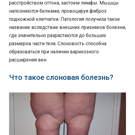
расстройством оттока, застоем лимфы. Мышцы
наполняются белками, провоцируя фиброз
подкожной клетчатки. Патология получила такое
название вследствие внешних признаков болезни,
где значительно разрастаются до больших
размеров части тела. Слоновость способна
образоваться при наличии варикозного
расширения вен.
Что такое слоновая болезнь?