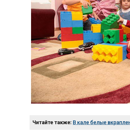
Читайте также:
В кале белые вкрапле