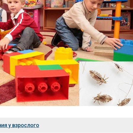
ния у взрослого