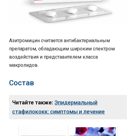
Азитромицин считается антибактериальным
препаратом, обладающим широким спектром
воздействия и представителем класса
макролидов.
Состав
Читайте также:
Эпидермальный
стафилококк: симптомы и лечение