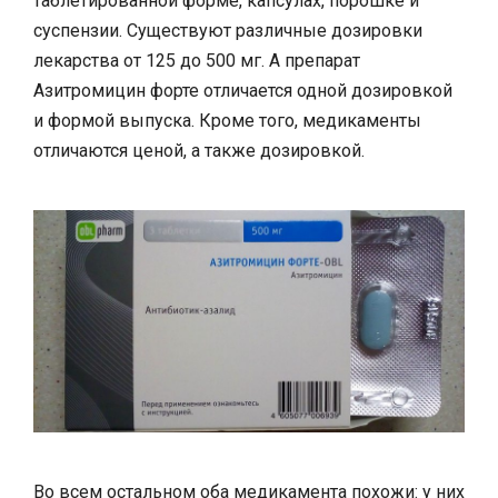
таблетированной форме, капсулах, порошке и
суспензии. Существуют различные дозировки
лекарства от 125 до 500 мг. А препарат
Азитромицин форте отличается одной дозировкой
и формой выпуска. Кроме того, медикаменты
отличаются ценой, а также дозировкой.
Во всем остальном оба медикамента похожи: у них