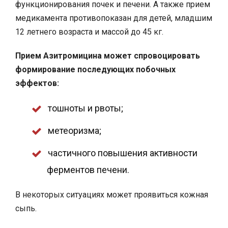
функционирования почек и печени. А также прием
медикамента противопоказан для детей, младшим
12 летнего возраста и массой до 45 кг.
Прием Азитромицина может спровоцировать
формирование последующих побочных
эффектов:
тошноты и рвоты;
метеоризма;
частичного повышения активности
ферментов печени.
В некоторых ситуациях может проявиться кожная
сыпь.