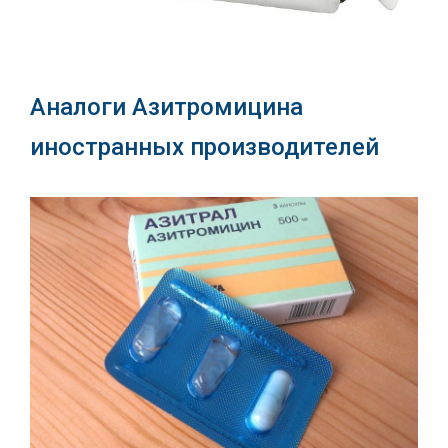
Аналоги Азитромицина
иностранных производителей