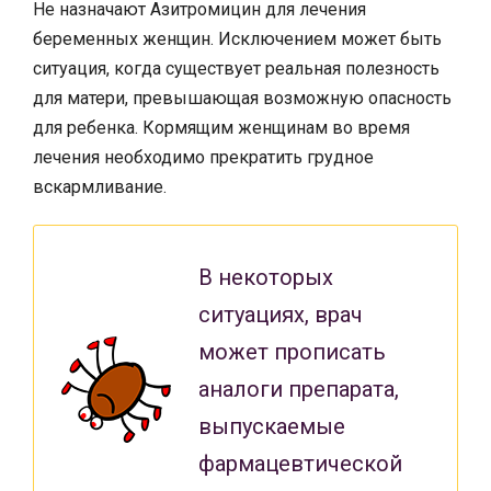
Не назначают Азитромицин для лечения
беременных женщин. Исключением может быть
ситуация, когда существует реальная полезность
для матери, превышающая возможную опасность
для ребенка. Кормящим женщинам во время
лечения необходимо прекратить грудное
вскармливание.
В некоторых
ситуациях, врач
может прописать
аналоги препарата,
выпускаемые
фармацевтической