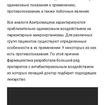
одинаковые показания к применению,
противопоказания, а также побочные явления.
Все аналоги Азитромицина характеризуются
приблизительно одинаковым воздействием на
паразитарные микроорганизмы. Для различных
групп пациентов существуют определенные
особенности в их применении. У некоторых из них
есть противопоказания. По этой причине
фармацевтика разработала большой ряд
препаратов с антибактериальным воздействием
из которых лечащий доктор подберет подходящее
лекарство.