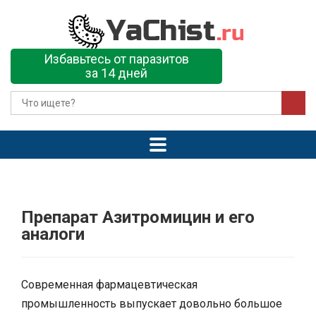
Избавьтесь от паразитов
за 14 дней
Препарат Азитромицин и его
аналоги
Современная фармацевтическая
промышленность выпускает довольно большое