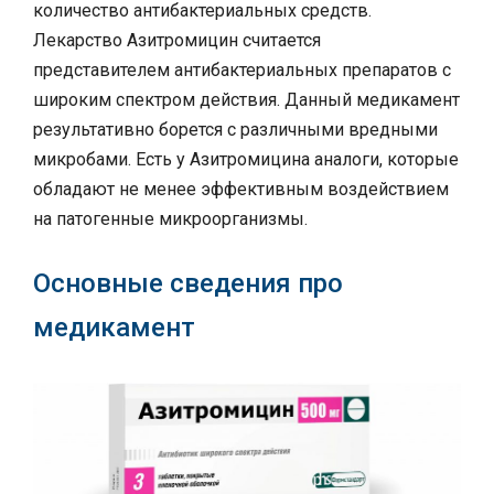
количество антибактериальных средств.
Лекарство Азитромицин считается
представителем антибактериальных препаратов с
широким спектром действия. Данный медикамент
результативно борется с различными вредными
микробами. Есть у Азитромицина аналоги, которые
обладают не менее эффективным воздействием
на патогенные микроорганизмы.
Основные сведения про
медикамент