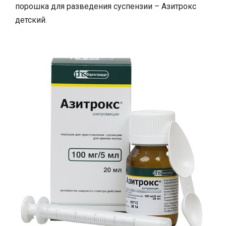
порошка для разведения суспензии – Азитрокс
детский.