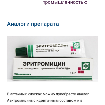
промышленностью.
Аналоги препарата
В аптечных киосках можно приобрести аналог
Азитромицина с идентичным составом и в