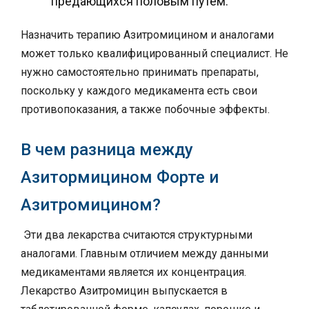
предающихся половым путем.
Назначить терапию Азитромицином и аналогами
может только квалифицированный специалист. Не
нужно самостоятельно принимать препараты,
поскольку у каждого медикамента есть свои
противопоказания, а также побочные эффекты.
В чем разница между
Азитормицином Форте и
Азитромицином?
Эти два лекарства считаются структурными
аналогами. Главным отличием между данными
медикаментами является их концентрация.
Лекарство Азитромицин выпускается в