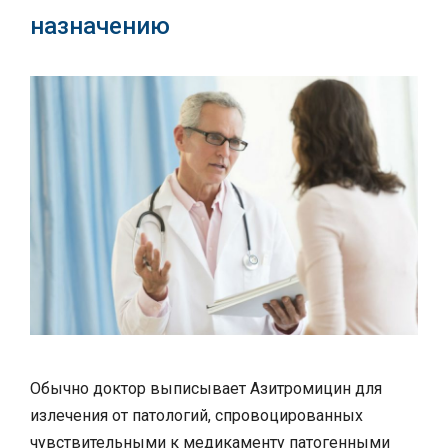
назначению
Обычно доктор выписывает Азитромицин для
излечения от патологий, спровоцированных
чувствительными к медикаменту патогенными