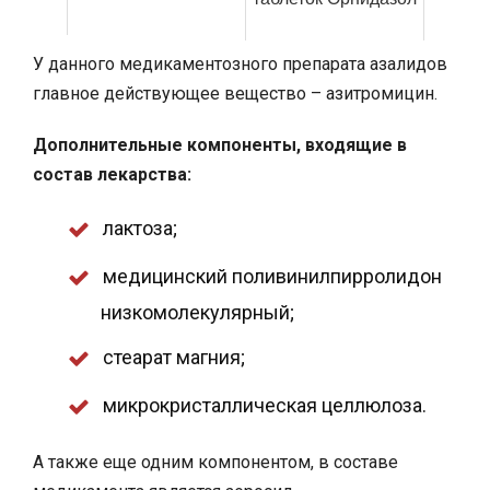
У данного медикаментозного препарата азалидов
главное действующее вещество – азитромицин.
Дополнительные компоненты, входящие в
состав лекарства:
лактоза;
медицинский поливинилпирролидон
низкомолекулярный;
стеарат магния;
микрокристаллическая целлюлоза.
А также еще одним компонентом, в составе