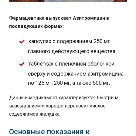
Фармацевтика выпускает Азитромицин в
последующих формах:
капсулах с содержанием 250 мг
главного действующего вещества;
таблетках с пленочной оболочкой
сверху и содержанием азитромицина
по 125 мг, 250 мг, а также 500 мг.
Данный медикамент характеризуется быстрым
всасыванием и хорошо переносит кислое
содержимое желудка.
Основные показания к