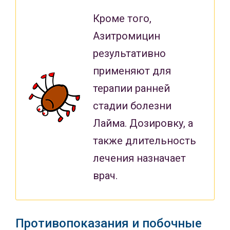
Кроме того,
Азитромицин
результативно
применяют для
терапии ранней
стадии болезни
Лайма. Дозировку, а
также длительность
лечения назначает
врач.
Противопоказания и побочные