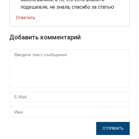
подешевле, не знала, спасибо за статью
Ответить
Добавить комментарий
ОТПРАВИТЬ