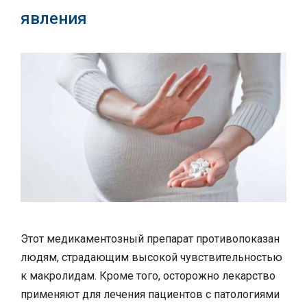
явления
Этот медикаментозный препарат противопоказан
людям, страдающим высокой чувствительностью
к макролидам. Кроме того, осторожно лекарство
применяют для лечения пациентов с патологиями