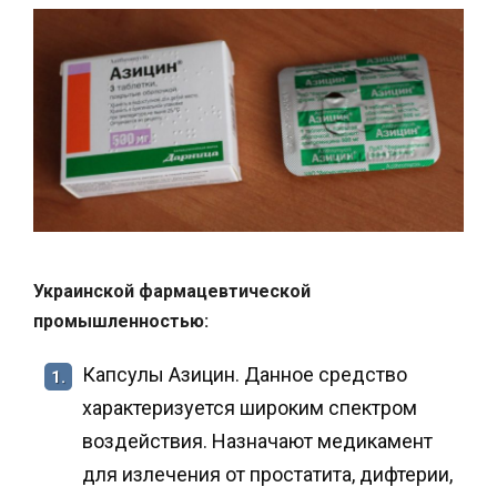
Украинской фармацевтической
промышленностью:
Капсулы Азицин. Данное средство
1.
характеризуется широким спектром
воздействия. Назначают медикамент
для излечения от простатита, дифтерии,