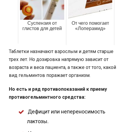
Суспензия от
От чего помогает
глистов для детей
«Лоперамид»
Таблетки назначают взрослым и детям старше
трех лет. Но дозировка напрямую зависит от
возраста и веса пациента, а также от того, какой
вид гельминтов поражает организм.
Но есть и ряд противопоказаний к приему
противогельминтного средства:
Дефицит или непереносимость
лактозы.