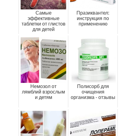
Самые
Празиквантел:
эффективные
инструкция по
таблетки от глистов
применению
для детей
Немозол от
Полисорб для
лямблий взрослым
очищения
и детям
организма - отзывы