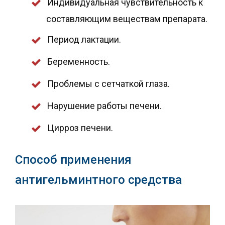
Индивидуальная чувствительность к
составляющим веществам препарата.
Период лактации.
Беременность.
Проблемы с сетчаткой глаза.
Нарушение работы печени.
Цирроз печени.
Способ применения
антигельминтного средства