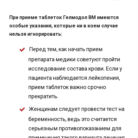
При приеме таблеток Гелмодол ВМ имеются
особые указания, которые ни в коем случае
нельзя игнорировать:
Перед тем, как начать прием
препарата медики советуют пройти
исследование состава крови. Если у
пациента наблюдается лейкопения,
прием таблеток важно срочно
прекратить.
Женщинам следует провести тест на
беременность, ведь это считается
серьезным противопоказанием для
применения такого варианта лечения