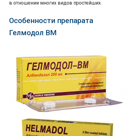
в отношении многих видов простейших.
Особенности препарата
Гелмодол ВМ