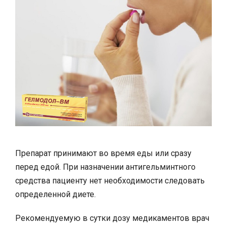
Препарат принимают во время еды или сразу
перед едой. При назначении антигельминтного
средства пациенту нет необходимости следовать
определенной диете.
Рекомендуемую в сутки дозу медикаментов врач