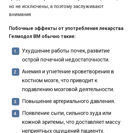
но не исключены, а поэтому заслуживают
внимания.
Побочные эффекты от употребления лекарства
Гелмодол ВМ обычно такие:
Ухудшение работы почек, развитие
1.
острой почечной недостаточности.
Анемия и угнетение кроветворения в
2.
костном мозге, что приводит к
подавлению мозговой деятельности.
Повышение артериального давления.
3.
Появление сыпи, сильного зуда или
4.
кожной эритемы, что доставляет массу
неприятных ощущений пациенту.