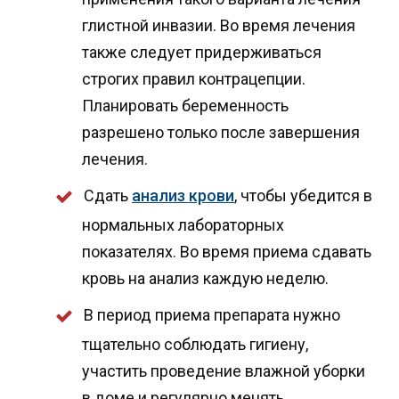
глистной инвазии. Во время лечения
также следует придерживаться
строгих правил контрацепции.
Планировать беременность
разрешено только после завершения
лечения.
Сдать
анализ крови
, чтобы убедится в
нормальных лабораторных
показателях. Во время приема сдавать
кровь на анализ каждую неделю.
В период приема препарата нужно
тщательно соблюдать гигиену,
участить проведение влажной уборки
в доме и регулярно менять