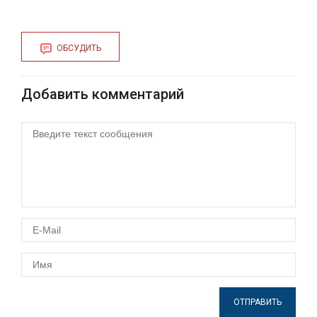
ОБСУДИТЬ
Добавить комментарий
ОТПРАВИТЬ