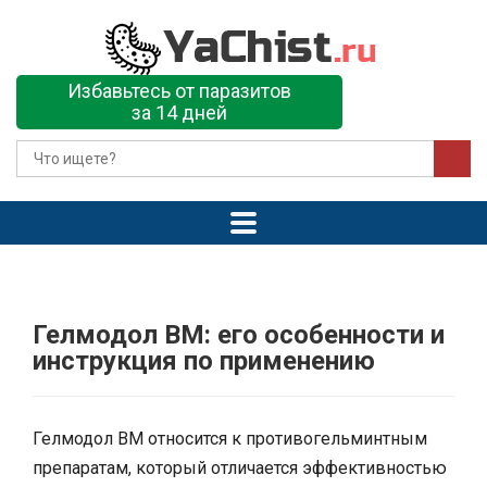
Избавьтесь от паразитов
за 14 дней
Гелмодол ВМ: его особенности и
инструкция по применению
Гелмодол ВМ относится к противогельминтным
препаратам, который отличается эффективностью