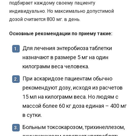
подбирает каждому своему пациенту
индивидуально. Но максимально допустимой
дозой считается 800 мг. в день.
Основные рекомендации по приему такие:
Для лечения энтеробиоза таблетки
1.
назначают в размере 5 мг на один
килограмм веса человека.
При аскаридозе пациентам обычно
2.
рекомендуют дозу, исходя из расчетов
15 мл на килограмм веса. Но людям с
массой более 60 кг доза единая – 400 мг
в сутки.
Больным токсокарозом, трихинеллезом,
3.