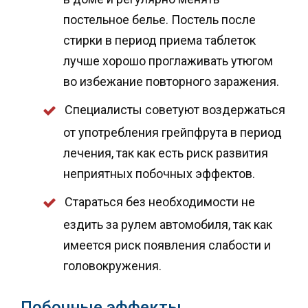
постельное белье. Постель после
стирки в период приема таблеток
лучше хорошо проглаживать утюгом
во избежание повторного заражения.
Специалисты советуют воздержаться
от употребления грейпфрута в период
лечения, так как есть риск развития
неприятных побочных эффектов.
Стараться без необходимости не
ездить за рулем автомобиля, так как
имеется риск появления слабости и
головокружения.
Побочные эффекты