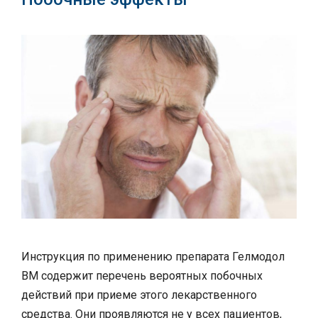
Инструкция по применению препарата Гелмодол
ВМ содержит перечень вероятных побочных
действий при приеме этого лекарственного
средства. Они проявляются не у всех пациентов,