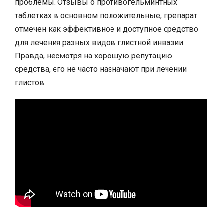
проблемы. Отзывы о противогельминтных
таблетках в основном положительные, препарат
отмечен как эффективное и доступное средство
для лечения разных видов глистной инвазии.
Правда, несмотря на хорошую репутацию
средства, его не часто назначают при лечении
глистов.