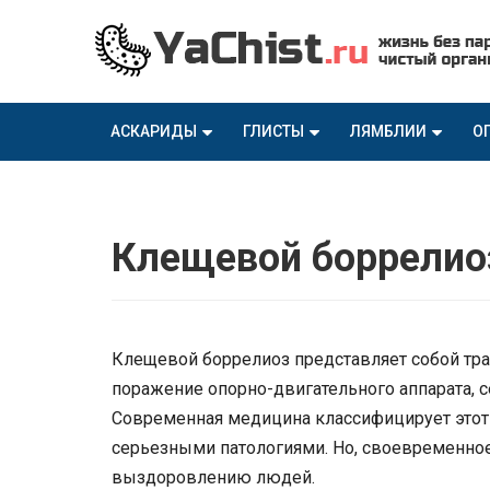
АСКАРИДЫ
ГЛИСТЫ
ЛЯМБЛИИ
О
Клещевой боррелио
Клещевой боррелиоз представляет собой тра
поражение опорно-двигательного аппарата, с
Современная медицина классифицирует этот 
серьезными патологиями. Но, своевременное
выздоровлению людей.