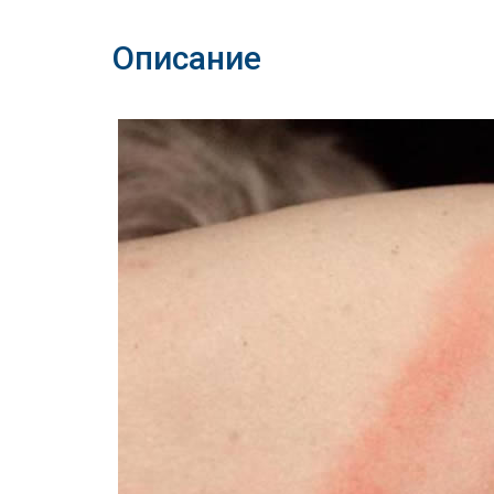
Описание