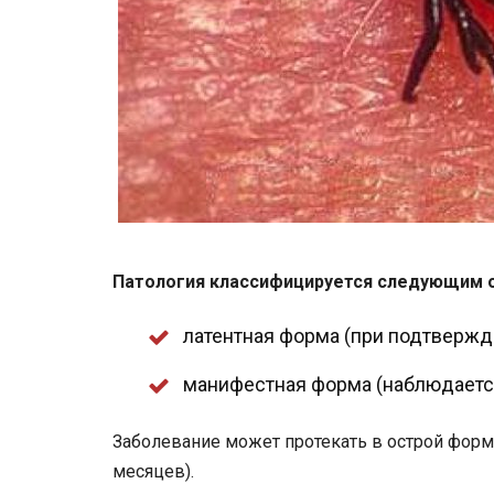
Патология классифицируется следующим 
латентная форма (при подтвержд
манифестная форма (наблюдаетс
Заболевание может протекать в острой форме 
месяцев).