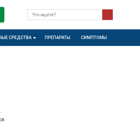
НЫЕ СРЕДСТВА
ПРЕПАРАТЫ
СИМПТОМЫ
.
ся