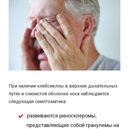
При наличии клебсиеллы в верхних дыхательных
путях и слизистой оболочке носа наблюдается
следующая симптоматика:
развиваются риносклеромы,
представляющие собой гранулемы на