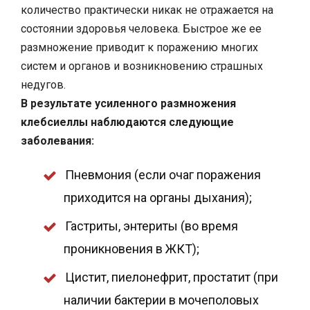
количество практически никак не отражается на
состоянии здоровья человека. Быстрое же ее
размножение приводит к поражению многих
систем и органов и возникновению страшных
недугов.
В результате усиленного размножения
клебсиеллы наблюдаются следующие
заболевания:
Пневмония (если очаг поражения
приходится на органы дыхания);
Гастриты, энтериты (во время
проникновения в ЖКТ);
Цистит, пиелонефрит, простатит (при
наличии бактерии в мочеполовых