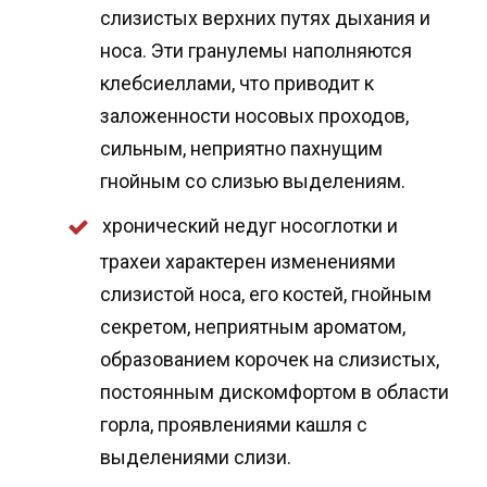
слизистых верхних путях дыхания и
носа. Эти гранулемы наполняются
клебсиеллами, что приводит к
заложенности носовых проходов,
сильным, неприятно пахнущим
гнойным со слизью выделениям.
хронический недуг носоглотки и
трахеи характерен изменениями
слизистой носа, его костей, гнойным
секретом, неприятным ароматом,
образованием корочек на слизистых,
постоянным дискомфортом в области
горла, проявлениями кашля с
выделениями слизи.