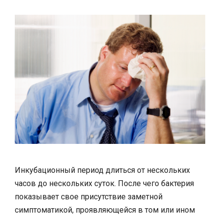
Инкубационный период длиться от нескольких
часов до нескольких суток. После чего бактерия
показывает свое присутствие заметной
симптоматикой, проявляющейся в том или ином