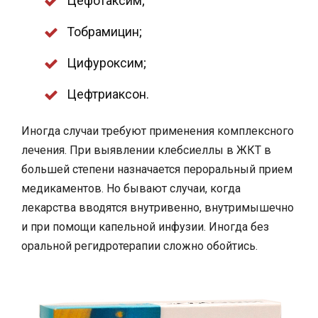
Тобрамицин;
Цифуроксим;
Цефтриаксон.
Иногда случаи требуют применения комплексного
лечения. При выявлении клебсиеллы в ЖКТ в
большей степени назначается пероральный прием
медикаментов. Но бывают случаи, когда
лекарства вводятся внутривенно, внутримышечно
и при помощи капельной инфузии. Иногда без
оральной регидротерапии сложно обойтись.