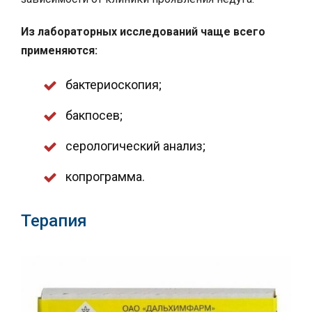
Из лабораторных исследований чаще всего
применяются:
бактериоскопия;
бакпосев;
серологический анализ;
копрограмма.
Терапия