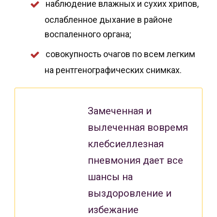
наблюдение влажных и сухих хрипов,
ослабленное дыхание в районе
воспаленного органа;
совокупность очагов по всем легким
на рентгенографических снимках.
Замеченная и
вылеченная вовремя
клебсиеллезная
пневмония дает все
шансы на
выздоровление и
избежание