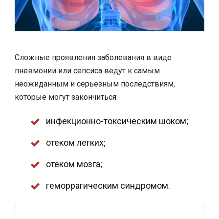
Сложные проявления заболевания в виде
пневмонии или сепсиса ведут к самым
неожиданным и серьезным последствиям,
которые могут закончиться:
инфекционно-токсическим шоком;
отеком легких;
отеком мозга;
геморрагическим синдромом.