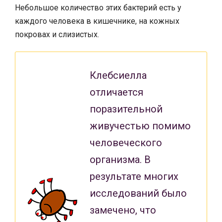
Небольшое количество этих бактерий есть у
каждого человека в кишечнике, на кожных
покровах и слизистых.
Клебсиелла
отличается
поразительной
живучестью помимо
человеческого
организма. В
результате многих
исследований было
замечено, что