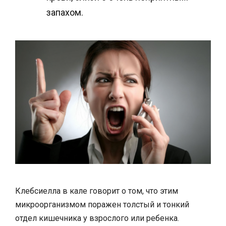
запахом.
Клебсиелла в кале говорит о том, что этим
микроорганизмом поражен толстый и тонкий
отдел кишечника у взрослого или ребенка.