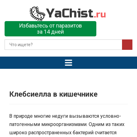
Избавьтесь от паразитов
за 14 дней
Клебсиелла в кишечнике
В природе многие недуги вызываются условно-
патогенными микроорганизмами. Одним из таких
широко распространенных бактерий считается