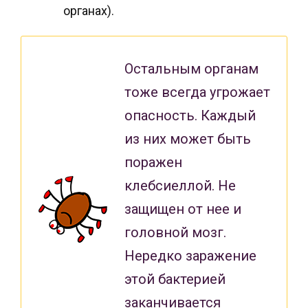
органах).
Остальным органам
тоже всегда угрожает
опасность. Каждый
из них может быть
поражен
клебсиеллой. Не
защищен от нее и
головной мозг.
Нередко заражение
этой бактерией
заканчивается