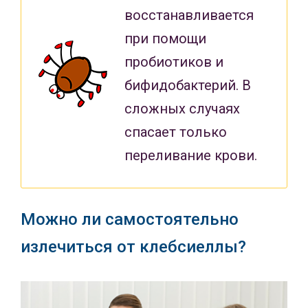
восстанавливается
при помощи
пробиотиков и
бифидобактерий. В
сложных случаях
спасает только
переливание крови.
Можно ли самостоятельно
излечиться от клебсиеллы?