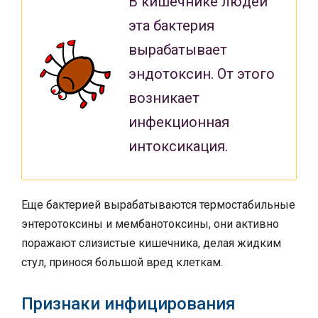
В кишечнике людей
эта бактерия
вырабатывает
эндотоксин. От этого
возникает
инфекционная
интоксикация.
Еще бактерией вырабатываются термостабильные
энтеротоксины и мембанотоксины, они активно
поражают слизистые кишечника, делая жидким
стул, принося большой вред клеткам.
Признаки инфицирования