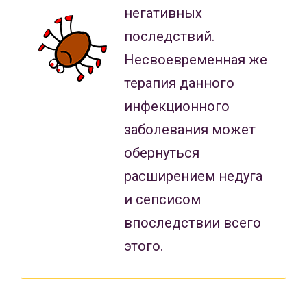
негативных
последствий.
Несвоевременная же
терапия данного
инфекционного
заболевания может
обернуться
расширением недуга
и сепсисом
впоследствии всего
этого.