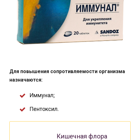
Для повышения сопротивляемости организма
назначаются:
Иммунал;
Пентоксил.
Кишечная флора