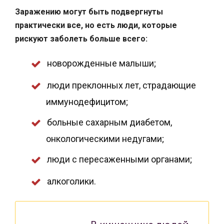
Заражению могут быть подвергнуты
практически все, но есть люди, которые
рискуют заболеть больше всего:
новорожденные малыши;
люди преклонных лет, страдающие
иммунодефицитом;
больные сахарным диабетом,
онкологическими недугами;
люди с пересаженными органами;
алкоголики.