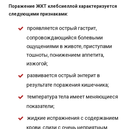
Поражение ЖКТ клебсиеллой характеризуется
следующими признаками:
проявляется острый гастрит,
сопровождающийся болевыми
ощущениями в животе, приступами
тошноты, понижением аппетита,
изжогой;
развивается острый энтерит в
результате поражения кишечника;
температура тела имеет меняющиеся
показатели;
жидкие испражнения с содержанием
крови, слизи с очень неприятным