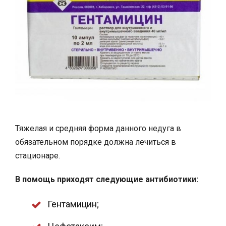
Тяжелая и средняя форма данного недуга в
обязательном порядке должна лечиться в
стационаре.
В помощь приходят следующие антибиотики:
Гентамицин;
Цефотаксим;