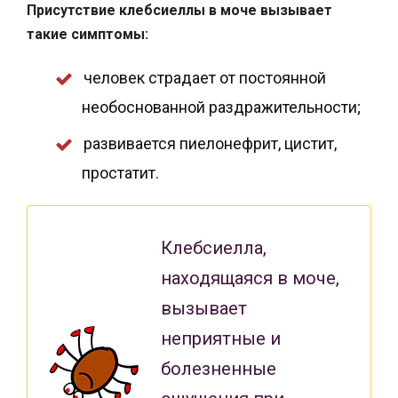
Присутствие клебсиеллы в моче вызывает
такие симптомы:
человек страдает от постоянной
необоснованной раздражительности;
развивается пиелонефрит, цистит,
простатит.
Клебсиелла,
находящаяся в моче,
вызывает
неприятные и
болезненные