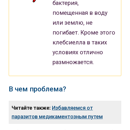
бактерия,
помещенная в воду
или землю, не
погибает. Кроме этого
клебсиелла в таких
условиях отлично
размножается.
В чем проблема?
Читайте также:
Избавляемся от
паразитов медикаментозным путем