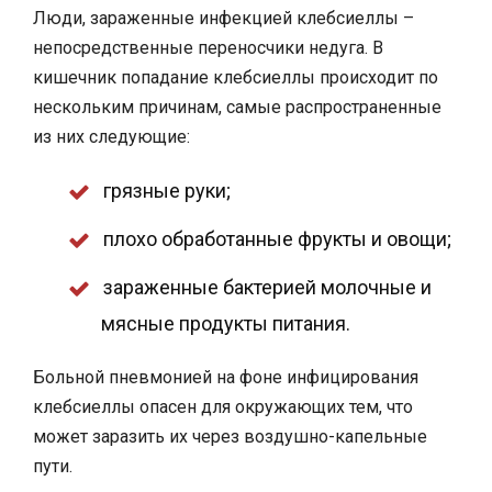
Люди, зараженные инфекцией клебсиеллы –
непосредственные переносчики недуга. В
кишечник попадание клебсиеллы происходит по
нескольким причинам, самые распространенные
из них следующие:
грязные руки;
плохо обработанные фрукты и овощи;
зараженные бактерией молочные и
мясные продукты питания.
Больной пневмонией на фоне инфицирования
клебсиеллы опасен для окружающих тем, что
может заразить их через воздушно-капельные
пути.