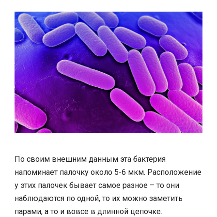
По своим внешним данным эта бактерия
напоминает палочку около 5-6 мкм. Расположение
у этих палочек бывает самое разное – то они
наблюдаются по одной, то их можно заметить
парами, а то и вовсе в длинной цепочке.