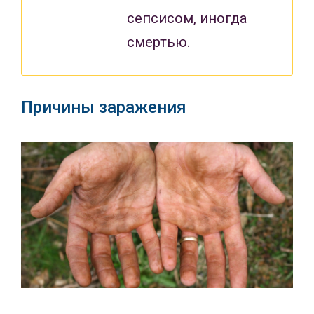
сепсисом, иногда
смертью.
Причины заражения