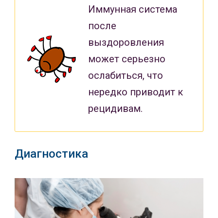
Иммунная система
после
выздоровления
может серьезно
ослабиться, что
нередко приводит к
рецидивам.
Диагностика