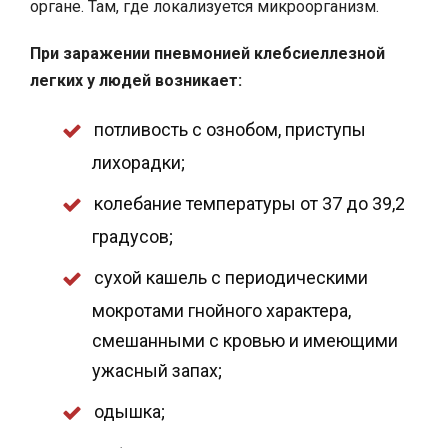
органе. Там, где локализуется микроорганизм.
При заражении пневмонией клебсиеллезной
легких у людей возникает:
потливость с ознобом, приступы
лихорадки;
колебание температуры от 37 до 39,2
градусов;
сухой кашель с периодическими
мокротами гнойного характера,
смешанными с кровью и имеющими
ужасный запах;
одышка;