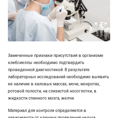
Замеченные признаки присутствия в организме
клебсиеллы необходимо подтвердить
проведенной диагностикой. В результате
лабораторных исследований необходимо выявить
ее наличие в каловых массах, моче, мокротах,
ротовой полости, на слизистой носоглотки, в
жидкости спинного мозга, желчи.
Материал для контроля определяется в
зависимости от клиники проявления недуга.