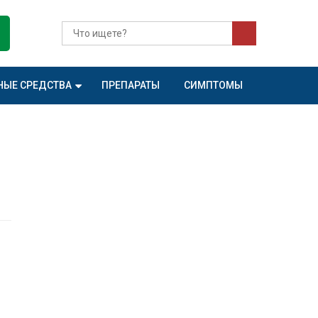
НЫЕ СРЕДСТВА
ПРЕПАРАТЫ
СИМПТОМЫ