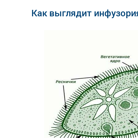
Как выглядит инфузори