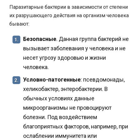
Паразитарные бактерии в зависимости от степени
их разрушающего действия на организм человека
бывают:
Безопасные
. Данная группа бактерий не
1.
вызывает заболевания у человека и не
несет угрозу здоровью и жизни
человека.
Условно-патогенные
: псевдомонады,
2.
хеликобактер, энтеробактерии. В
обычных условиях данные
микроорганизмы не провоцируют
болезни. Под воздействием
благоприятных факторов, например, при
ослаблении иммунитета или