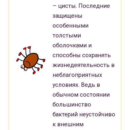
– цисты. Последние
защищены
особенными
толстыми
оболочками и
способны сохранять
жизнедеятельность в
неблагоприятных
условиях. Ведь в
обычном состоянии
большинство
бактерий неустойчиво
к внешним