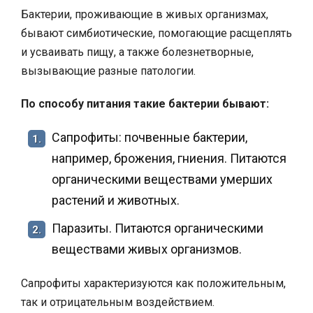
Бактерии, проживающие в живых организмах,
бывают симбиотические, помогающие расщеплять
и усваивать пищу, а также болезнетворные,
вызывающие разные патологии.
По способу питания такие бактерии бывают:
Сапрофиты: почвенные бактерии,
1.
например, брожения, гниения. Питаются
органическими веществами умерших
растений и животных.
Паразиты. Питаются органическими
2.
веществами живых организмов.
Сапрофиты характеризуются как положительным,
так и отрицательным воздействием.