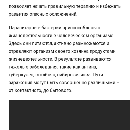
позволяет начать правильную терапию и избежать
развития опасных осложнений.
Паразитарные бактерии приспособлены к
жизнедеятельности в человеческом организме.
Здесь они питаются, активно размножаются и
отравляют организм своего хозяина продуктами
жизнедеятельности. В результате развиваются
тяжелые заболевания, такие как ангина,
туберкулез, столбняк, сибирская язва. Пути
заражения могут быть совершенно различными –
от контактного, до бытового.