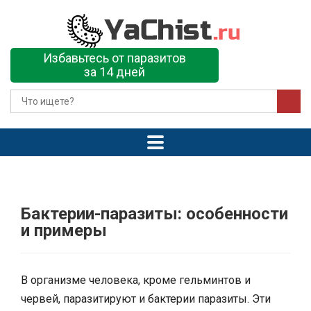
Избавьтесь от паразитов
за 14 дней
Бактерии-паразиты: особенности
и примеры
В организме человека, кроме гельминтов и
червей, паразитируют и бактерии паразиты. Эти