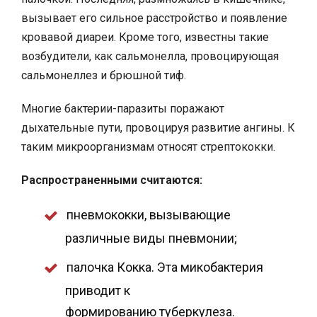
вызывает его сильное расстройство и появление
кровавой диареи. Кроме того, известны такие
возбудители, как сальмонелла, провоцирующая
сальмонеллез и брюшной тиф.
Многие бактерии-паразиты поражают
дыхательные пути, провоцируя развитие ангины. К
таким микроорганизмам относят стрептококки.
Распространенными считаются:
пневмококки, вызывающие
различные виды пневмонии;
палочка Кокка. Эта микобактерия
приводит к
формированию туберкулеза.