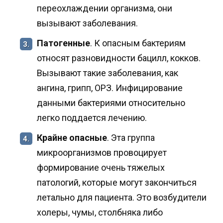
переохлаждении организма, они
вызывают заболевания.
Патогенные
. К опасным бактериям
3.
относят разновидности бацилл, кокков.
Вызывают такие заболевания, как
ангина, грипп, ОРЗ. Инфицирование
данными бактериями относительно
легко поддается лечению.
Крайне опасные
. Эта группа
4.
микроорганизмов провоцирует
формирование очень тяжелых
патологий, которые могут закончиться
летально для пациента. Это возбудители
холеры, чумы, столбняка либо