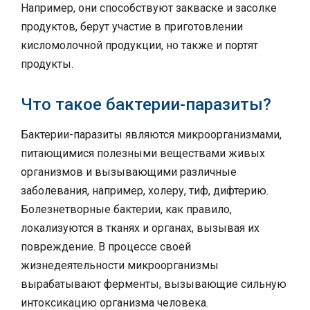
Например, они способствуют закваске и засолке
продуктов, берут участие в приготовлении
кисломолочной продукции, но также и портят
продукты.
Что такое бактерии-паразиты?
Бактерии-паразиты являются микроорганизмами,
питающимися полезными веществами живых
организмов и вызывающими различные
заболевания, например, холеру, тиф, дифтерию.
Болезнетворные бактерии, как правило,
локализуются в тканях и органах, вызывая их
повреждение. В процессе своей
жизнедеятельности микроорганизмы
вырабатывают ферменты, вызывающие сильную
интоксикацию организма человека.