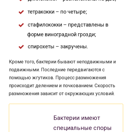
тетракокки – по четыре;
стафилококки – представлены в
форме виноградной грозди;
спирохеты – закручены.
Кроме того, бактерии бывают неподвижными и
подвижными. Последние передвигаются с
помощью жгутиков. Процесс размножения
происходит делением и почкованием. Скорость
размножения зависит от окружающих условий.
Бактерии имеют
специальные споры