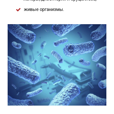
живые организмы.