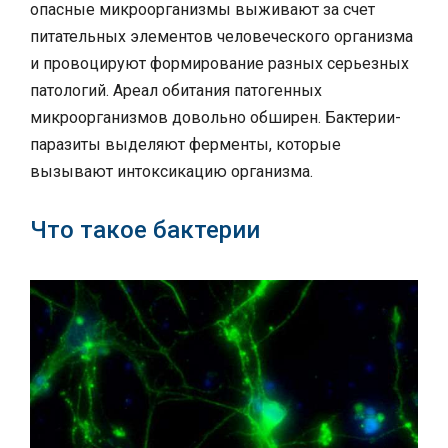
опасные микроорганизмы выживают за счет
питательных элементов человеческого организма
и провоцируют формирование разных серьезных
патологий. Ареал обитания патогенных
микроорганизмов довольно обширен. Бактерии-
паразиты выделяют ферменты, которые
вызывают интоксикацию организма.
Что такое бактерии