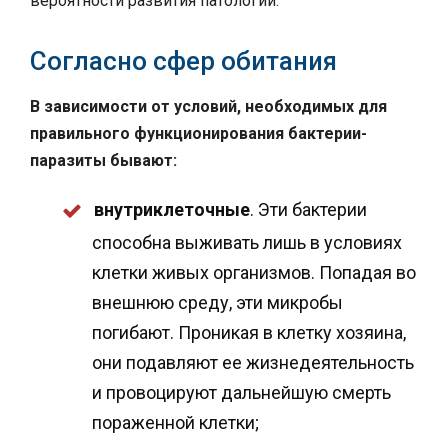
вероятности развития патологий.
Согласно сфер обитания
В зависимости от условий, необходимых для
правильного функционирования бактерии-
паразиты бывают:
внутриклеточные
. Эти бактерии
способна выживать лишь в условиях
клетки живых организмов. Попадая во
внешнюю среду, эти микробы
погибают. Проникая в клетку хозяина,
они подавляют ее жизнедеятельность
и провоцируют дальнейшую смерть
пораженной клетки;