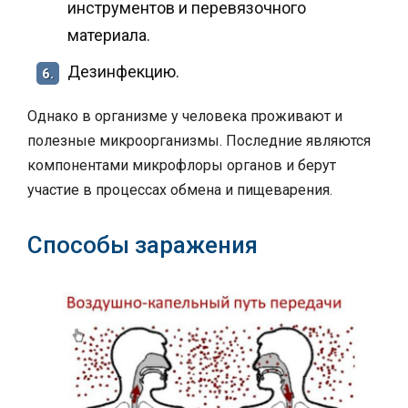
инструментов и перевязочного
материала.
Дезинфекцию.
6.
Однако в организме у человека проживают и
полезные микроорганизмы. Последние являются
компонентами микрофлоры органов и берут
участие в процессах обмена и пищеварения.
Способы заражения