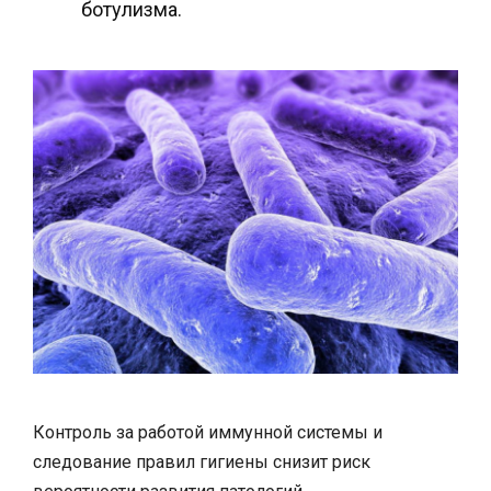
ботулизма.
Контроль за работой иммунной системы и
следование правил гигиены снизит риск