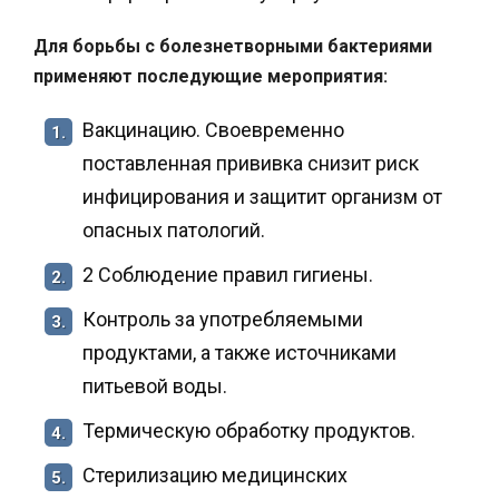
Для борьбы с болезнетворными бактериями
применяют последующие мероприятия:
Вакцинацию. Своевременно
1.
поставленная прививка снизит риск
инфицирования и защитит организм от
опасных патологий.
2 Соблюдение правил гигиены.
2.
Контроль за употребляемыми
3.
продуктами, а также источниками
питьевой воды.
Термическую обработку продуктов.
4.
Стерилизацию медицинских
5.