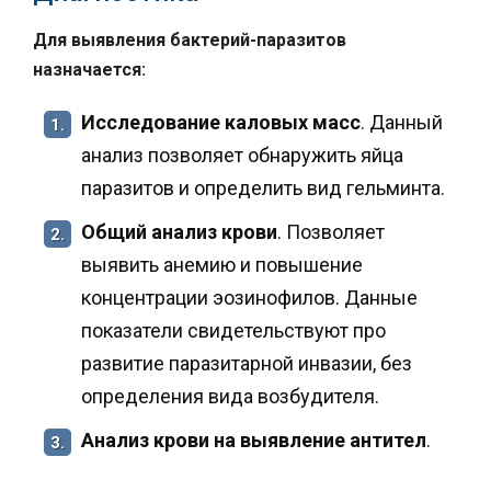
Для выявления бактерий-паразитов
назначается:
Исследование каловых масс
. Данный
1.
анализ позволяет обнаружить яйца
паразитов и определить вид гельминта.
Общий анализ крови
. Позволяет
2.
выявить анемию и повышение
концентрации эозинофилов. Данные
показатели свидетельствуют про
развитие паразитарной инвазии, без
определения вида возбудителя.
Анализ крови на выявление антител
.
3.