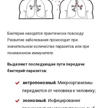
Бактерии находятся практически повсюду.
Развитие заболевания происходит при
значительном количестве паразитов или при
пониженном иммунитете.
Выделяют последующие пути передачи
бактерий-паразитов:
антропонозный
. Микроорганизмы
передаются от человека к человеку;
зоонозный
. Инфицирование