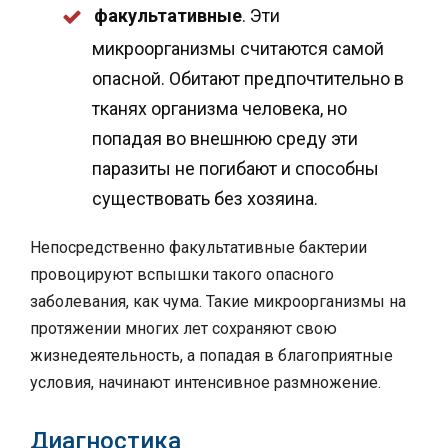
факультативные
. Эти
микроорганизмы считаются самой
опасной. Обитают предпочтительно в
тканях организма человека, но
попадая во внешнюю среду эти
паразиты не погибают и способны
существовать без хозяина.
Непосредственно факультативные бактерии
провоцируют вспышки такого опасного
заболевания, как чума. Такие микроорганизмы на
протяжении многих лет сохраняют свою
жизнедеятельность, а попадая в благоприятные
условия, начинают интенсивное размножение.
Диагностика