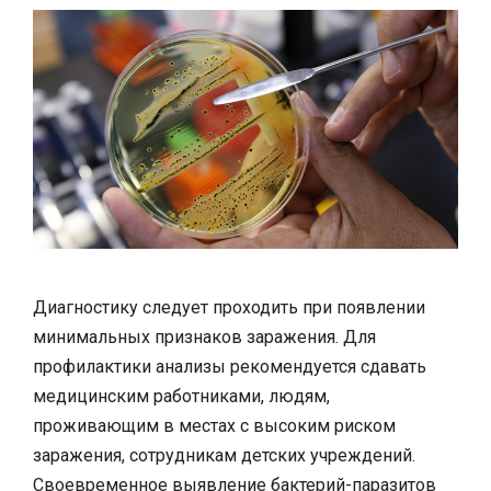
Диагностику следует проходить при появлении
минимальных признаков заражения. Для
профилактики анализы рекомендуется сдавать
медицинским работниками, людям,
проживающим в местах с высоким риском
заражения, сотрудникам детских учреждений.
Своевременное выявление бактерий-паразитов