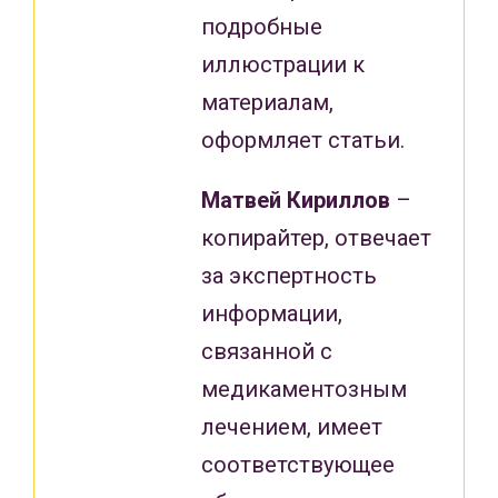
подробные
иллюстрации к
материалам,
оформляет статьи.
Матвей Кириллов
–
копирайтер, отвечает
за экспертность
информации,
связанной с
медикаментозным
лечением, имеет
соответствующее