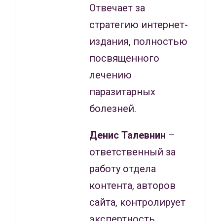
Отвечает за
стратегию интернет-
издания, полностью
посвященного
лечению
паразитарных
болезней.
Денис Талевнин
–
ответственный за
работу отдела
контента, авторов
сайта, контролирует
экспертность