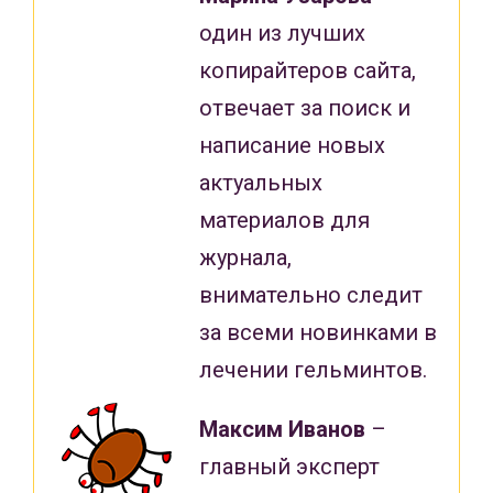
один из лучших
копирайтеров сайта,
отвечает за поиск и
написание новых
актуальных
материалов для
журнала,
внимательно следит
за всеми новинками в
лечении гельминтов.
Максим Иванов
–
главный эксперт