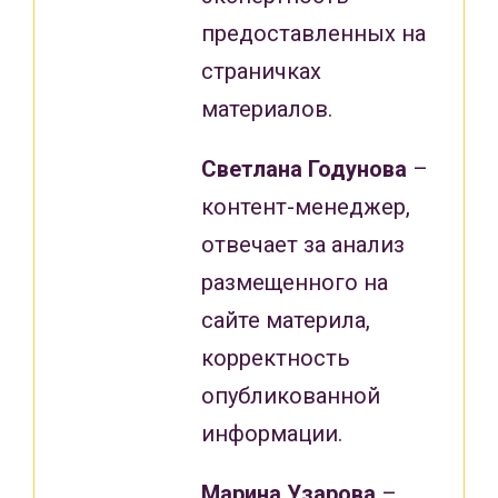
предоставленных на
страничках
материалов.
Светлана Годунова
–
контент-менеджер,
отвечает за анализ
размещенного на
сайте материла,
корректность
опубликованной
информации.
Марина Узарова
–