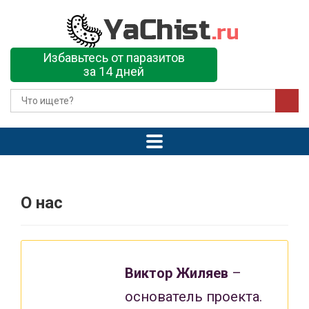
Избавьтесь от паразитов
за 14 дней
О нас
Виктор Жиляев
–
основатель проекта.