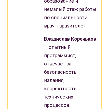
образование и
немалый стаж работы
по специальности
врач-паразитолог.
Владислав Кореньков
– опытный
программист,
отвечает за
безопасность
издания,
корректность
технических
процессов.