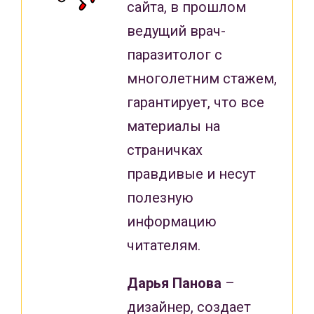
сайта, в прошлом
ведущий врач-
паразитолог с
многолетним стажем,
гарантирует, что все
материалы на
страничках
правдивые и несут
полезную
информацию
читателям.
Дарья Панова
–
дизайнер, создает