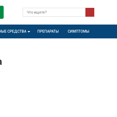
НЫЕ СРЕДСТВА
ПРЕПАРАТЫ
СИМПТОМЫ
а