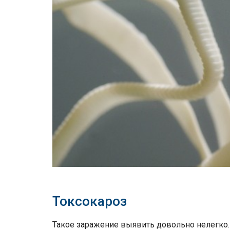
Токсокароз
Такое заражение выявить довольно нелегко. 