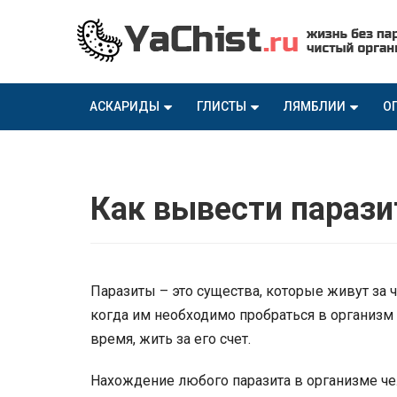
АСКАРИДЫ
ГЛИСТЫ
ЛЯМБЛИИ
О
Как вывести парази
Паразиты – это существа, которые живут за 
когда им необходимо пробраться в организм 
время, жить за его счет.
Нахождение любого паразита в организме че