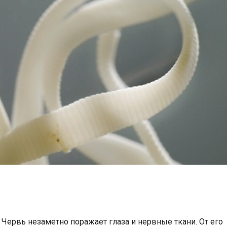
Червь незаметно поражает глаза и нервные ткани. От его